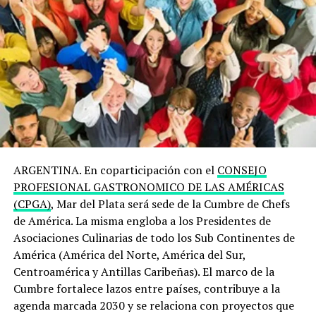
ARGENTINA. En coparticipación con el
CONSEJO
PROFESIONAL GASTRONOMICO DE LAS AMÉRICAS
(CPGA)
, Mar del Plata será sede de la Cumbre de Chefs
de América. La misma engloba a los Presidentes de
Asociaciones Culinarias de todo los Sub Continentes de
América (América del Norte, América del Sur,
Centroamérica y Antillas Caribeñas). El marco de la
Cumbre fortalece lazos entre países, contribuye a la
agenda marcada 2030 y se relaciona con proyectos que