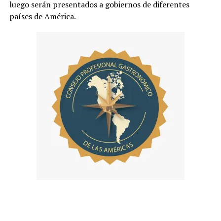
luego serán presentados a gobiernos de diferentes
países de América.