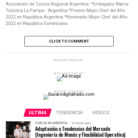
Asociación de Cocina Regional Argentina. *Embajador Marca
Turística La Pampa - Argentina *Premio Mejor Chef del Año
2022 en Republica Argentina *Nominado Mejor Chef del Año
2022 en Republica Dominicana
CLICK TO COMMENT
ADVERTISEMENT
ADVERTISEMENT
ADVERTISEMENT
ULTIMA
TENDENCIA
VIDEOS
CHECK IN AMERICA
6 horas ago
Adaptación a Tendencias del Mercado
(Ingeniería de Menús y Flexibilidad Operativa)