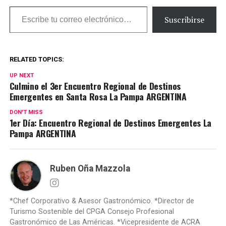
Escribe tu correo electrónico…
Suscribirse
RELATED TOPICS:
UP NEXT
Culmino el 3er Encuentro Regional de Destinos
Emergentes en Santa Rosa La Pampa ARGENTINA
DON'T MISS
1er Día: Encuentro Regional de Destinos Emergentes La
Pampa ARGENTINA
Ruben Oña Mazzola
*Chef Corporativo & Asesor Gastronómico. *Director de
Turismo Sostenible del CPGA Consejo Profesional
Gastronómico de Las Américas. *Vicepresidente de ACRA