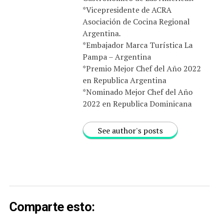
*Vicepresidente de ACRA
Asociación de Cocina Regional
Argentina.
*Embajador Marca Turística La
Pampa – Argentina
*Premio Mejor Chef del Año 2022
en Republica Argentina
*Nominado Mejor Chef del Año
2022 en Republica Dominicana
See author's posts
Comparte esto: