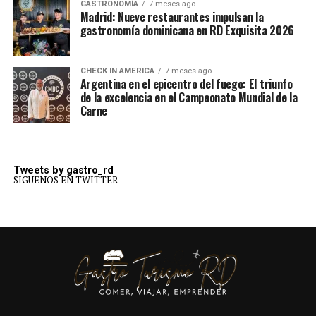
GASTRONOMÍA
7 meses ago
Madrid: Nueve restaurantes impulsan la
gastronomía dominicana en RD Exquisita 2026
CHECK IN AMERICA
7 meses ago
Argentina en el epicentro del fuego: El triunfo
de la excelencia en el Campeonato Mundial de la
Carne
Tweets by gastro_rd
SIGUENOS EN TWITTER