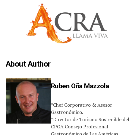
About Author
Ruben Oña Mazzola
*Chef Corporativo & Asesor
Gastronómico.
*Director de Turismo Sostenible del
CPGA Consejo Profesional
Gastronómico de Las Américas.