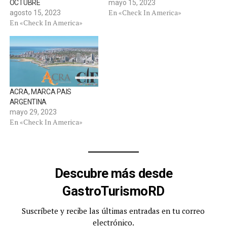
OCTUBRE
mayo 15, 2023
En «Check In America»
agosto 15, 2023
En «Check In America»
ACRA, MARCA PAIS
ARGENTINA
mayo 29, 2023
En «Check In America»
Descubre más desde
GastroTurismoRD
Suscríbete y recibe las últimas entradas en tu correo
electrónico.