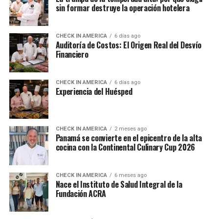
sin formar destruye la operación hotelera
CHECK IN AMERICA
6 días ago
Auditoría de Costos: El Origen Real del Desvío
Financiero
CHECK IN AMERICA
6 días ago
Experiencia del Huésped
CHECK IN AMERICA
2 meses ago
Panamá se convierte en el epicentro de la alta
cocina con la Continental Culinary Cup 2026
CHECK IN AMERICA
6 meses ago
Nace el Instituto de Salud Integral de la
Fundación ACRA