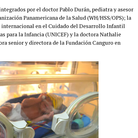
integrados por el doctor Pablo Durán, pediatra y asesor
ganización Panamericana de la Salud (WH/HSS/OPS); la
internacional en el Cuidado del Desarrollo Infantil
as para la Infancia (UNICEF) y la doctora Nathalie
ora senior y directora de la Fundación Canguro en