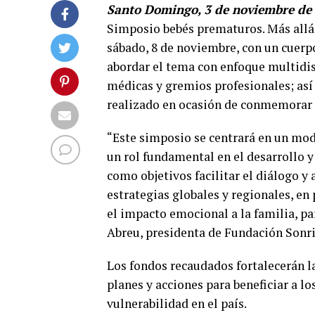
Santo Domingo, 3 de noviembre de
Simposio bebés prematuros. Más allá 
sábado, 8 de noviembre, con un cuerp
abordar el tema con enfoque multidisc
médicas y gremios profesionales; así 
realizado en ocasión de conmemorar 
“Este simposio se centrará en un mod
un rol fundamental en el desarrollo y
como objetivos facilitar el diálogo y
estrategias globales y regionales, en
el impacto emocional a la familia, par
Abreu, presidenta de Fundación Sonr
Los fondos recaudados fortalecerán l
planes y acciones para beneficiar a l
vulnerabilidad en el país.