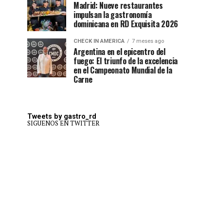
Madrid: Nueve restaurantes
impulsan la gastronomía
dominicana en RD Exquisita 2026
CHECK IN AMERICA
7 meses ago
Argentina en el epicentro del
fuego: El triunfo de la excelencia
en el Campeonato Mundial de la
Carne
Tweets by gastro_rd
SIGUENOS EN TWITTER