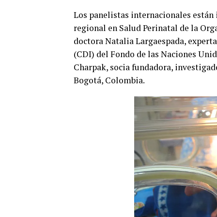
Los panelistas internacionales están 
regional en Salud Perinatal de la Or
doctora Natalia Largaespada, experta 
(CDI) del Fondo de las Naciones Unid
Charpak, socia fundadora, investigad
Bogotá, Colombia.