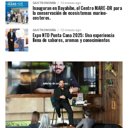
GASTRONOMÍA
12 meses ago
Inauguran en Bayahibe, el Centro MARE-DR para
la conservación de ecosistemas marino-
costeros.
GASTRONOMÍA
12 meses ago
Expo NTD Punta Cana 2025: Una experiencia
llena de sabores, aromas y conocimientos