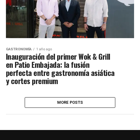
GASTRONOMÍA
1 año ago
Inauguración del primer Wok & Grill
en Patio Embajada: la fusión
perfecta entre gastronomía asiática
y cortes premium
MORE POSTS