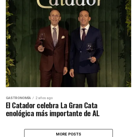
GASTRONOMÍA
2 años ago
El Catador celebra La Gran Cata
enológica más importante de AL
MORE POSTS