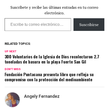
Suscríbete y recibe las últimas entradas en tu correo
electrónico.
Escribe tu correo electrónico…
Suscribirse
RELATED TOPICS:
UP NEXT
300 Voluntarios de la Iglesia de Dios recolectaron 2.7
toneladas de basura en la playa Fuerte San Gil
DON'T MISS
Fundación Puntacana presenta libro que refleja su
compromiso con la protección del medioambiente
Angely Fernandez