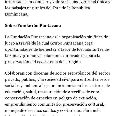
interesadas en conocer y valorar la biodiversidad única y
los paisajes naturales del Este de la República
Dominicana.
Sobre Fundación Puntacana
La Fundación Puntacana es la organización sin fines de
lucro a través de la cual Grupo Puntacana crea
oportunidades de bienestar a favor de los habitantes de
la zona y promueve soluciones innovadoras para la
preservación del ecosistema de la región.
Colaboran con docenas de socios estratégicos del sector
privado, público, y la sociedad civil para enfrentar retos
sociales y ambientales, con incidencia en los sectores de
educación, salud, restauración de arrecifes de coral,
conservación de especies en peligro de extinción,
emprendimiento comunitario, preservación cultural,
manejo de desechos sólidos y ecoturismo. Para más