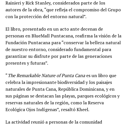
Rainieri y Rick Stanley, considerados parte de los
autores de la obra, “que refleja el compromiso del Grupo
con la protección del entorno natural”.
El libro, presentado en un acto ante decenas de
personas en BlueMall Puntacana, reafirma la visión de la
Fundación Puntacana para “conservar la belleza natural
de nuestro entorno, considerado fundamental para
garantizar su disfrute por parte de las generaciones
presentes y futuras”.
“
The Remarkable Nature of Punta Cana
es un libro que
celebra la impresionante biodiversidad y los paisajes
naturales de Punta Cana, República Dominicana, y en
sus páginas se destacan las playas, parques ecológicos y
reservas naturales de la región, como la Reserva
Ecológica Ojos Indígenas”, resaltó Kheel.
La actividad reunió a personas de la comunidad