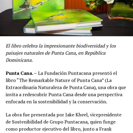
El libro celebra la impresionante biodiversidad y los
paisajes naturales de Punta Cana, en República
Dominicana.
Punta Cana. –
La Fundación Puntacana presentó el
libro “The Remarkable Nature of Punta Cana” (La
Extraordinaria Naturaleza de Punta Cana), una obra que
invita a redescubrir Punta Cana desde una perspectiva
enfocada en la sostenibilidad y la conservación.
La obra fue presentada por Jake Kheel, vicepresidente
de Sostenibilidad de Grupo Puntacana, quien funge
como productor ejecutivo del libro, junto a Frank