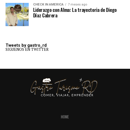
CHECK IN AMERICA
7 meses ago
Liderazgo con Alma: La trayectoria de Diego
Díaz Cabrera
Tweets by gastro_rd
SIGUENOS EN TWITTER
HOME