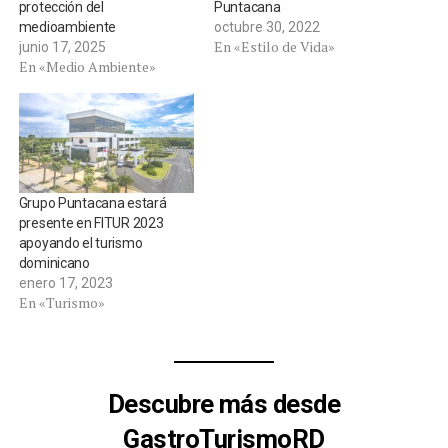
protección del
Puntacana
medioambiente
octubre 30, 2022
En «Estilo de Vida»
junio 17, 2025
En «Medio Ambiente»
Grupo Puntacana estará
presente en FITUR 2023
apoyando el turismo
dominicano
enero 17, 2023
En «Turismo»
Descubre más desde
GastroTurismoRD