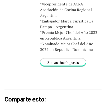
*Vicepresidente de ACRA
Asociación de Cocina Regional
Argentina.
*Embajador Marca Turística La
Pampa – Argentina
*Premio Mejor Chef del Año 2022
en Republica Argentina
*Nominado Mejor Chef del Año
2022 en Republica Dominicana
See author's posts
Comparte esto: