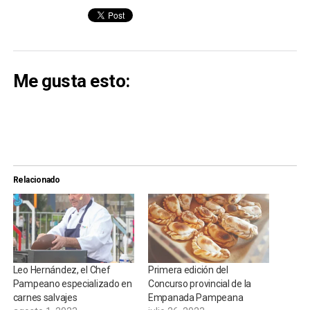
Me gusta esto:
Relacionado
Leo Hernández, el Chef
Primera edición del
Pampeano especializado en
Concurso provincial de la
carnes salvajes
Empanada Pampeana