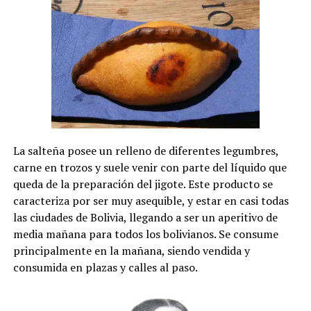
La salteña posee un relleno de diferentes legumbres,
carne en trozos y suele venir con parte del líquido que
queda de la preparación del jigote. Este producto se
caracteriza por ser muy asequible, y estar en casi todas
las ciudades de Bolivia, llegando a ser un aperitivo de
media mañana para todos los bolivianos. Se consume
principalmente en la mañana, siendo vendida y
consumida en plazas y calles al paso.