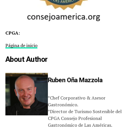
CPGA:
Página de inicio
About Author
Ruben Oña Mazzola
*Chef Corporativo & Asesor
Gastronómico.
*Director de Turismo Sostenible del
CPGA Consejo Profesional
Gastronómico de Las Américas.