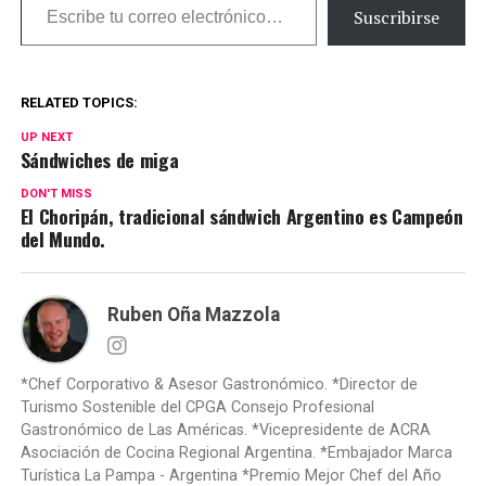
Suscribirse
RELATED TOPICS:
UP NEXT
Sándwiches de miga
DON'T MISS
El Choripán, tradicional sándwich Argentino es Campeón
del Mundo.
Ruben Oña Mazzola
*Chef Corporativo & Asesor Gastronómico. *Director de
Turismo Sostenible del CPGA Consejo Profesional
Gastronómico de Las Américas. *Vicepresidente de ACRA
Asociación de Cocina Regional Argentina. *Embajador Marca
Turística La Pampa - Argentina *Premio Mejor Chef del Año