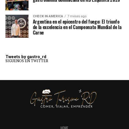
CHECK IN AMERICA
7 meses ago
Argentina en el epicentro del fuego: El triunfo
de la excelencia en el Campeonato Mundial de la
Carne
Tweets by gastro_rd
SIGUENOS EN TWITTER
HOME