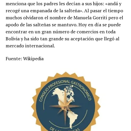
menciona que los padres les decían a sus hijos: «andá y
recogé una empanada de la salteña». Al pasar el tiempo
muchos olvidaron el nombre de Manuela Gorriti pero el
apodo de las salteñas se mantuvo. Hoy en día se puede
encontrar en un gran número de comercios en toda
Bolivia y ha sido tan grande su aceptación que llegó al
mercado internacional.
Fuente: Wikipedia