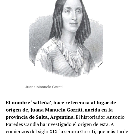
Juana Manuela Gorriti
El nombre ‘salteña’, hace referencia al lugar de
origen de, Juana Manuela Gorriti, nacida en la
provincia de Salta, Argentina
. El historiador Antonio
Paredes Candia ha investigado el origen de esta. A
comienzos del siglo XIX la señora Gorriti, que más tarde