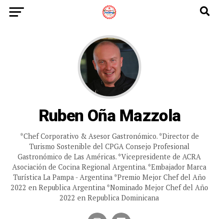
Ruben Oña Mazzola
*Chef Corporativo & Asesor Gastronómico. *Director de
Turismo Sostenible del CPGA Consejo Profesional
Gastronómico de Las Américas. *Vicepresidente de ACRA
Asociación de Cocina Regional Argentina. *Embajador Marca
Turística La Pampa - Argentina *Premio Mejor Chef del Año
2022 en Republica Argentina *Nominado Mejor Chef del Año
2022 en Republica Dominicana