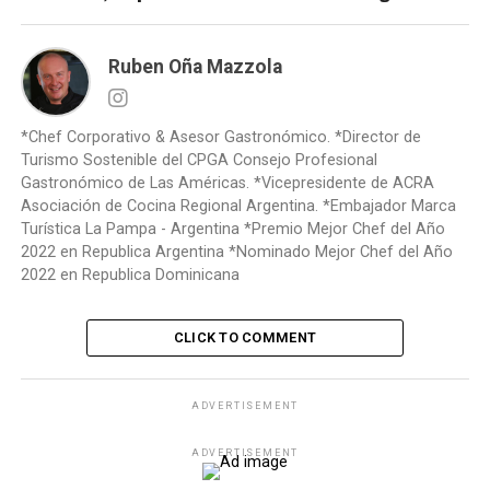
Ruben Oña Mazzola
*Chef Corporativo & Asesor Gastronómico. *Director de
Turismo Sostenible del CPGA Consejo Profesional
Gastronómico de Las Américas. *Vicepresidente de ACRA
Asociación de Cocina Regional Argentina. *Embajador Marca
Turística La Pampa - Argentina *Premio Mejor Chef del Año
2022 en Republica Argentina *Nominado Mejor Chef del Año
2022 en Republica Dominicana
CLICK TO COMMENT
ADVERTISEMENT
ADVERTISEMENT