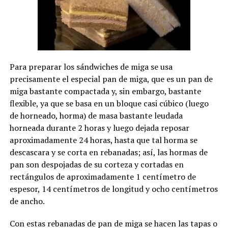
Para preparar los sándwiches de miga se usa
precisamente el especial pan de miga, que es un pan de
miga bastante compactada y, sin embargo, bastante
flexible, ya que se basa en un bloque casi cúbico (luego
de horneado, horma) de masa bastante leudada
horneada durante 2 horas y luego dejada reposar
aproximadamente 24 horas, hasta que tal horma se
descascara y se corta en rebanadas; así, las hormas de
pan son despojadas de su corteza y cortadas en
rectángulos de aproximadamente 1 centímetro de
espesor, 14 centímetros de longitud y ocho centímetros
de ancho.
Con estas rebanadas de pan de miga se hacen las tapas o