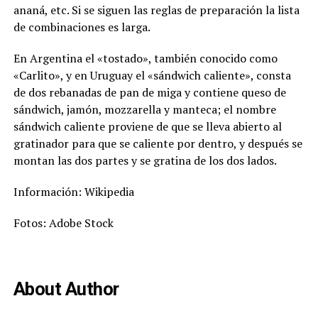
ananá, etc. Si se siguen las reglas de preparación la lista
de combinaciones es larga.
En Argentina el «tostado», también conocido como
«Carlito», y en Uruguay el «sándwich caliente», consta
de dos rebanadas de pan de miga y contiene queso de
sándwich, jamón, mozzarella y manteca; el nombre
sándwich caliente proviene de que se lleva abierto al
gratinador para que se caliente por dentro, y después se
montan las dos partes y se gratina de los dos lados.
Información: Wikipedia
Fotos: Adobe Stock
About Author