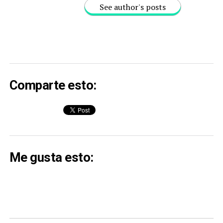
See author's posts
Comparte esto:
Me gusta esto: