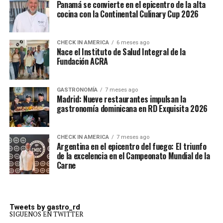
Panamá se convierte en el epicentro de la alta
cocina con la Continental Culinary Cup 2026
CHECK IN AMERICA
6 meses ago
Nace el Instituto de Salud Integral de la
Fundación ACRA
GASTRONOMÍA
7 meses ago
Madrid: Nueve restaurantes impulsan la
gastronomía dominicana en RD Exquisita 2026
CHECK IN AMERICA
7 meses ago
Argentina en el epicentro del fuego: El triunfo
de la excelencia en el Campeonato Mundial de la
Carne
Tweets by gastro_rd
SIGUENOS EN TWITTER