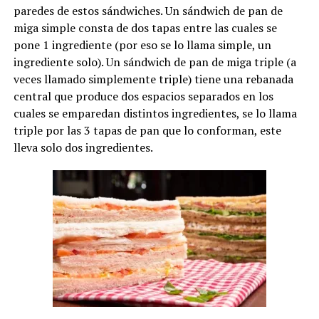
paredes de estos sándwiches. Un sándwich de pan de
miga simple consta de dos tapas entre las cuales se
pone 1 ingrediente (por eso se lo llama simple, un
ingrediente solo). Un sándwich de pan de miga triple (a
veces llamado simplemente triple) tiene una rebanada
central que produce dos espacios separados en los
cuales se emparedan distintos ingredientes, se lo llama
triple por las 3 tapas de pan que lo conforman, este
lleva solo dos ingredientes.