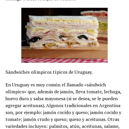
Sándwiches olímpicos típicos de Uruguay.
En Uruguay es muy común el llamado «sándwich
olímpico» que, además de jamón, lleva tomate, lechuga,
huevo duro y salsa mayonesa (si se desea, se le pueden
agregar aceitunas). Algunos tradicionales en Argentina
son, por ejemplo: jamón cocido y queso; jamón cocido y
tomate; jamón crudo y queso; queso y aceitunas. Otras
variedades incluyen: palmitos, atún, aceitunas, salame,