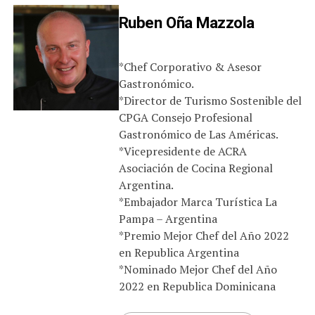
Ruben Oña Mazzola
*Chef Corporativo & Asesor
Gastronómico.
*Director de Turismo Sostenible del
CPGA Consejo Profesional
Gastronómico de Las Américas.
*Vicepresidente de ACRA
Asociación de Cocina Regional
Argentina.
*Embajador Marca Turística La
Pampa – Argentina
*Premio Mejor Chef del Año 2022
en Republica Argentina
*Nominado Mejor Chef del Año
2022 en Republica Dominicana