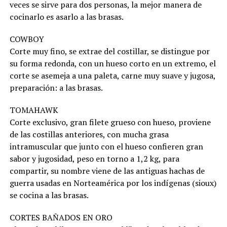
veces se sirve para dos personas, la mejor manera de
cocinarlo es asarlo a las brasas.
COWBOY
Corte muy fino, se extrae del costillar, se distingue por
su forma redonda, con un hueso corto en un extremo, el
corte se asemeja a una paleta, carne muy suave y jugosa,
preparación: a las brasas.
TOMAHAWK
Corte exclusivo, gran filete grueso con hueso, proviene
de las costillas anteriores, con mucha grasa
intramuscular que junto con el hueso confieren gran
sabor y jugosidad, peso en torno a 1,2 kg, para
compartir, su nombre viene de las antiguas hachas de
guerra usadas en Norteamérica por los indígenas (sioux)
se cocina a las brasas.
CORTES BAÑADOS EN ORO