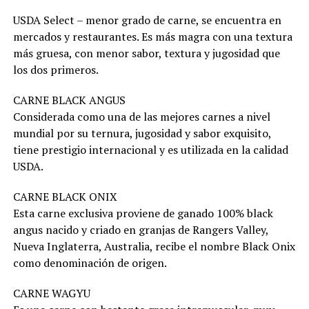
USDA Select – menor grado de carne, se encuentra en
mercados y restaurantes. Es más magra con una textura
más gruesa, con menor sabor, textura y jugosidad que
los dos primeros.
CARNE BLACK ANGUS
Considerada como una de las mejores carnes a nivel
mundial por su ternura, jugosidad y sabor exquisito,
tiene prestigio internacional y es utilizada en la calidad
USDA.
CARNE BLACK ONIX
Esta carne exclusiva proviene de ganado 100% black
angus nacido y criado en granjas de Rangers Valley,
Nueva Inglaterra, Australia, recibe el nombre Black Onix
como denominación de origen.
CARNE WAGYU