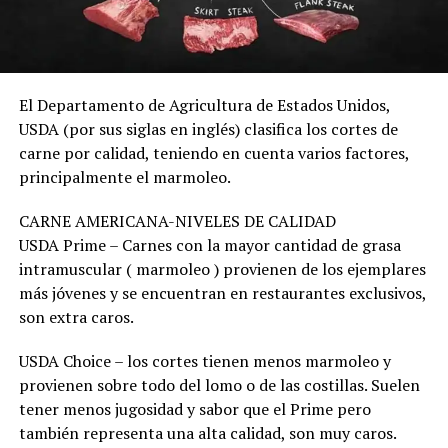
El Departamento de Agricultura de Estados Unidos,
USDA (por sus siglas en inglés) clasifica los cortes de
carne por calidad, teniendo en cuenta varios factores,
principalmente el marmoleo.
CARNE AMERICANA-NIVELES DE CALIDAD
USDA Prime – Carnes con la mayor cantidad de grasa
intramuscular ( marmoleo ) provienen de los ejemplares
más jóvenes y se encuentran en restaurantes exclusivos,
son extra caros.
USDA Choice – los cortes tienen menos marmoleo y
provienen sobre todo del lomo o de las costillas. Suelen
tener menos jugosidad y sabor que el Prime pero
también representa una alta calidad, son muy caros.