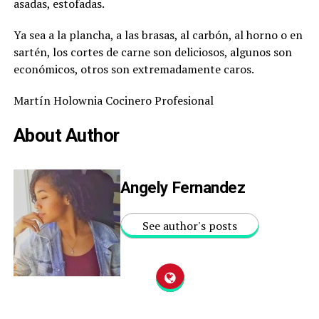
asadas, estofadas.
Ya sea a la plancha, a las brasas, al carbón, al horno o en
sartén, los cortes de carne son deliciosos, algunos son
económicos, otros son extremadamente caros.
Martín Holownia Cocinero Profesional
About Author
Angely Fernandez
See author's posts