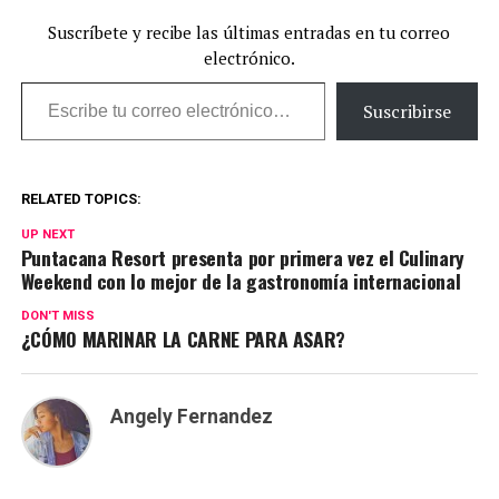
Suscríbete y recibe las últimas entradas en tu correo
electrónico.
Escribe tu correo electrónico…
Suscribirse
RELATED TOPICS:
UP NEXT
Puntacana Resort presenta por primera vez el Culinary
Weekend con lo mejor de la gastronomía internacional
DON'T MISS
¿CÓMO MARINAR LA CARNE PARA ASAR?
Angely Fernandez