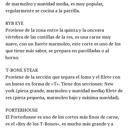
de marmoleo y suavidad media, es muy popular,
regularmente se cocina a la parrilla.
RYB EYE
Proviene de la zona entre la quinta y la onceava
vértebra de las costillas de la res, es una carne muy
suave, con un fuerte marmoleo, este corte es uno de los
que tiene más sabor, se prepara en parrilladas o al
horno.
T-BONE STEAK
Proviene de la sección que separa el lomo y el filete con
un hueso en forma de «T». Tiene dos secciones: New
york (pieza grande, marmoleo y suavidad media) filete de
res (pieza pequeña, marmoleo bajo y máxima suavidad).
PORTERHOUSE
El Porterhouse es uno de los cortes más finos de carne,
es el «Rey de los T-Bones», es mucho más grande y a