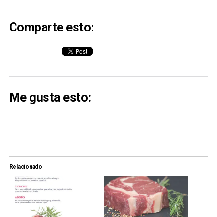
Comparte esto:
Me gusta esto:
Relacionado