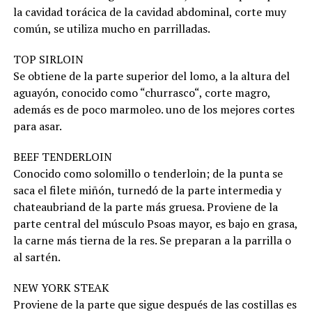
la cavidad torácica de la cavidad abdominal, corte muy
común, se utiliza mucho en parrilladas.
TOP SIRLOIN
Se obtiene de la parte superior del lomo, a la altura del
aguayón, conocido como “churrasco“, corte magro,
además es de poco marmoleo. uno de los mejores cortes
para asar.
BEEF TENDERLOIN
Conocido como solomillo o tenderloin; de la punta se
saca el filete miñón, turnedó de la parte intermedia y
chateaubriand de la parte más gruesa. Proviene de la
parte central del músculo Psoas mayor, es bajo en grasa,
la carne más tierna de la res. Se preparan a la parrilla o
al sartén.
NEW YORK STEAK
Proviene de la parte que sigue después de las costillas es