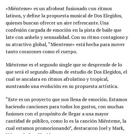
«Miénteme» es un afrobeat fusionado con ritmos
latinos, y define la propuesta musical de Dos Elegidos,
quienes buscan ofrecer un aire refrescante. Una
confesión cargada de emoción en la pista de baile que
late con anhelo y sensualidad. Con su ritmo contagioso y
su atractivo global, “Mienteme» está hecha para mover
tanto corazones como el cuerpo.
Miénteme es el segundo single que se desprende de lo
que será el segundo álbum de estudio de Dos Elegidos, el
cual se ancalara en ritmos afrolatino y tropical,
mostrando una evolución en su propuesta artística.
“Este es un proyecto que nos llena de emoción. Estamos
haciendo canciones para todos los gustos, con muchas
fusiones con el propósito de llegar a una mayor
cantidad de público, como lo es la canción Miénteme, la
cual estamos promocionando”, destacaron Joel y Mark,