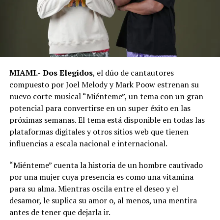
MIAMI.-
Dos Elegidos
, el dúo de cantautores
compuesto por Joel Melody y Mark Poow estrenan su
nuevo corte musical “Miénteme”, un tema con un gran
potencial para convertirse en un super éxito en las
próximas semanas. El tema está disponible en todas las
plataformas digitales y otros sitios web que tienen
influencias a escala nacional e internacional.
“Miénteme” cuenta la historia de un hombre cautivado
por una mujer cuya presencia es como una vitamina
para su alma. Mientras oscila entre el deseo y el
desamor, le suplica su amor o, al menos, una mentira
antes de tener que dejarla ir.