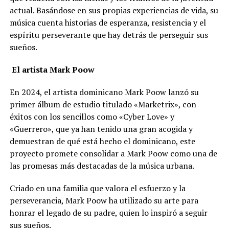
actual. Basándose en sus propias experiencias de vida, su
música cuenta historias de esperanza, resistencia y el
espíritu perseverante que hay detrás de perseguir sus
sueños.
El artista Mark Poow
En 2024, el artista dominicano Mark Poow lanzó su
primer álbum de estudio titulado «Marketrix», con
éxitos con los sencillos como «Cyber Love» y
«Guerrero», que ya han tenido una gran acogida y
demuestran de qué está hecho el dominicano, este
proyecto promete consolidar a Mark Poow como una de
las promesas más destacadas de la música urbana.
Criado en una familia que valora el esfuerzo y la
perseverancia, Mark Poow ha utilizado su arte para
honrar el legado de su padre, quien lo inspiró a seguir
sus sueños.