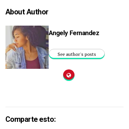
About Author
Angely Fernandez
See author's posts
Comparte esto: