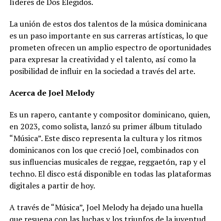
líderes de Dos Elegidos.
La unión de estos dos talentos de la música dominicana
es un paso importante en sus carreras artísticas, lo que
prometen ofrecen un amplio espectro de oportunidades
para expresar la creatividad y el talento, así como la
posibilidad de influir en la sociedad a través del arte.
Acerca de Joel Melody
Es un rapero, cantante y compositor dominicano, quien,
en 2023, como solista, lanzó su primer álbum titulado
“Música”. Este disco representa la cultura y los ritmos
dominicanos con los que creció Joel, combinados con
sus influencias musicales de reggae, reggaetón, rap y el
techno. El disco está disponible en todas las plataformas
digitales a partir de hoy.
A través de “Música”, Joel Melody ha dejado una huella
que resuena con las luchas y los triunfos de la juventud