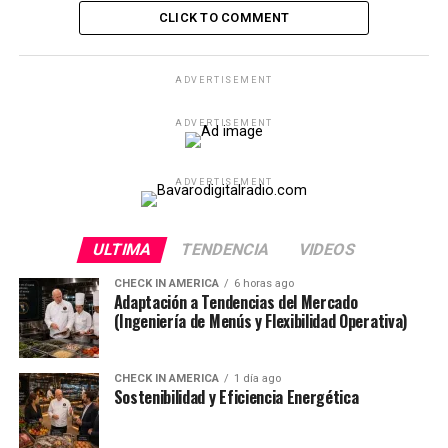
CLICK TO COMMENT
ADVERTISEMENT
ADVERTISEMENT
ADVERTISEMENT
ULTIMA
TENDENCIA
VIDEOS
CHECK IN AMERICA
6 horas ago
Adaptación a Tendencias del Mercado
(Ingeniería de Menús y Flexibilidad Operativa)
CHECK IN AMERICA
1 día ago
Sostenibilidad y Eficiencia Energética