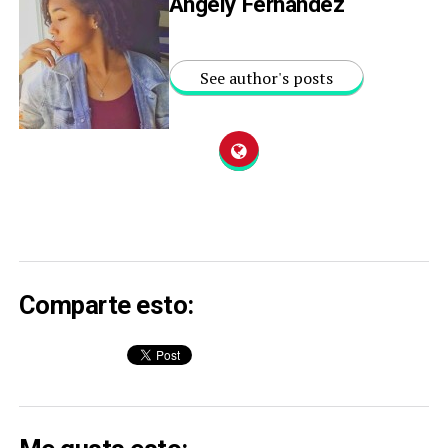
Angely Fernandez
See author's posts
Comparte esto: