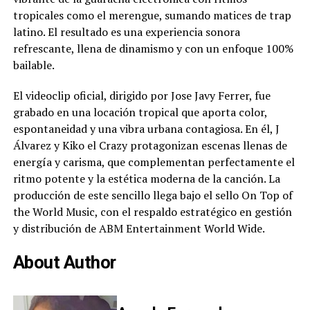
tropicales como el merengue, sumando matices de trap
latino. El resultado es una experiencia sonora
refrescante, llena de dinamismo y con un enfoque 100%
bailable.
El videoclip oficial, dirigido por Jose Javy Ferrer, fue
grabado en una locación tropical que aporta color,
espontaneidad y una vibra urbana contagiosa. En él, J
Álvarez y Kiko el Crazy protagonizan escenas llenas de
energía y carisma, que complementan perfectamente el
ritmo potente y la estética moderna de la canción. La
producción de este sencillo llega bajo el sello On Top of
the World Music, con el respaldo estratégico en gestión
y distribución de ABM Entertainment World Wide.
About Author