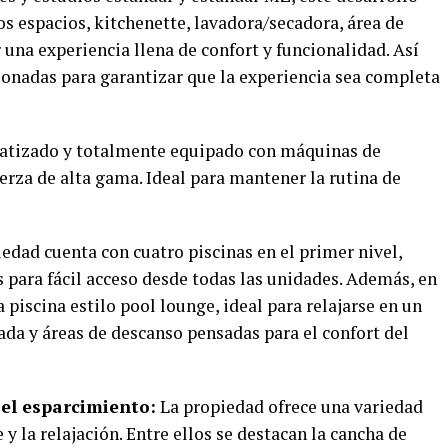
s espacios, kitchenette, lavadora/secadora, área de
 una experiencia llena de confort y funcionalidad. Así
onadas para garantizar que la experiencia sea completa
atizado y totalmente equipado con máquinas de
erza de alta gama. Ideal para mantener la rutina de
edad cuenta con cuatro piscinas en el primer nivel,
os para fácil acceso desde todas las unidades. Además, en
 piscina estilo pool lounge, ideal para relajarse en un
ada y áreas de descanso pensadas para el confort del
 el esparcimiento:
La propiedad ofrece una variedad
 y la relajación. Entre ellos se destacan la cancha de