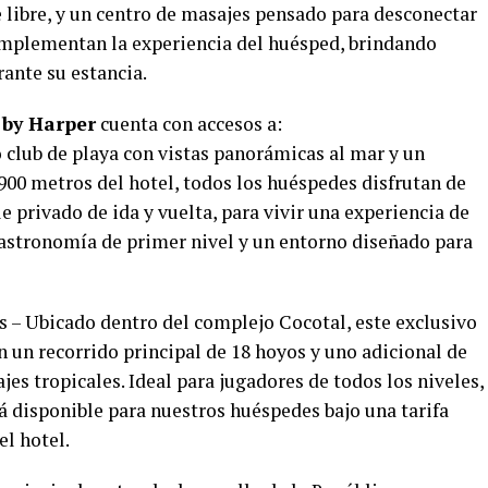
re libre, y un centro de masajes pensado para desconectar
omplementan la experiencia del huésped, brindando
rante su estancia.
 by Harper
cuenta con accesos a:
 club de playa con vistas panorámicas al mar y un
900 metros del hotel, todos los huéspedes disfrutan de
e privado de ida y vuelta, para vivir una experiencia de
gastronomía de primer nivel y un entorno diseñado para
– Ubicado dentro del complejo Cocotal, este exclusivo
 un recorrido principal de 18 hoyos y uno adicional de
jes tropicales. Ideal para jugadores de todos los niveles,
á disponible para nuestros huéspedes bajo una tarifa
el hotel.