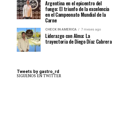
Argentina en el epicentro del
fuego: El triunfo de la excelencia
en el Campeonato Mundial de la
Carne
CHECK IN AMERICA
7 meses ago
Liderazgo con Alma: La
trayectoria de Diego Díaz Cabrera
Tweets by gastro_rd
SIGUENOS EN TWITTER