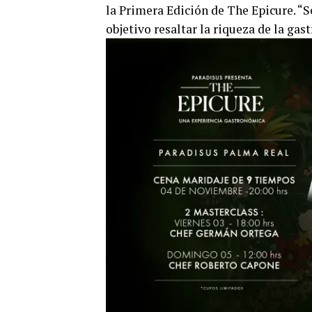
la Primera Edición de The Epicure. “
objetivo resaltar la riqueza de la ga