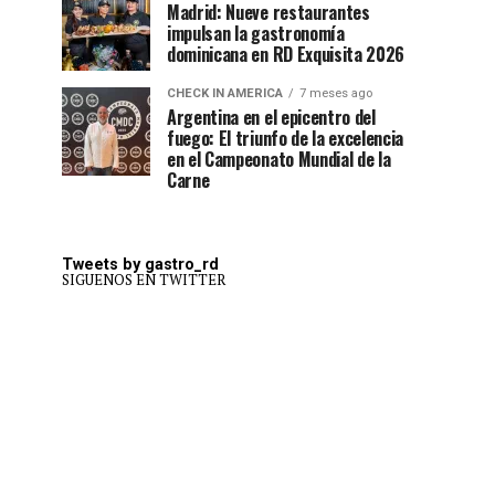
Madrid: Nueve restaurantes
impulsan la gastronomía
dominicana en RD Exquisita 2026
CHECK IN AMERICA
7 meses ago
Argentina en el epicentro del
fuego: El triunfo de la excelencia
en el Campeonato Mundial de la
Carne
Tweets by gastro_rd
SIGUENOS EN TWITTER