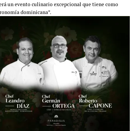
Será un evento culinario excepcional que tiene como
stronomía dominicana”.