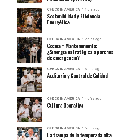
CHECK IN AMERICA
1 día ago
Sostenibilidad y Eficiencia
Energética
CHECK IN AMERICA
2 días ago
Cocina + Mantenimiento:
¿Sinergia estratégica o parches
de emergencia?
CHECK IN AMERICA
3 días ago
Auditoría y Control de Calidad
CHECK IN AMERICA
4 días ago
Cultura Operativa
CHECK IN AMERICA
5 días ago
La trampa de la temporada alta: