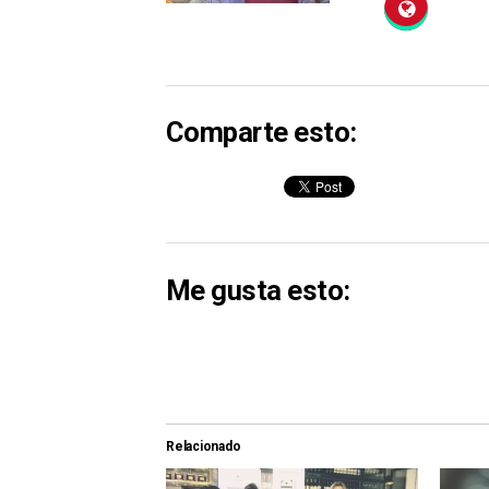
Comparte esto:
Me gusta esto:
Relacionado