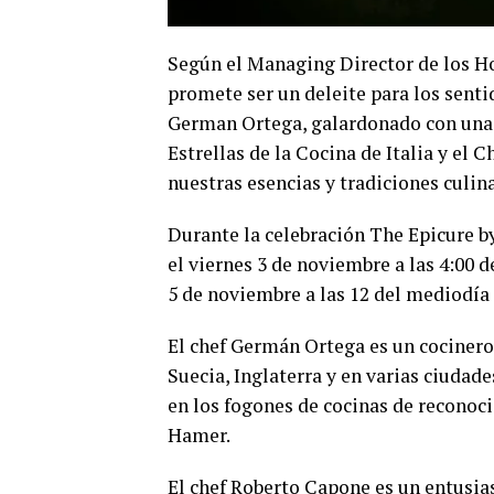
Según el Managing Director de los H
promete ser un deleite para los senti
German Ortega, galardonado con una 
Estrellas de la Cocina de Italia y el
nuestras esencias y tradiciones culina
Durante la celebración The Epicure b
el viernes 3 de noviembre a las 4:00 
5 de noviembre a las 12 del mediodía
El chef Germán Ortega es un cocinero
Suecia, Inglaterra y en varias ciudad
en los fogones de cocinas de reconoc
Hamer.
El chef Roberto Capone es un entusias