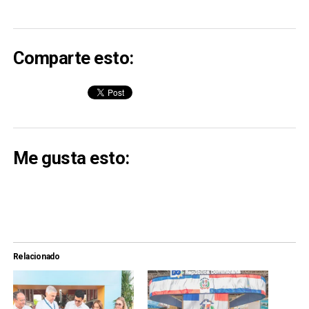
Comparte esto:
Me gusta esto:
Relacionado