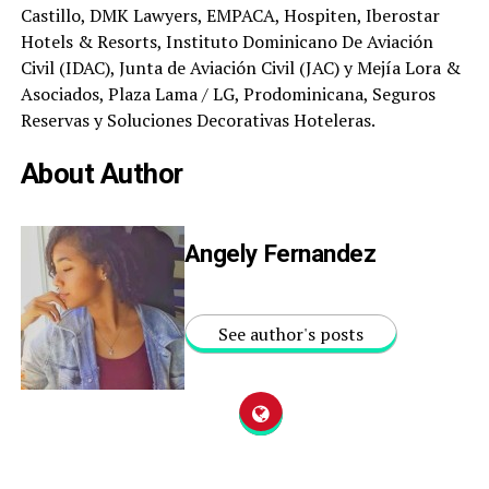
Castillo, DMK Lawyers, EMPACA, Hospiten, Iberostar
Hotels & Resorts, Instituto Dominicano De Aviación
Civil (IDAC), Junta de Aviación Civil (JAC) y Mejía Lora &
Asociados, Plaza Lama / LG, Prodominicana, Seguros
Reservas y Soluciones Decorativas Hoteleras.
About Author
Angely Fernandez
See author's posts