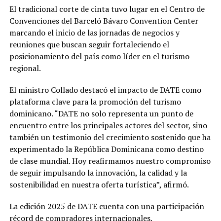
El tradicional corte de cinta tuvo lugar en el Centro de
Convenciones del Barceló Bávaro Convention Center
marcando el inicio de las jornadas de negocios y
reuniones que buscan seguir fortaleciendo el
posicionamiento del país como líder en el turismo
regional.
El ministro Collado destacó el impacto de DATE como
plataforma clave para la promoción del turismo
dominicano. “DATE no solo representa un punto de
encuentro entre los principales actores del sector, sino
también un testimonio del crecimiento sostenido que ha
experimentado la República Dominicana como destino
de clase mundial. Hoy reafirmamos nuestro compromiso
de seguir impulsando la innovación, la calidad y la
sostenibilidad en nuestra oferta turística”, afirmó.
La edición 2025 de DATE cuenta con una participación
récord de compradores internacionales,