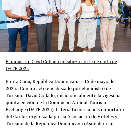
El ministro David Collado encabezó corte de cinta de
DATE 2025
Punta Cana, República Dominicana – 15 de mayo de
2025.- Con un acto encabezado por el ministro de
Turismo, David Collado, inició oficialmente la vigésima
quinta edición de la Dominican Annual Tourism
Exchange (DATE 2025), la feria turística más importante
del Caribe, organizada por la Asociación de Hoteles y
Turismo de la República Dominicana (Asonahores).