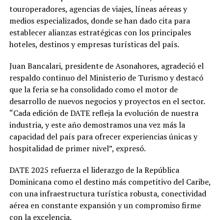
touroperadores, agencias de viajes, líneas aéreas y
medios especializados, donde se han dado cita para
establecer alianzas estratégicas con los principales
hoteles, destinos y empresas turísticas del país.
Juan Bancalari, presidente de Asonahores, agradeció el
respaldo continuo del Ministerio de Turismo y destacó
que la feria se ha consolidado como el motor de
desarrollo de nuevos negocios y proyectos en el sector.
“Cada edición de DATE refleja la evolución de nuestra
industria, y este año demostramos una vez más la
capacidad del país para ofrecer experiencias únicas y
hospitalidad de primer nivel”, expresó.
DATE 2025 refuerza el liderazgo de la República
Dominicana como el destino más competitivo del Caribe,
con una infraestructura turística robusta, conectividad
aérea en constante expansión y un compromiso firme
con la excelencia.