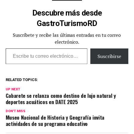
Descubre más desde
GastroTurismoRD
Suscríbete y recibe las últimas entradas en tu correo
electrónico.
Escribe tu correo electrónico…
Suscribirse
RELATED TOPICS:
UP NEXT
Cabarete se relanza como destino de lujo natural y
deportes acuáticos en DATE 2025
DON'T MISS
Museo Nacional de Historia y Geografía invita
actividades de su programa educativo