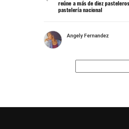
reúne a más de diez pasteleros
pastelería nacional
Angely Fernandez