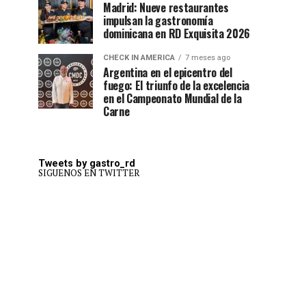
Madrid: Nueve restaurantes
impulsan la gastronomía
dominicana en RD Exquisita 2026
CHECK IN AMERICA
7 meses ago
Argentina en el epicentro del
fuego: El triunfo de la excelencia
en el Campeonato Mundial de la
Carne
Tweets by gastro_rd
SIGUENOS EN TWITTER