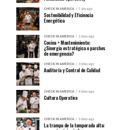
CHECK IN AMERICA
1 día ago
Sostenibilidad y Eficiencia
Energética
CHECK IN AMERICA
2 días ago
Cocina + Mantenimiento:
¿Sinergia estratégica o parches
de emergencia?
CHECK IN AMERICA
3 días ago
Auditoría y Control de Calidad
CHECK IN AMERICA
4 días ago
Cultura Operativa
CHECK IN AMERICA
5 días ago
La trampa de la temporada alta: