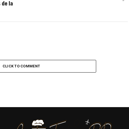
 de la
CLICK TO COMMENT