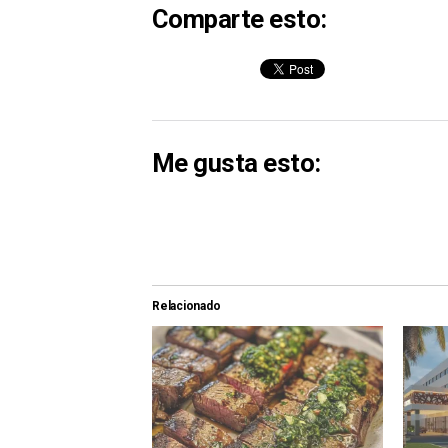
Comparte esto:
Me gusta esto:
Relacionado