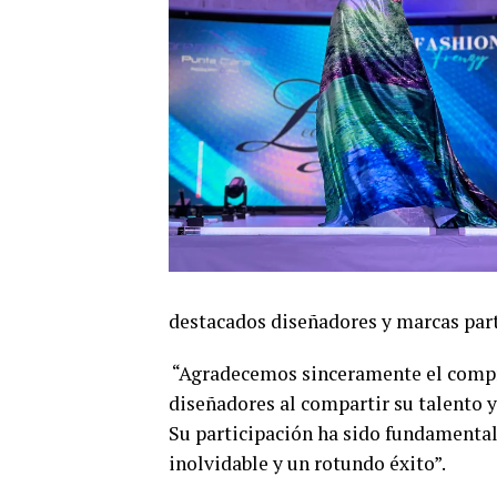
destacados diseñadores y marcas part
“Agradecemos sinceramente el compr
diseñadores al compartir su talento 
Su participación ha sido fundamental
inolvidable y un rotundo éxito”.