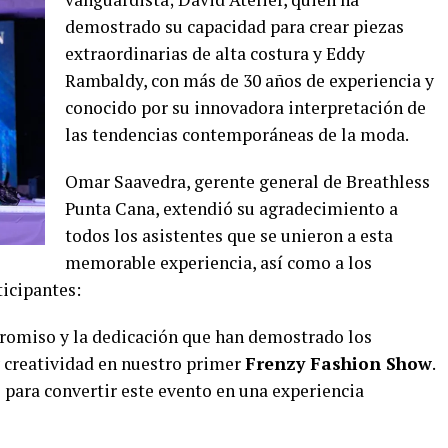
demostrado su capacidad para crear piezas
extraordinarias de alta costura y Eddy
Rambaldy, con más de 30 años de experiencia y
conocido por su innovadora interpretación de
las tendencias contemporáneas de la moda.
Omar Saavedra, gerente general de Breathless
Punta Cana, extendió su agradecimiento a
todos los asistentes que se unieron a esta
memorable experiencia, así como a los
icipantes:
omiso y la dedicación que han demostrado los
y creatividad en nuestro primer
Frenzy Fashion Show
.
 para convertir este evento en una experiencia