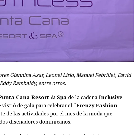
res Giannina Azar, Leonel Lirio, Manuel Febrillet, David
 Eddy Rambaldy, entre otros.
 Punta Cana Resort & Spa
de la cadena
Inclusive
e vistió de gala para celebrar el
“Frenzy Fashion
te de las actividades por el mes de la moda que
ados diseñadores dominicanos.