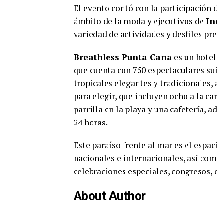
El evento contó con la participación d
ámbito de la moda y ejecutivos de
In
variedad de actividades y desfiles pr
Breathless Punta Cana
es un hotel
que cuenta con 750 espectaculares s
tropicales elegantes y tradicionales,
para elegir, que incluyen ocho a la ca
parrilla en la playa y una cafetería, 
24 horas.
Este paraíso frente al mar es el esp
nacionales e internacionales, así com
celebraciones especiales, congresos, 
About Author