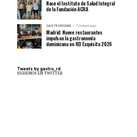
Nace el Instituto de Salud Integral
de la Fundación ACRA
GASTRONOMÍA
7 meses ago
Madrid: Nueve restaurantes
impulsan la gastronomía
dominicana en RD Exquisita 2026
Tweets by gastro_rd
SIGUENOS EN TWITTER