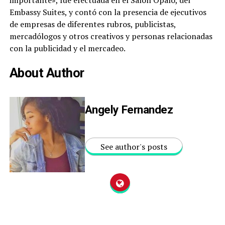
Embassy Suites, y contó con la presencia de ejecutivos
de empresas de diferentes rubros, publicistas,
mercadólogos y otros creativos y personas relacionadas
con la publicidad y el mercadeo.
About Author
Angely Fernandez
See author's posts