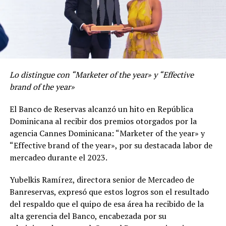
Lo distingue con “Marketer of the year» y “Effective
brand of the year»
El Banco de Reservas alcanzó un hito en República
Dominicana al recibir dos premios otorgados por la
agencia Cannes Dominicana: “Marketer of the year» y
“Effective brand of the year», por su destacada labor de
mercadeo durante el 2023.
Yubelkis Ramírez, directora senior de Mercadeo de
Banreservas, expresó que estos logros son el resultado
del respaldo que el quipo de esa área ha recibido de la
alta gerencia del Banco, encabezada por su