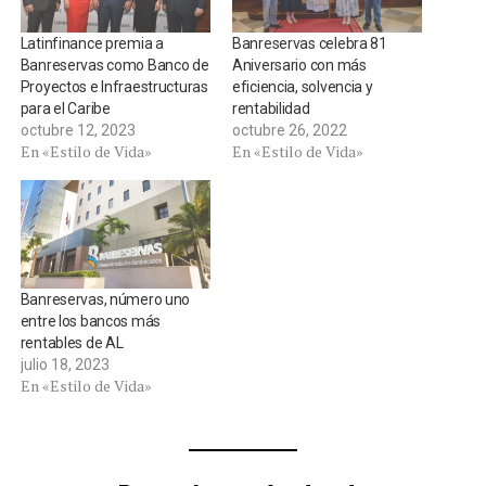
Latinfinance premia a
Banreservas celebra 81
Banreservas como Banco de
Aniversario con más
Proyectos e Infraestructuras
eficiencia, solvencia y
para el Caribe
rentabilidad
octubre 12, 2023
octubre 26, 2022
En «Estilo de Vida»
En «Estilo de Vida»
Banreservas, número uno
entre los bancos más
rentables de AL
julio 18, 2023
En «Estilo de Vida»