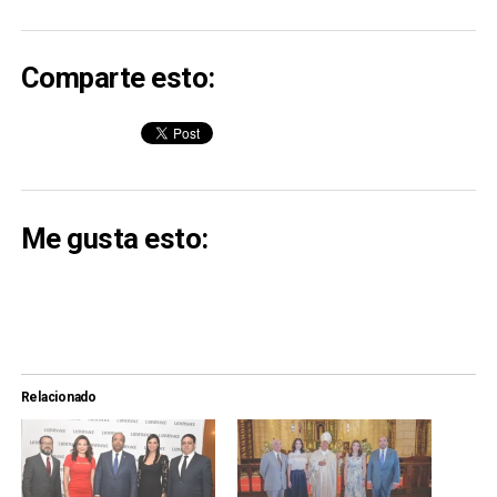
Comparte esto:
Me gusta esto:
Relacionado