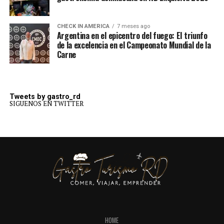
CHECK IN AMERICA
7 meses ago
Argentina en el epicentro del fuego: El triunfo
de la excelencia en el Campeonato Mundial de la
Carne
Tweets by gastro_rd
SIGUENOS EN TWITTER
HOME