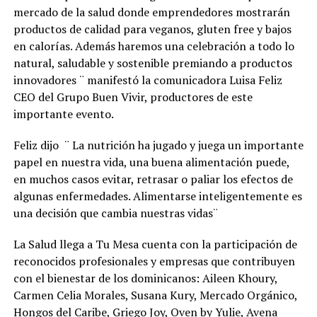
mercado de la salud donde emprendedores mostrarán
productos de calidad para veganos, gluten free y bajos
en calorías. Además haremos una celebración a todo lo
natural, saludable y sostenible premiando a productos
innovadores ¨ manifestó la comunicadora Luisa Feliz
CEO del Grupo Buen Vivir, productores de este
importante evento.
Feliz dijo ¨ La nutrición ha jugado y juega un importante
papel en nuestra vida, una buena alimentación puede,
en muchos casos evitar, retrasar o paliar los efectos de
algunas enfermedades. Alimentarse inteligentemente es
una decisión que cambia nuestras vidas¨
La Salud llega a Tu Mesa cuenta con la participación de
reconocidos profesionales y empresas que contribuyen
con el bienestar de los dominicanos: Aileen Khoury,
Carmen Celia Morales, Susana Kury, Mercado Orgánico,
Hongos del Caribe, Griego Joy, Oven by Yulie, Avena