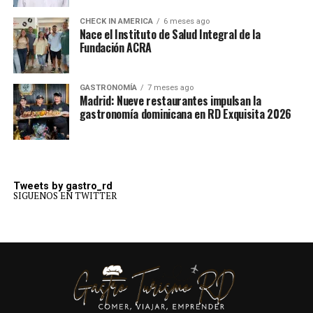
CHECK IN AMERICA
6 meses ago
Nace el Instituto de Salud Integral de la
Fundación ACRA
GASTRONOMÍA
7 meses ago
Madrid: Nueve restaurantes impulsan la
gastronomía dominicana en RD Exquisita 2026
Tweets by gastro_rd
SIGUENOS EN TWITTER