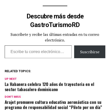
Descubre más desde
GastroTurismoRD
Suscríbete y recibe las últimas entradas en tu correo
electrónico.
Escribe tu correo electrónico…
Suscribirse
RELATED TOPICS:
UP NEXT
La Habanera celebra 120 años de trayectoria en el
sector tabacalero dominicano
DON'T MISS
Arajet promueve cultura educativa aeronáutica con su
programa de responsabilidad social “Piloto por un día”