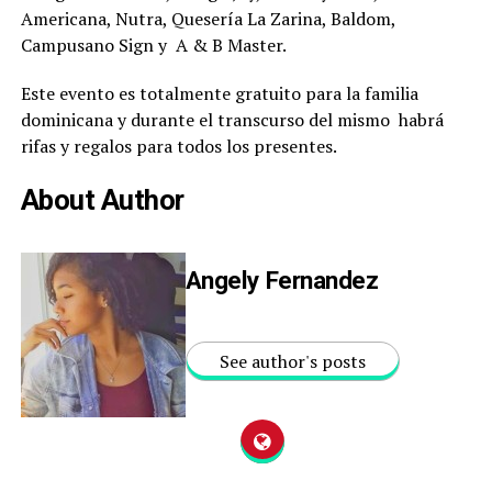
Americana, Nutra, Quesería La Zarina, Baldom,
Campusano Sign y A & B Master.
Este evento es totalmente gratuito para la familia
dominicana y durante el transcurso del mismo habrá
rifas y regalos para todos los presentes.
About Author
Angely Fernandez
See author's posts