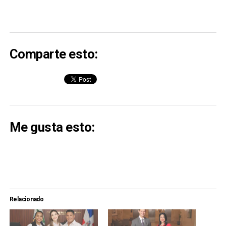
Comparte esto:
Me gusta esto:
Relacionado