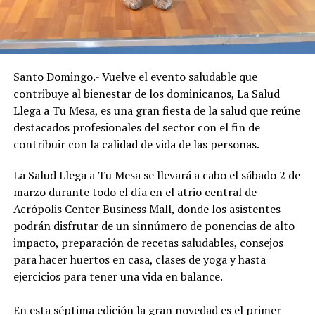
Santo Domingo.- Vuelve el evento saludable que
contribuye al bienestar de los dominicanos, La Salud
Llega a Tu Mesa, es una gran fiesta de la salud que reúne
destacados profesionales del sector con el fin de
contribuir con la calidad de vida de las personas.
La Salud Llega a Tu Mesa se llevará a cabo el sábado 2 de
marzo durante todo el día en el atrio central de
Acrópolis Center Business Mall, donde los asistentes
podrán disfrutar de un sinnúmero de ponencias de alto
impacto, preparación de recetas saludables, consejos
para hacer huertos en casa, clases de yoga y hasta
ejercicios para tener una vida en balance.
En esta séptima edición la gran novedad es el primer