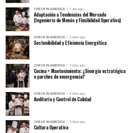
CHECK IN AMERICA
1 día ago
Adaptación a Tendencias del Mercado
(Ingeniería de Menús y Flexibilidad Operativa)
CHECK IN AMERICA
2 días ago
Sostenibilidad y Eficiencia Energética
CHECK IN AMERICA
3 días ago
Cocina + Mantenimiento: ¿Sinergia estratégica
o parches de emergencia?
CHECK IN AMERICA
4 días ago
Auditoría y Control de Calidad
CHECK IN AMERICA
5 días ago
Cultura Operativa