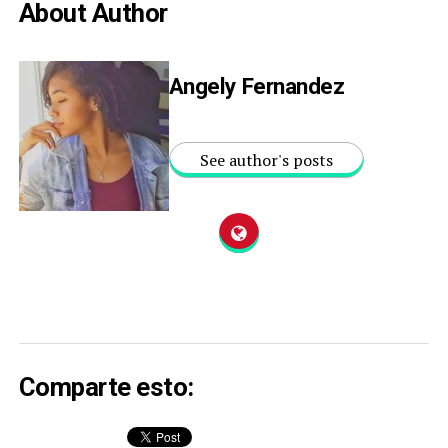
About Author
Angely Fernandez
See author's posts
Comparte esto: