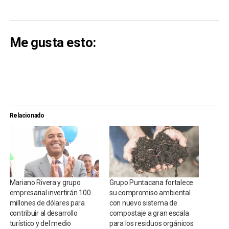
Me gusta esto:
Relacionado
Mariano Rivera y grupo
Grupo Puntacana fortalece
empresarial invertirán 100
su compromiso ambiental
millones de dólares para
con nuevo sistema de
contribuir al desarrollo
compostaje a gran escala
turístico y del medio
para los residuos orgánicos