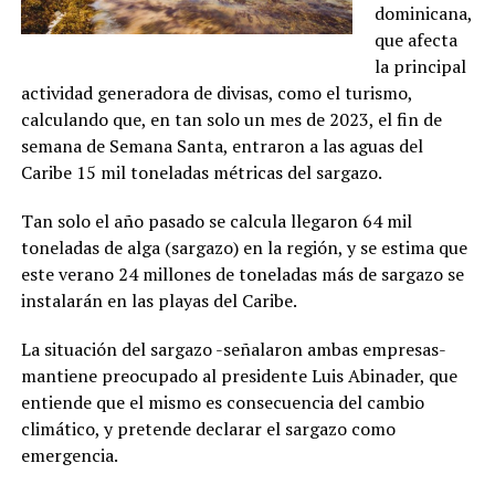
dominicana,
que afecta
la principal
actividad generadora de divisas, como el turismo,
calculando que, en tan solo un mes de 2023, el fin de
semana de Semana Santa, entraron a las aguas del
Caribe 15 mil toneladas métricas del sargazo.
Tan solo el año pasado se calcula llegaron 64 mil
toneladas de alga (sargazo) en la región, y se estima que
este verano 24 millones de toneladas más de sargazo se
instalarán en las playas del Caribe.
La situación del sargazo -señalaron ambas empresas-
mantiene preocupado al presidente Luis Abinader, que
entiende que el mismo es consecuencia del cambio
climático, y pretende declarar el sargazo como
emergencia.