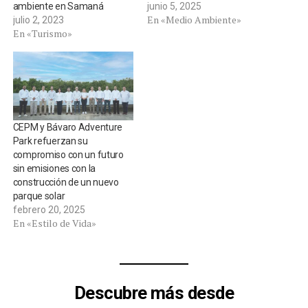
ambiente en Samaná
junio 5, 2025
En «Medio Ambiente»
julio 2, 2023
En «Turismo»
CEPM y Bávaro Adventure
Park refuerzan su
compromiso con un futuro
sin emisiones con la
construcción de un nuevo
parque solar
febrero 20, 2025
En «Estilo de Vida»
Descubre más desde