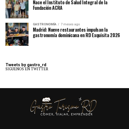
Nace el Instituto de Salud Integral de la
Fundación ACRA
GASTRONOMÍA
7 meses ago
Madrid: Nueve restaurantes impulsan la
gastronomía dominicana en RD Exquisita 2026
Tweets by gastro_rd
SIGUENOS EN TWITTER