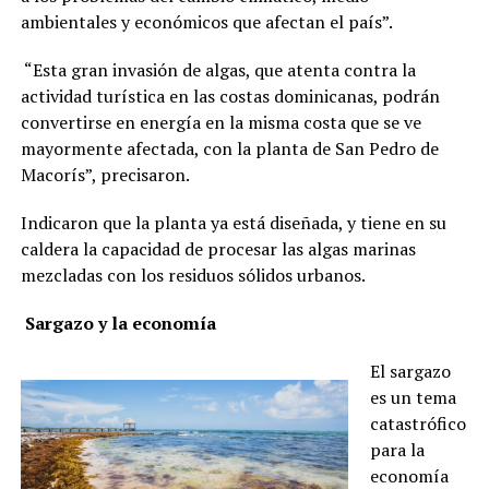
ambientales y económicos que afectan el país”.
“Esta gran invasión de algas, que atenta contra la
actividad turística en las costas dominicanas, podrán
convertirse en energía en la misma costa que se ve
mayormente afectada, con la planta de
San Pedro de
Macorís”, precisaron.
Indicaron que la planta ya está diseñada, y tiene en su
caldera la capacidad de procesar las algas marinas
mezcladas con los residuos sólidos urbanos.
Sargazo y la economía
El sargazo
es un tema
catastrófico
para la
economía