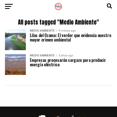
All posts tagged "Medio Ambiente"
MEDIO AMBIENTE
9 meses ago
Lilas del Ozama: El verdor que evidencia nuestro
mayor crimen ambiental
MEDIO AMBIENTE
3 años ago
Empresas procesarán sargazo para producir
energía eléctrica