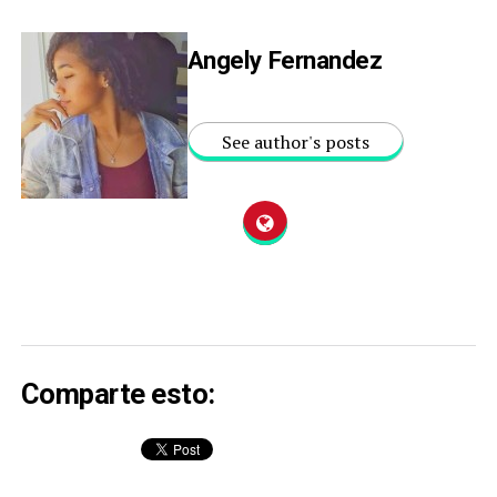
Angely Fernandez
See author's posts
Comparte esto: