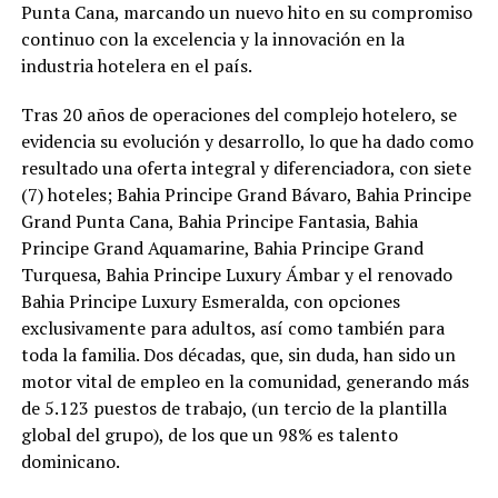
Punta Cana, marcando un nuevo hito en su compromiso
continuo con la excelencia y la innovación en la
industria hotelera en el país.
Tras 20 años de operaciones del complejo hotelero, se
evidencia su evolución y desarrollo, lo que ha dado como
resultado una oferta integral y diferenciadora, con siete
(7) hoteles; Bahia Principe Grand Bávaro, Bahia Principe
Grand Punta Cana, Bahia Principe Fantasia, Bahia
Principe Grand Aquamarine, Bahia Principe Grand
Turquesa, Bahia Principe Luxury Ámbar y el renovado
Bahia Principe Luxury Esmeralda, con opciones
exclusivamente para adultos, así como también para
toda la familia. Dos décadas, que, sin duda, han sido un
motor vital de empleo en la comunidad, generando más
de 5.123 puestos de trabajo, (un tercio de la plantilla
global del grupo), de los que un 98% es talento
dominicano.