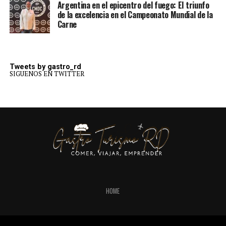
Argentina en el epicentro del fuego: El triunfo
de la excelencia en el Campeonato Mundial de la
Carne
Tweets by gastro_rd
SIGUENOS EN TWITTER
HOME