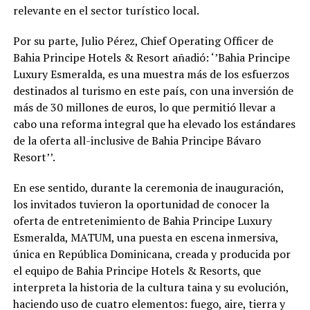
relevante en el sector turístico local.
Por su parte, Julio Pérez, Chief Operating Officer de
Bahia Principe Hotels & Resort añadió: ‘’Bahia Principe
Luxury Esmeralda, es una muestra más de los esfuerzos
destinados al turismo en este país, con una inversión de
más de 30 millones de euros, lo que permitió llevar a
cabo una reforma integral que ha elevado los estándares
de la oferta all-inclusive de Bahia Principe Bávaro
Resort’’.
En ese sentido, durante la ceremonia de inauguración,
los invitados tuvieron la oportunidad de conocer la
oferta de entretenimiento de Bahia Principe Luxury
Esmeralda, MATUM, una puesta en escena inmersiva,
única en República Dominicana, creada y producida por
el equipo de Bahia Principe Hotels & Resorts, que
interpreta la historia de la cultura taina y su evolución,
haciendo uso de cuatro elementos: fuego, aire, tierra y