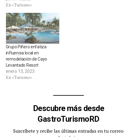
En «Turismo»
Grupo Piñero enfatiza
influencia local en
remodelación de Cayo
Levantado Resort
enero 13, 2023
En «Turismo»
Descubre más desde
GastroTurismoRD
Suscríbete y recibe las últimas entradas en tu correo