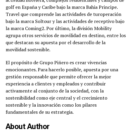
actividad hotelera, complejos residenciales y campos de
golf en España y Caribe bajo la marca Bahia Principe.
Travel que comprende las actividades de turoperación
bajo la marca Soltour y las actividades de receptivo bajo
la marca Coming2. Por último, la división Mobility
agrupa otros servicios de movilidad en destino, entre los
que destacan su apuesta por el desarrollo de la
movilidad sostenible.
El propósito de Grupo Piñero es crear vivencias
emocionantes. Para hacerlo posible, apuesta por una
gestión responsable que permite ofrecer la mejor
experiencia a clientes y empleados y contribuir
activamente al conjunto de la sociedad, con la
sostenibilidad como eje central y el crecimiento
sostenible y la innovación como los pilares
fundamentales de su estrategia.
About Author