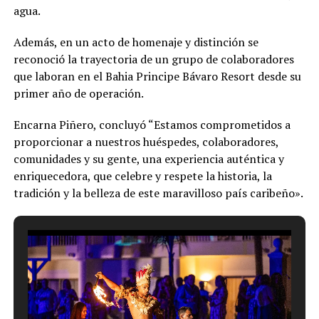
agua.
Además, en un acto de homenaje y distinción se
reconoció la trayectoria de un grupo de colaboradores
que laboran en el Bahia Principe Bávaro Resort desde su
primer año de operación.
Encarna Piñero, concluyó “Estamos comprometidos a
proporcionar a nuestros huéspedes, colaboradores,
comunidades y su gente, una experiencia auténtica y
enriquecedora, que celebre y respete la historia, la
tradición y la belleza de este maravilloso país caribeño».