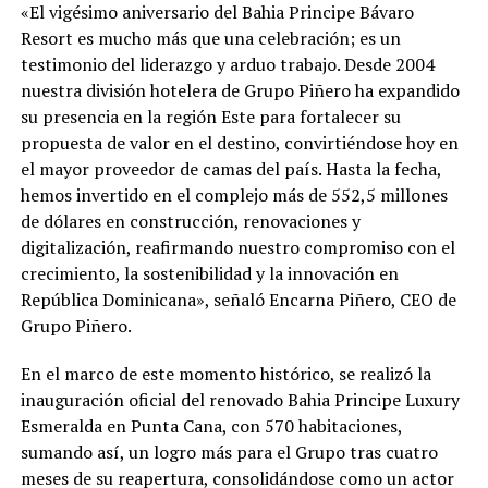
«El vigésimo aniversario del Bahia Principe Bávaro
Resort es mucho más que una celebración; es un
testimonio del liderazgo y arduo trabajo. Desde 2004
nuestra división hotelera de Grupo Piñero ha expandido
su presencia en la región Este para fortalecer su
propuesta de valor en el destino, convirtiéndose hoy en
el mayor proveedor de camas del país. Hasta la fecha,
hemos invertido en el complejo más de 552,5 millones
de dólares en construcción, renovaciones y
digitalización, reafirmando nuestro compromiso con el
crecimiento, la sostenibilidad y la innovación en
República Dominicana», señaló Encarna Piñero, CEO de
Grupo Piñero.
En el marco de este momento histórico, se realizó la
inauguración oficial del renovado Bahia Principe Luxury
Esmeralda en Punta Cana, con 570 habitaciones,
sumando así, un logro más para el Grupo tras cuatro
meses de su reapertura, consolidándose como un actor