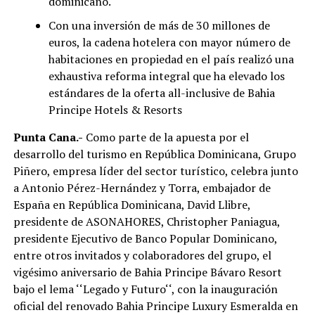
dominicano.
Con una inversión de más de 30 millones de
euros, la cadena hotelera con mayor número de
habitaciones en propiedad en el país realizó una
exhaustiva reforma integral que ha elevado los
estándares de la oferta all-inclusive de Bahia
Principe Hotels & Resorts
Punta Cana.-
Como parte de la apuesta por el
desarrollo del turismo en República Dominicana, Grupo
Piñero, empresa líder del sector turístico, celebra junto
a Antonio Pérez-Hernández y Torra, embajador de
España en República Dominicana, David Llibre,
presidente de ASONAHORES, Christopher Paniagua,
presidente Ejecutivo de Banco Popular Dominicano,
entre otros invitados y colaboradores del grupo, el
vigésimo aniversario de Bahia Principe Bávaro Resort
bajo el lema ‘‘Legado y Futuro‘‘, con la inauguración
oficial del renovado Bahia Principe Luxury Esmeralda en