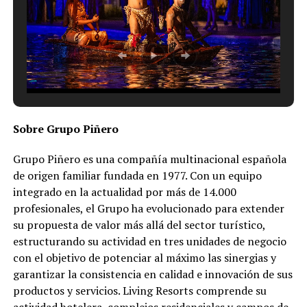
Sobre Grupo Piñero
Grupo Piñero es una compañía multinacional española
de origen familiar fundada en 1977. Con un equipo
integrado en la actualidad por más de 14.000
profesionales, el Grupo ha evolucionado para extender
su propuesta de valor más allá del sector turístico,
estructurando su actividad en tres unidades de negocio
con el objetivo de potenciar al máximo las sinergias y
garantizar la consistencia en calidad e innovación de sus
productos y servicios. Living Resorts comprende su