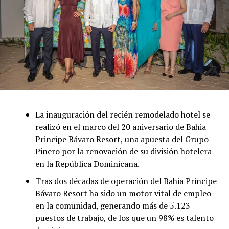
La inauguración del recién remodelado hotel se
realizó en el marco del 20 aniversario de Bahia
Principe Bávaro Resort, una apuesta del Grupo
Piñero por la renovación de su división hotelera
en la República Dominicana.
Tras dos décadas de operación del Bahia Principe
Bávaro Resort ha sido un motor vital de empleo
en la comunidad, generando más de 5.123
puestos de trabajo, de los que un 98% es talento