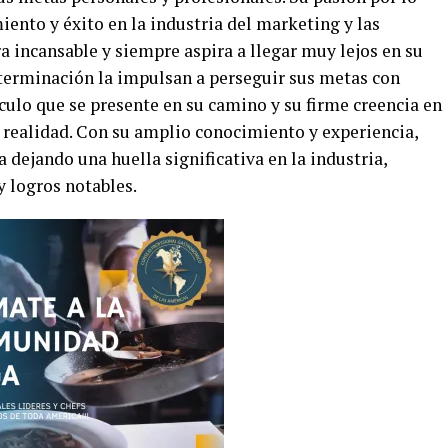
ento y éxito en la industria del marketing y las
 incansable y siempre aspira a llegar muy lejos en su
eterminación la impulsan a perseguir sus metas con
culo que se presente en su camino y su firme creencia en
 realidad. Con su amplio conocimiento y experiencia,
dejando una huella significativa en la industria,
y logros notables.