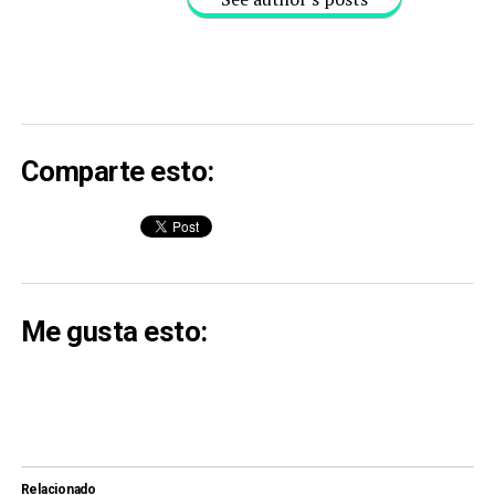
Comparte esto:
Me gusta esto:
Relacionado