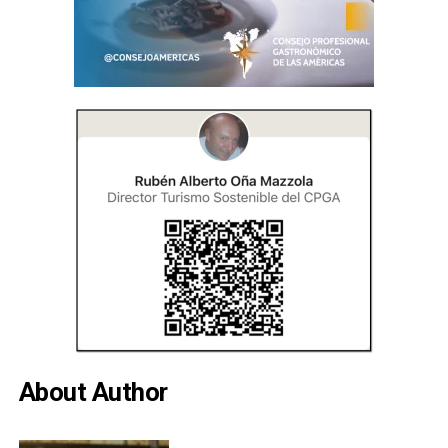
About Author