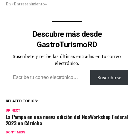
En «Entretenimiento»
Descubre más desde
GastroTurismoRD
Suscríbete y recibe las últimas entradas en tu correo
electrónico.
Escribe tu correo electrónico…
Suscribirse
RELATED TOPICS:
UP NEXT
La Pampa en una nueva edición del NeoWorkshop Federal
2023 en Córdoba
DON'T MISS