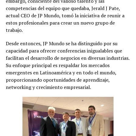
embargo, consciente del valioso talento y las
competencias del equipo que quedaba, Jerald J Pate,
actual CEO de JP Mundo, tomó la iniciativa de reunir a
estos profesionales para crear un nuevo grupo de
trabajo.
Desde entonces, JP Mundo se ha distinguido por su
capacidad para ofrecer conferencias inigualables que
facilitan el desarrollo de negocios en diversas industrias.
Su enfoque principal es respaldar los mercados
emergentes en Latinoamérica y en todo el mundo,
proporcionando oportunidades de aprendizaje,
networking y crecimiento empresarial.