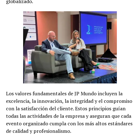
globalizado.
Los valores fundamentales de JP Mundo incluyen la
excelencia, la innovación, la integridad y el compromiso
con la satisfacción del cliente. Estos principios guían
todas las actividades de la empresa y aseguran que cada
evento organizado cumpla con los más altos estándares
de calidad y profesionalismo.