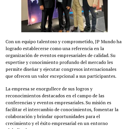
Con un equipo talentoso y comprometido, JP Mundo ha
logrado establecerse como una referencia en la
organización de eventos empresariales de calidad. Su
expertise y conocimiento profundo del mercado les
permite diseñar y ejecutar congresos internacionales
que ofrecen un valor excepcional a sus participantes.
La empresa se enorgullece de sus logros y
reconocimientos destacados en el campo de las
conferencias y eventos empresariales. Su misión es
facilitar el intercambio de conocimientos, fomentar la
colaboración y brindar oportunidades para el
crecimiento y el éxito empresarial en un entorno