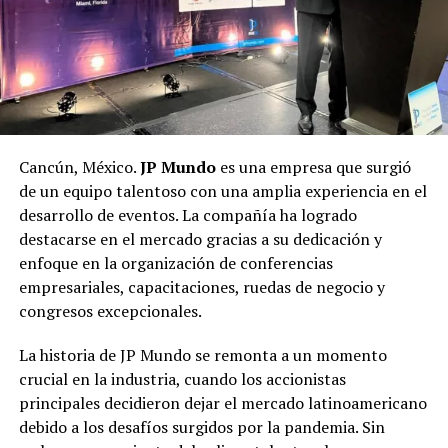
Cancún, México.
JP Mundo
es una empresa que surgió
de un equipo talentoso con una amplia experiencia en el
desarrollo de eventos. La compañía ha logrado
destacarse en el mercado gracias a su dedicación y
enfoque en la organización de conferencias
empresariales, capacitaciones, ruedas de negocio y
congresos excepcionales.
La historia de JP Mundo se remonta a un momento
crucial en la industria, cuando los accionistas
principales decidieron dejar el mercado latinoamericano
debido a los desafíos surgidos por la pandemia. Sin