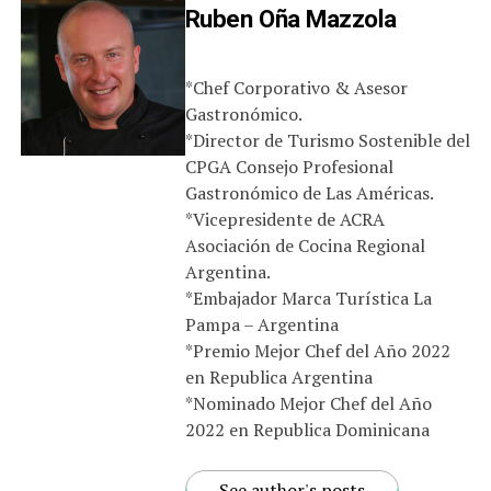
Ruben Oña Mazzola
*Chef Corporativo & Asesor
Gastronómico.
*Director de Turismo Sostenible del
CPGA Consejo Profesional
Gastronómico de Las Américas.
*Vicepresidente de ACRA
Asociación de Cocina Regional
Argentina.
*Embajador Marca Turística La
Pampa – Argentina
*Premio Mejor Chef del Año 2022
en Republica Argentina
*Nominado Mejor Chef del Año
2022 en Republica Dominicana
See author's posts