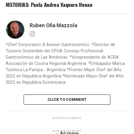
HISTORIAS: Paola Andrea Vaquero Henao
Ruben Oña Mazzola
*Chef Corporativo & Asesor Gastronómico. *Director de
Turismo Sostenible del CPGA Consejo Profesional
Gastronómico de Las Américas. *Vicepresidente de ACRA
Asociación de Cocina Regional Argentina. *Embajador Marca
Turística La Pampa - Argentina *Premio Mejor Chef del Año
2022 en Republica Argentina *Nominado Mejor Chef del Año
2022 en Republica Dominicana
CLICK TO COMMENT
ADVERTISEMENT
ADVERTISEMENT