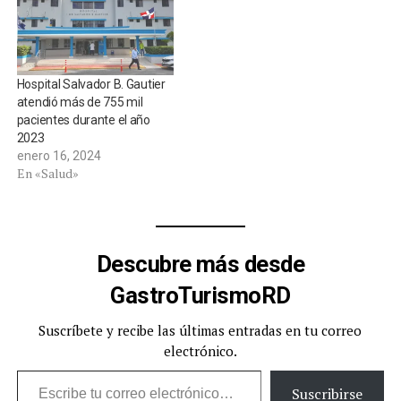
Hospital Salvador B. Gautier
atendió más de 755 mil
pacientes durante el año
2023
enero 16, 2024
En «Salud»
Descubre más desde
GastroTurismoRD
Suscríbete y recibe las últimas entradas en tu correo
electrónico.
Escribe tu correo electrónico…
Suscribirse