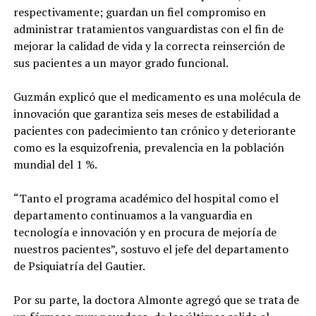
respectivamente; guardan un fiel compromiso en
administrar tratamientos vanguardistas con el fin de
mejorar la calidad de vida y la correcta reinserción de
sus pacientes a un mayor grado funcional.
Guzmán explicó que el medicamento es una molécula de
innovación que garantiza seis meses de estabilidad a
pacientes con padecimiento tan crónico y deteriorante
como es la esquizofrenia, prevalencia en la población
mundial del 1 %.
“Tanto el programa académico del hospital como el
departamento continuamos a la vanguardia en
tecnología e innovación y en procura de mejoría de
nuestros pacientes”, sostuvo el jefe del departamento
de Psiquiatría del Gautier.
Por su parte, la doctora Almonte agregó que se trata de