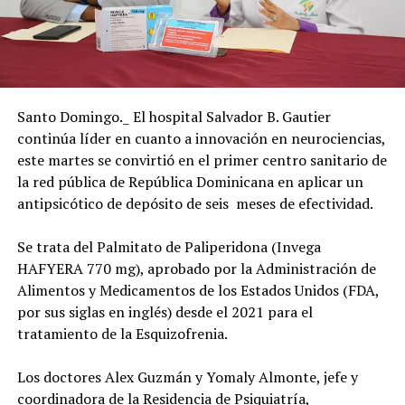
Santo Domingo._ El hospital Salvador B. Gautier
continúa líder en cuanto a innovación en neurociencias,
este martes se convirtió en el primer centro sanitario de
la red pública de República Dominicana en aplicar un
antipsicótico de depósito de seis meses de efectividad.
Se trata del Palmitato de Paliperidona (Invega
HAFYERA 770 mg), aprobado por la Administración de
Alimentos y Medicamentos de los Estados Unidos (FDA,
por sus siglas en inglés) desde el 2021 para el
tratamiento de la Esquizofrenia.
Los doctores Alex Guzmán y Yomaly Almonte, jefe y
coordinadora de la Residencia de Psiquiatría,