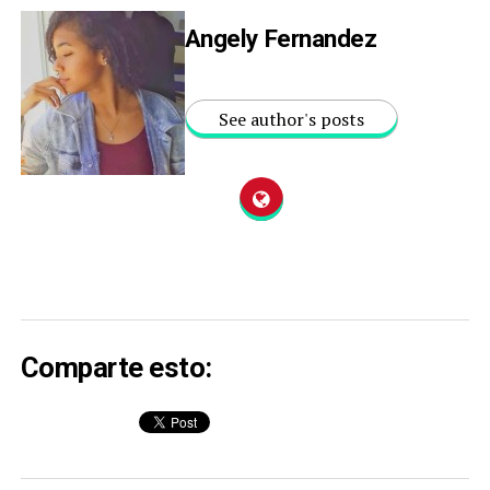
Angely Fernandez
See author's posts
Comparte esto: