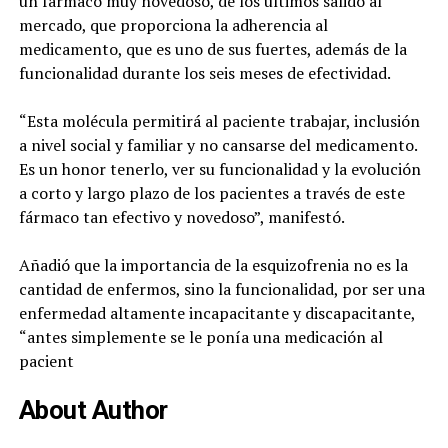
un fármaco muy novedoso, de los últimos salido al
mercado, que proporciona la adherencia al
medicamento, que es uno de sus fuertes, además de la
funcionalidad durante los seis meses de efectividad.
“Esta molécula permitirá al paciente trabajar, inclusión
a nivel social y familiar y no cansarse del medicamento.
Es un honor tenerlo, ver su funcionalidad y la evolución
a corto y largo plazo de los pacientes a través de este
fármaco tan efectivo y novedoso”, manifestó.
Añadió que la importancia de la esquizofrenia no es la
cantidad de enfermos, sino la funcionalidad, por ser una
enfermedad altamente incapacitante y discapacitante,
“antes simplemente se le ponía una medicación al
pacient
About Author