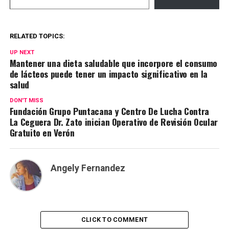
RELATED TOPICS:
UP NEXT
Mantener una dieta saludable que incorpore el consumo
de lácteos puede tener un impacto significativo en la
salud
DON'T MISS
Fundación Grupo Puntacana y Centro De Lucha Contra
La Ceguera Dr. Zato inician Operativo de Revisión Ocular
Gratuito en Verón
Angely Fernandez
CLICK TO COMMENT