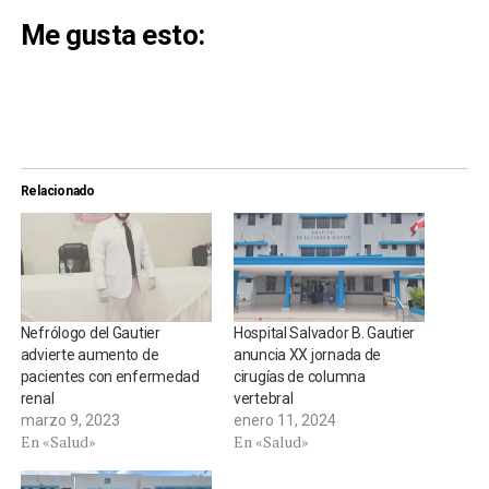
Me gusta esto:
Relacionado
Nefrólogo del Gautier
Hospital Salvador B. Gautier
advierte aumento de
anuncia XX jornada de
pacientes con enfermedad
cirugías de columna
renal
vertebral
marzo 9, 2023
enero 11, 2024
En «Salud»
En «Salud»