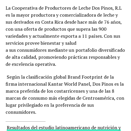
La Cooperativa de Productores de Leche Dos Pinos, R.L
es la mayor productora y comercializadora de leche y
sus derivados en Costa Rica desde hace más de 76 años,
con una oferta de productos que supera las 900
variedades y actualmente exporta a 11 países. Con sus
servicios provee bienestar y salud
a sus consumidores mediante un portafolio diversificado
de alta calidad, promoviendo prácticas responsables y
de excelencia operativa.
Según la clasificación global Brand Footprint de la
firma internacional Kantar World Panel, Dos Pinos es la
marca preferida de los costarricenses y una de las 8
marcas de consumo más elegidas de Centroamérica, con
lugar privilegiado en la preferencia de sus
consumidores.
Resultados del estudio latinoamericano de nutrición y