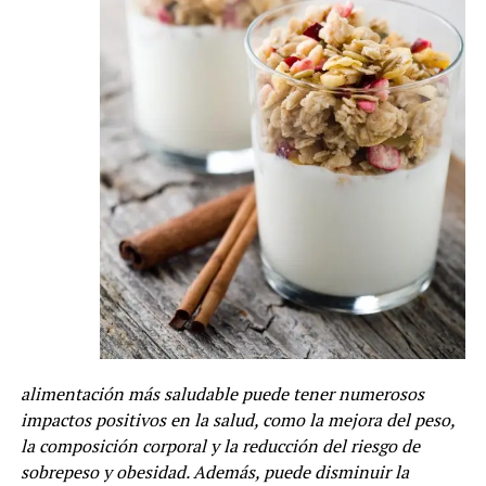
alimentación más saludable puede tener numerosos
impactos positivos en la salud, como la mejora del peso,
la composición corporal y la reducción del riesgo de
sobrepeso y obesidad. Además, puede disminuir la