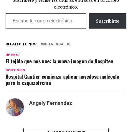
electrónico.
Escribe tu correo electrónico…
Suscribirse
RELATED TOPICS:
DIETA
SALUD
UP NEXT
El tejido que nos une: la nueva imagen de Hospiten
DON'T MISS
Hospital Gautier comienza aplicar novedosa molécula
para la esquizofrenia
Angely Fernandez