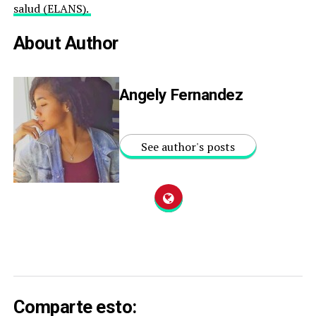
salud (ELANS).
About Author
Angely Fernandez
See author's posts
Comparte esto: