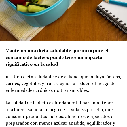
Mantener una dieta saludable que incorpore el
consumo de lácteos puede tener un impacto
significativo en la salud
●
Una dieta saludable y de calidad, que incluya lácteos,
carnes, vegetales y frutas, ayuda a reducir el riesgo de
enfermedades crónicas no transmisibles.
La calidad de la dieta es fundamental para mantener
una buena salud a lo largo de la vida. Es por ello, que
consumir productos lácteos, alimentos empacados o
preparados con menos azúcar añadido, equilibrados y