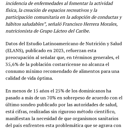
incidencia de enfermedades al fomentar la actividad
física, la creación de espacios recreativos y la
participación comunitaria en la adopción de conductas y
hábitos saludables”, señaló Francisco Herrera Morales,
nutricionista de Grupo Lácteo del Caribe.
Datos del Estudio Latinoamericano de Nutrición y Salud
(ELANS), publicado en 2023, refuerzan esta
preocupación al señalar que, en términos generales, el
35,6% de la población costarricense no alcanza el
consumo mínimo recomendado de alimentos para una
calidad de vida óptima.
En menos de 15 años el 25% de los dominicanos ha
pasado a más de un 70% en sobrepeso de acuerdo con el
último sondeo publicado por las autoridades de salud,
está cifras, realizadas sin riguroso método científico,
manifiestan la necesidad de que organismos sanitarios
del país enfrenten esta problemática que se agrava con