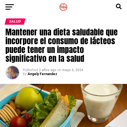
SALUD
Mantener una dieta saludable que
incorpore el consumo de lácteos
puede tener un impacto
significativo en la salud
Published
2 años ago
on
mayo 6, 2024
By
Angely Fernandez