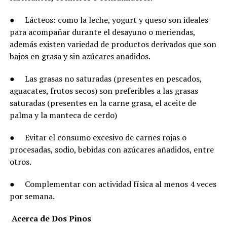
●
Lácteos: como la leche, yogurt y queso son ideales
para acompañar durante el desayuno o meriendas,
además existen variedad de productos derivados que son
bajos en grasa y sin azúcares añadidos.
●
Las grasas no saturadas (presentes en pescados,
aguacates, frutos secos) son preferibles a las grasas
saturadas (presentes en la carne grasa, el aceite de
palma y la manteca de cerdo)
●
Evitar el consumo excesivo de carnes rojas o
procesadas, sodio, bebidas con azúcares añadidos, entre
otros.
●
Complementar con actividad física al menos 4 veces
por semana.
Acerca de Dos Pinos