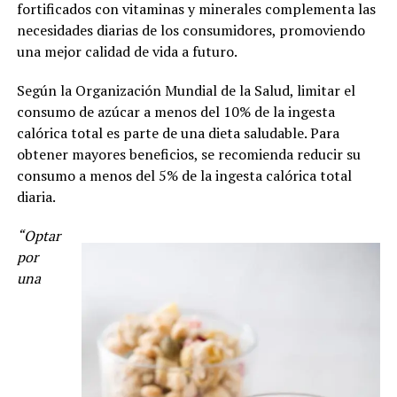
fortificados con vitaminas y minerales complementa las
necesidades diarias de los consumidores, promoviendo
una mejor calidad de vida a futuro.
Según la Organización Mundial de la Salud, limitar el
consumo de azúcar a menos del 10% de la ingesta
calórica total es parte de una dieta saludable. Para
obtener mayores beneficios, se recomienda reducir su
consumo a menos del 5% de la ingesta calórica total
diaria.
“Optar
por
una