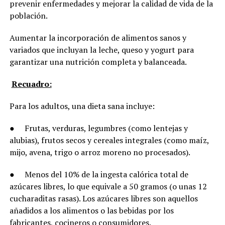
prevenir enfermedades y mejorar la calidad de vida de la
población.
Aumentar la incorporación de alimentos sanos y
variados que incluyan la leche, queso y yogurt para
garantizar una nutrición completa y balanceada.
Recuadro:
Para los adultos, una dieta sana incluye:
●
Frutas, verduras, legumbres (como lentejas y
alubias), frutos secos y cereales integrales (como maíz,
mijo, avena, trigo o arroz moreno no procesados).
●
Menos del 10% de la ingesta calórica total de
azúcares libres, lo que equivale a 50 gramos (o unas 12
cucharaditas rasas). Los azúcares libres son aquellos
añadidos a los alimentos o las bebidas por los
fabricantes, cocineros o consumidores.