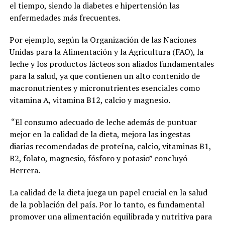
el tiempo, siendo la diabetes e hipertensión las
enfermedades más frecuentes.
Por ejemplo, según la Organización de las Naciones
Unidas para la Alimentación y la Agricultura (FAO), la
leche y los productos lácteos son aliados fundamentales
para la salud, ya que contienen un alto contenido de
macronutrientes y micronutrientes esenciales como
vitamina A, vitamina B12, calcio y magnesio.
“El consumo adecuado de leche además de puntuar
mejor en la calidad de la dieta, mejora las ingestas
diarias recomendadas de proteína, calcio, vitaminas B1,
B2, folato, magnesio, fósforo y potasio” concluyó
Herrera.
La calidad de la dieta juega un papel crucial en la salud
de la población del país. Por lo tanto, es fundamental
promover una alimentación equilibrada y nutritiva para