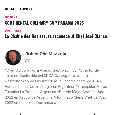
RELATED TOPICS:
UP NEXT
C0NTINENTAL CULINARY CUP PANAMA 2026
DON'T MISS
La Chaine des Rotisseurs reconoce al Chef José Blanco
Ruben Oña Mazzola
*Chef Corporativo & Asesor Gastronómico. *Director de
Turismo Sostenible del CPGA Consejo Profesional
Gastronómico de Las Américas. *Vicepresidente de ACRA
Asociación de Cocina Regional Argentina. *Embajador Marca
Turística La Pampa - Argentina *Premio Mejor Chef del Año
2022 en Republica Argentina *Nominado Mejor Chef del Año
2022 en Republica Dominicana