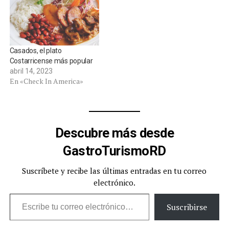
Casados, el plato
Costarricense más popular
abril 14, 2023
En «Check In America»
Descubre más desde
GastroTurismoRD
Suscríbete y recibe las últimas entradas en tu correo
electrónico.
Escribe tu correo electrónico…
Suscribirse