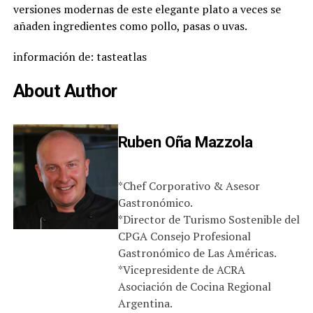
versiones modernas de este elegante plato a veces se
añaden ingredientes como pollo, pasas o uvas.
información de: tasteatlas
About Author
Ruben Oña Mazzola
*Chef Corporativo & Asesor
Gastronómico.
*Director de Turismo Sostenible del
CPGA Consejo Profesional
Gastronómico de Las Américas.
*Vicepresidente de ACRA
Asociación de Cocina Regional
Argentina.