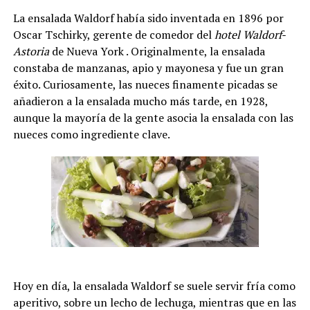
La ensalada Waldorf había sido inventada en 1896 por
Oscar Tschirky, gerente de comedor del
hotel Waldorf-
Astoria
de Nueva York . Originalmente, la ensalada
constaba de manzanas, apio y mayonesa y fue un gran
éxito. Curiosamente, las nueces finamente picadas se
añadieron a la ensalada mucho más tarde, en 1928,
aunque la mayoría de la gente asocia la ensalada con las
nueces como ingrediente clave.
Hoy en día, la ensalada Waldorf se suele servir fría como
aperitivo, sobre un lecho de lechuga, mientras que en las