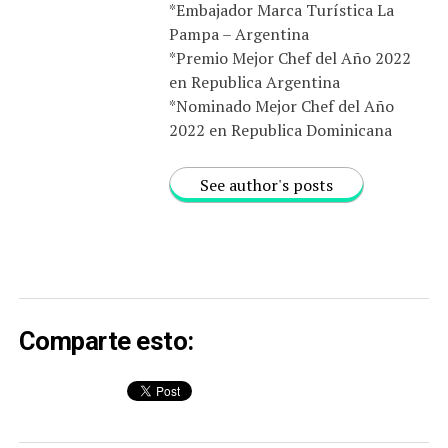
*Embajador Marca Turística La
Pampa – Argentina
*Premio Mejor Chef del Año 2022
en Republica Argentina
*Nominado Mejor Chef del Año
2022 en Republica Dominicana
See author's posts
Comparte esto: