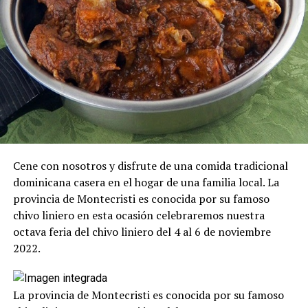
Cene con nosotros y disfrute de una comida tradicional
dominicana casera en el hogar de una familia local. La
provincia de Montecristi es conocida por su famoso
chivo liniero en esta ocasión celebraremos nuestra
octava feria del chivo liniero del 4 al 6 de noviembre
2022.
La provincia de Montecristi es conocida por su famoso