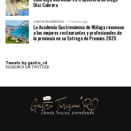
Díaz Cabrera
CHECK IN AMERICA
7 meses ago
La Academia Gastronómica de Málaga reconoce
a los mejores restaurantes y profesionales de
la provincia en su Entrega de Premios 2025
Tweets by gastro_rd
SIGUENOS EN TWITTER