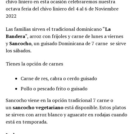
chivo liniero en esta ocasión celebraremos nuestra
octava feria del chivo liniero del 4 al 6 de Noviembre
2022
Las familias sirven el tradicional dominicano “
La
Bandera
“, arroz con frijoles y carne de lunes a viernes
y
Sancocho
, un guisado Dominicana de 7 carne se sirve
los sábados.
Tienes la opción de carnes
Carne de res, cabra o cerdo guisado
Pollo o pescado frito o guisado
Sancocho viene en la opción tradicional 7 carne o
un
sancocho vegetariano
está disponible. Estos platos
se sirven con arroz blanco y aguacate en rodajas cuando
está en temporada.