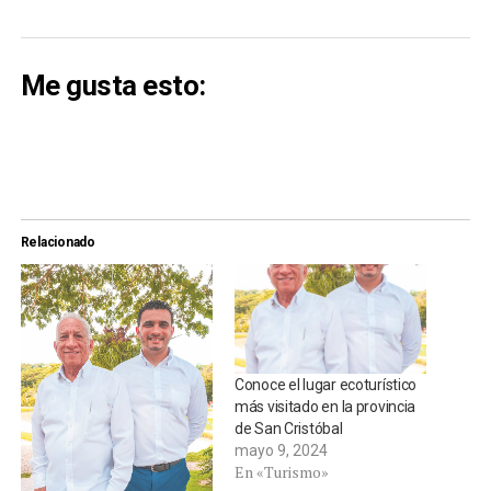
Me gusta esto:
Relacionado
Conoce el lugar ecoturístico
más visitado en la provincia
de San Cristóbal
mayo 9, 2024
En «Turismo»