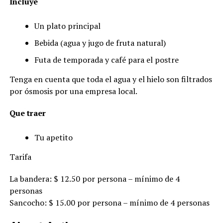
Incluye
Un plato principal
Bebida (agua y jugo de fruta natural)
Futa de temporada y café para el postre
Tenga en cuenta que toda el agua y el hielo son filtrados
por ósmosis por una empresa local.
Que traer
Tu apetito
Tarifa
La bandera: $ 12.50 por persona – mínimo de 4
personas
Sancocho: $ 15.00 por persona – mínimo de 4 personas