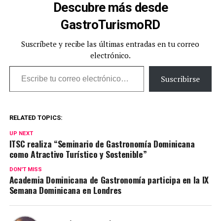
Descubre más desde
GastroTurismoRD
Suscríbete y recibe las últimas entradas en tu correo
electrónico.
Escribe tu correo electrónico…
Suscribirse
RELATED TOPICS:
UP NEXT
ITSC realiza “Seminario de Gastronomía Dominicana
como Atractivo Turístico y Sostenible”
DON'T MISS
Academia Dominicana de Gastronomía participa en la IX
Semana Dominicana en Londres