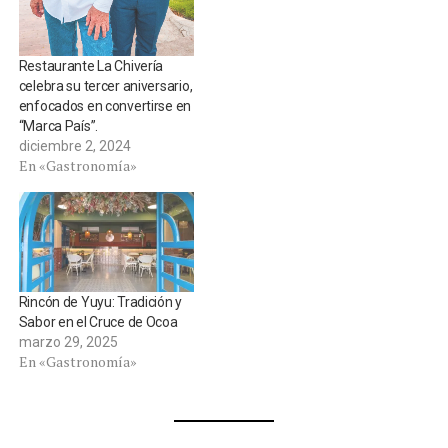
Restaurante La Chivería
celebra su tercer aniversario,
enfocados en convertirse en
“Marca País”.
diciembre 2, 2024
En «Gastronomía»
Rincón de Yuyu: Tradición y
Sabor en el Cruce de Ocoa
marzo 29, 2025
En «Gastronomía»