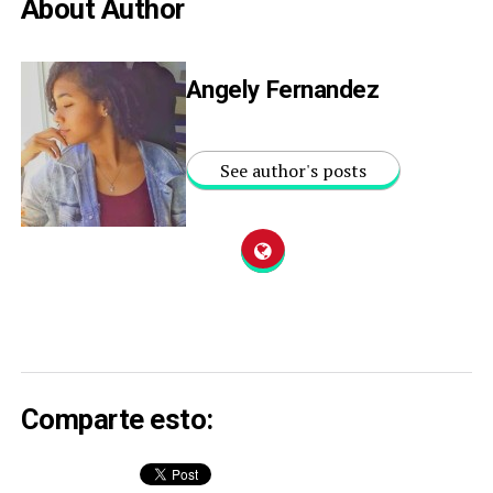
About Author
Angely Fernandez
See author's posts
Comparte esto: