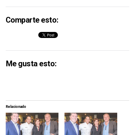
Comparte esto:
Me gusta esto:
Relacionado