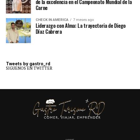
de la excelencia en el Campeonato Mundial de la
Carne
CHECK IN AMERICA
7 meses ago
Liderazgo con Alma: La trayectoria de Diego
Díaz Cabrera
Tweets by gastro_rd
SIGUENOS EN TWITTER