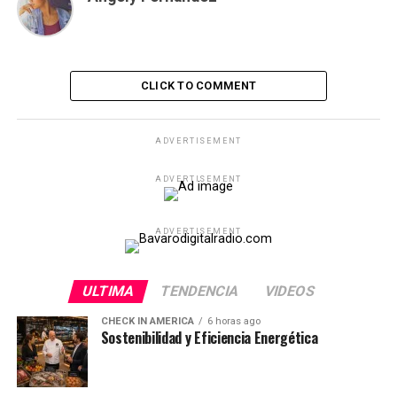
CLICK TO COMMENT
ADVERTISEMENT
ADVERTISEMENT
ADVERTISEMENT
ULTIMA
TENDENCIA
VIDEOS
CHECK IN AMERICA
6 horas ago
Sostenibilidad y Eficiencia Energética