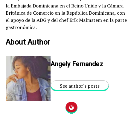
la Embajada Dominicana en el Reino Unido y la Cámara
Británica de Comercio en la República Dominicana, con
el apoyo de la ADG y del chef Erik Malmstem en la parte
gastronómica.
About Author
Angely Fernandez
See author's posts