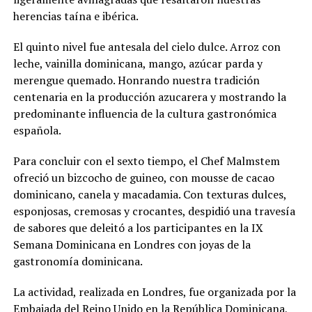
herencias taína e ibérica.
El quinto nivel fue antesala del cielo dulce. Arroz con
leche, vainilla dominicana, mango, azúcar parda y
merengue quemado. Honrando nuestra tradición
centenaria en la producción azucarera y mostrando la
predominante influencia de la cultura gastronómica
española.
Para concluir con el sexto tiempo, el Chef Malmstem
ofreció un bizcocho de guineo, con mousse de cacao
dominicano, canela y macadamia. Con texturas dulces,
esponjosas, cremosas y crocantes, despidió una travesía
de sabores que deleitó a los participantes en la IX
Semana Dominicana en Londres con joyas de la
gastronomía dominicana.
La actividad, realizada en Londres, fue organizada por la
Embajada del Reino Unido en la República Dominicana,