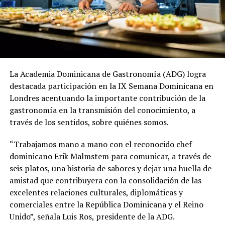
La Academia Dominicana de Gastronomía (ADG) logra
destacada participación en la IX Semana Dominicana en
Londres acentuando la importante contribución de la
gastronomía en la transmisión del conocimiento, a
través de los sentidos, sobre quiénes somos.
“Trabajamos mano a mano con el reconocido chef
dominicano Erik Malmstem para comunicar, a través de
seis platos, una historia de sabores y dejar una huella de
amistad que contribuyera con la consolidación de las
excelentes relaciones culturales, diplomáticas y
comerciales entre la República Dominicana y el Reino
Unido”, señala Luis Ros, presidente de la ADG.