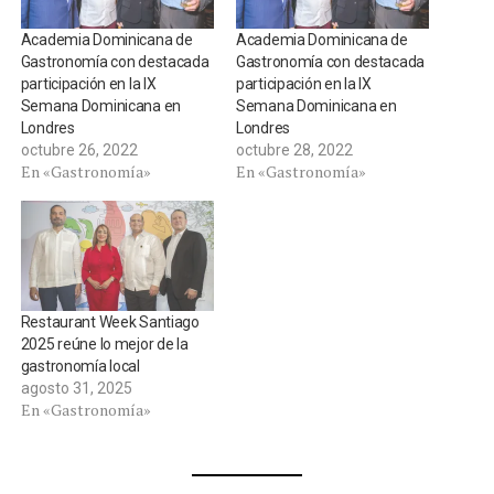
Academia Dominicana de
Academia Dominicana de
Gastronomía con destacada
Gastronomía con destacada
participación en la IX
participación en la IX
Semana Dominicana en
Semana Dominicana en
Londres
Londres
octubre 26, 2022
octubre 28, 2022
En «Gastronomía»
En «Gastronomía»
Restaurant Week Santiago
2025 reúne lo mejor de la
gastronomía local
agosto 31, 2025
En «Gastronomía»