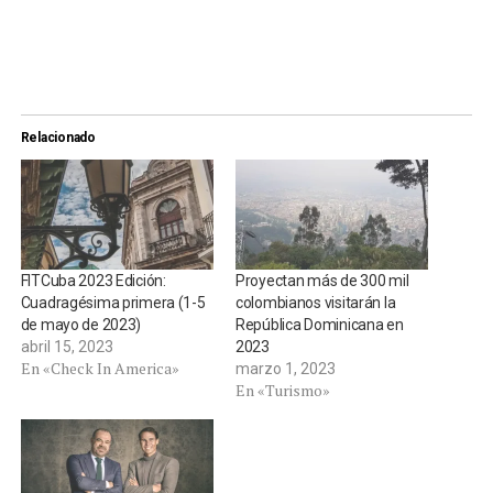
Relacionado
FITCuba 2023 Edición:
Proyectan más de 300 mil
Cuadragésima primera (1-5
colombianos visitarán la
de mayo de 2023)
República Dominicana en
abril 15, 2023
2023
En «Check In America»
marzo 1, 2023
En «Turismo»