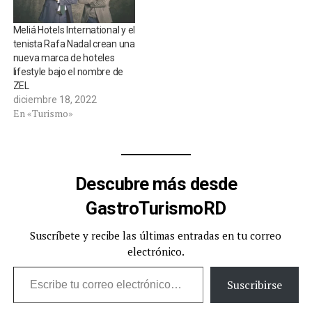
Meliá Hotels International y el
tenista Rafa Nadal crean una
nueva marca de hoteles
lifestyle bajo el nombre de
ZEL
diciembre 18, 2022
En «Turismo»
Descubre más desde
GastroTurismoRD
Suscríbete y recibe las últimas entradas en tu correo
electrónico.
Escribe tu correo electrónico…
Suscribirse