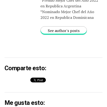
*Premio Mejor Chef del Año 2022
en Republica Argentina
*Nominado Mejor Chef del Año
2022 en Republica Dominicana
See author's posts
Comparte esto:
Me gusta esto: