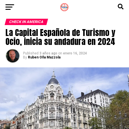
CHECK IN AMERICA
La Capital Española de Turismo y
Ocio, inicia su andadura en 2024
Published
3 años ago
on
enero 16, 2024
By
Ruben Oña Mazzola