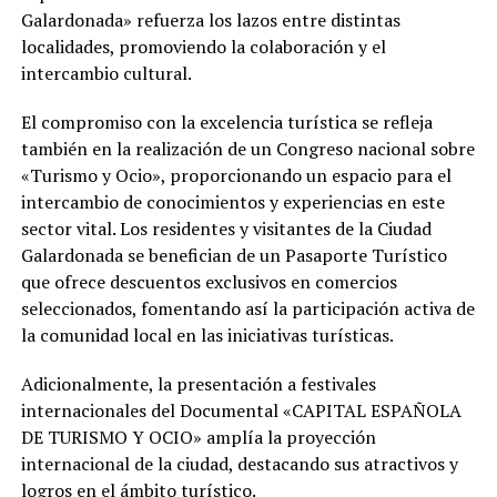
Galardonada» refuerza los lazos entre distintas
localidades, promoviendo la colaboración y el
intercambio cultural.
El compromiso con la excelencia turística se refleja
también en la realización de un Congreso nacional sobre
«Turismo y Ocio», proporcionando un espacio para el
intercambio de conocimientos y experiencias en este
sector vital. Los residentes y visitantes de la Ciudad
Galardonada se benefician de un Pasaporte Turístico
que ofrece descuentos exclusivos en comercios
seleccionados, fomentando así la participación activa de
la comunidad local en las iniciativas turísticas.
Adicionalmente, la presentación a festivales
internacionales del Documental «CAPITAL ESPAÑOLA
DE TURISMO Y OCIO» amplía la proyección
internacional de la ciudad, destacando sus atractivos y
logros en el ámbito turístico.