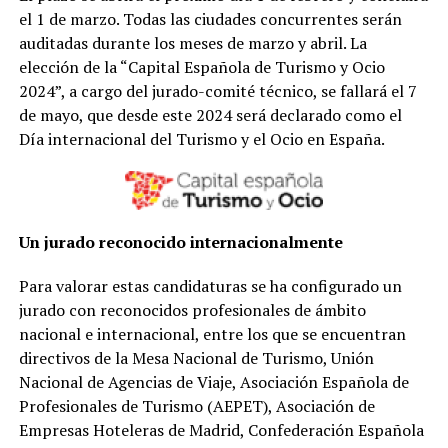
el 1 de marzo. Todas las ciudades concurrentes serán
auditadas durante los meses de marzo y abril. La
elección de la “Capital Española de Turismo y Ocio
2024”, a cargo del jurado-comité técnico, se fallará el 7
de mayo, que desde este 2024 será declarado como el
Día internacional del Turismo y el Ocio en España.
Un jurado reconocido internacionalmente
Para valorar estas candidaturas se ha configurado un
jurado con reconocidos profesionales de ámbito
nacional e internacional, entre los que se encuentran
directivos de la Mesa Nacional de Turismo, Unión
Nacional de Agencias de Viaje, Asociación Española de
Profesionales de Turismo (AEPET), Asociación de
Empresas Hoteleras de Madrid, Confederación Española