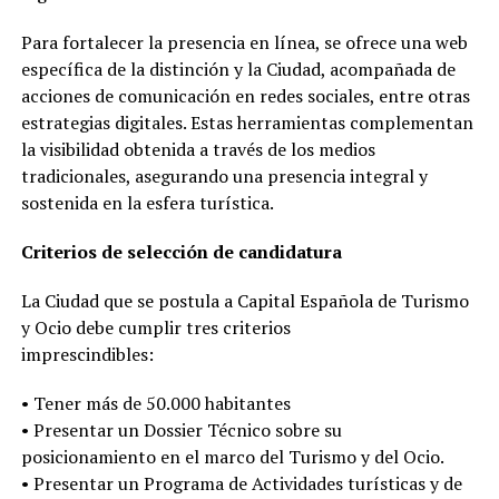
Para fortalecer la presencia en línea, se ofrece una web
específica de la distinción y la Ciudad, acompañada de
acciones de comunicación en redes sociales, entre otras
estrategias digitales. Estas herramientas complementan
la visibilidad obtenida a través de los medios
tradicionales, asegurando una presencia integral y
sostenida en la esfera turística.
Criterios de selección de candidatura
La Ciudad que se postula a Capital Española de Turismo
y Ocio debe cumplir tres criterios
imprescindibles:
• Tener más de 50.000 habitantes
• Presentar un Dossier Técnico sobre su
posicionamiento en el marco del Turismo y del Ocio.
• Presentar un Programa de Actividades turísticas y de