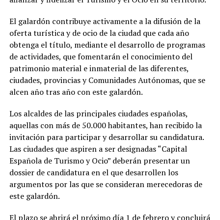
El galardón contribuye activamente a la difusión de la
oferta turística y de ocio de la ciudad que cada año
obtenga el título, mediante el desarrollo de programas
de actividades, que fomentarán el conocimiento del
patrimonio material e inmaterial de las diferentes,
ciudades, provincias y Comunidades Autónomas, que se
alcen año tras año con este galardón.
Los alcaldes de las principales ciudades españolas,
aquellas con más de 50.000 habitantes, han recibido la
invitación para participar y desarrollar su candidatura.
Las ciudades que aspiren a ser designadas “Capital
Española de Turismo y Ocio” deberán presentar un
dossier de candidatura en el que desarrollen los
argumentos por las que se consideran merecedoras de
este galardón.
El plazo se abrirá el próximo día 1 de febrero y concluirá