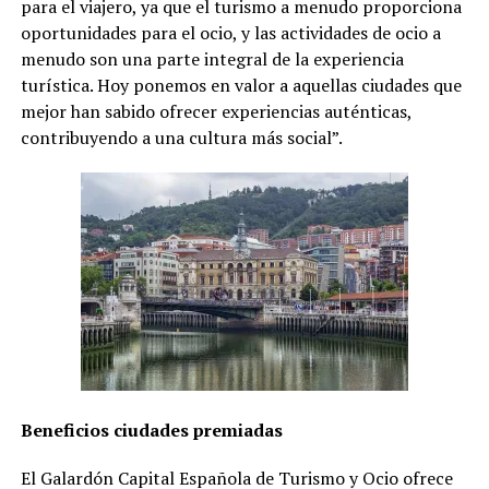
para el viajero, ya que el turismo a menudo proporciona
oportunidades para el ocio, y las actividades de ocio a
menudo son una parte integral de la experiencia
turística. Hoy ponemos en valor a aquellas ciudades que
mejor han sabido ofrecer experiencias auténticas,
contribuyendo a una cultura más social”.
Beneficios ciudades premiadas
El Galardón Capital Española de Turismo y Ocio ofrece