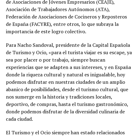
de Asociaciones de Jóvenes Empresarios (CEAJE),
Asociación de Trabajadores Autónomos (ATA),
Federación de Asociaciones de Cocineros y Reposteros
de España (FACYRE), entre otros, lo que subraya la
importancia de este logro colectivo.
Para Nacho Sandoval, presidente de la Capital Española
de Turismo y Ocio, «para el turista viajar es su escape, ya
sea por placer o por trabajo, siempre buscan
experiencias que se adapten a sus intereses, y en España
donde la riqueza cultural y natural es inigualable, hoy
podemos disfrutar en nuestras ciudades de un amplio
abanico de posibilidades, desde el turismo cultural, que
nos sumerge en la historia y tradiciones locales,
deportivo, de compras, hasta el turismo gastronómico,
donde podemos disfrutar de la diversidad culinaria de
cada ciudad.
El Turismo y el Ocio siempre han estado relacionados