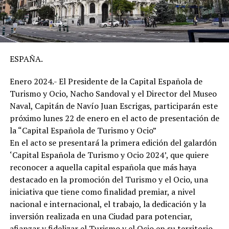
ESPAÑA.
Enero 2024.- El Presidente de la Capital Española de
Turismo y Ocio, Nacho Sandoval y el Director del Museo
Naval, Capitán de Navío Juan Escrigas, participarán este
próximo lunes 22 de enero en el acto de presentación de
la “Capital Española de Turismo y Ocio”
En el acto se presentará la primera edición del galardón
‘Capital Española de Turismo y Ocio 2024’, que quiere
reconocer a aquella capital española que más haya
destacado en la promoción del Turismo y el Ocio, una
iniciativa que tiene como finalidad premiar, a nivel
nacional e internacional, el trabajo, la dedicación y la
inversión realizada en una Ciudad para potenciar,
afianzar y fidelizar el Turismo y el Ocio en su territorio.