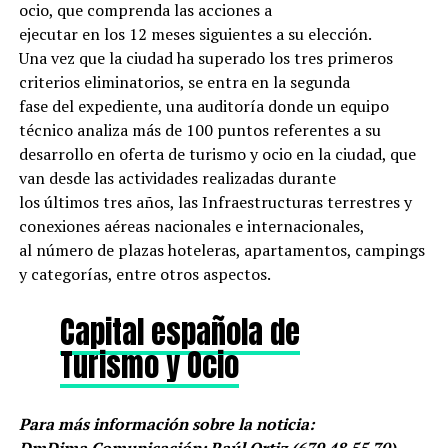
ocio, que comprenda las acciones a
ejecutar en los 12 meses siguientes a su elección.
Una vez que la ciudad ha superado los tres primeros
criterios eliminatorios, se entra en la segunda
fase del expediente, una auditoría donde un equipo
técnico analiza más de 100 puntos referentes a su
desarrollo en oferta de turismo y ocio en la ciudad, que
van desde las actividades realizadas durante
los últimos tres años, las Infraestructuras terrestres y
conexiones aéreas nacionales e internacionales,
al número de plazas hoteleras, apartamentos, campings
y categorías, entre otros aspectos.
Capital española de
Turismo y Ocio
Para más información sobre la noticia: