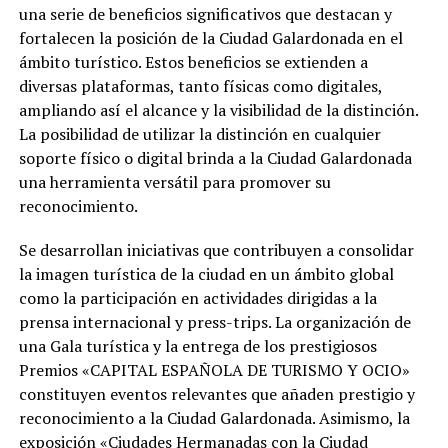
una serie de beneficios significativos que destacan y
fortalecen la posición de la Ciudad Galardonada en el
ámbito turístico. Estos beneficios se extienden a
diversas plataformas, tanto físicas como digitales,
ampliando así el alcance y la visibilidad de la distinción.
La posibilidad de utilizar la distinción en cualquier
soporte físico o digital brinda a la Ciudad Galardonada
una herramienta versátil para promover su
reconocimiento.
Se desarrollan iniciativas que contribuyen a consolidar
la imagen turística de la ciudad en un ámbito global
como la participación en actividades dirigidas a la
prensa internacional y press-trips. La organización de
una Gala turística y la entrega de los prestigiosos
Premios «CAPITAL ESPAÑOLA DE TURISMO Y OCIO»
constituyen eventos relevantes que añaden prestigio y
reconocimiento a la Ciudad Galardonada. Asimismo, la
exposición «Ciudades Hermanadas con la Ciudad