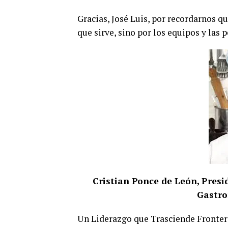
Gracias, José Luis, por recordarnos q
que sirve, sino por los equipos y las 
Cristian Ponce de León, Pres
Gastro
Un Liderazgo que Trasciende Frontera