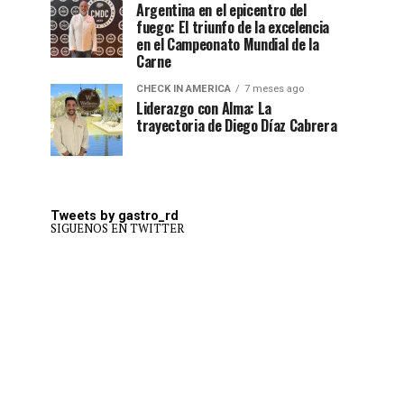
Argentina en el epicentro del
fuego: El triunfo de la excelencia
en el Campeonato Mundial de la
Carne
CHECK IN AMERICA
7 meses ago
Liderazgo con Alma: La
trayectoria de Diego Díaz Cabrera
Tweets by gastro_rd
SIGUENOS EN TWITTER