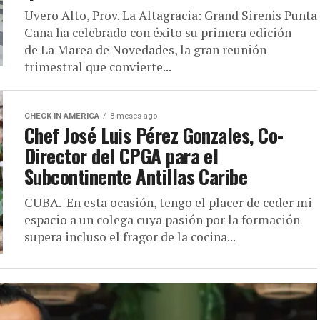
Uvero Alto, Prov. La Altagracia: Grand Sirenis Punta
Cana ha celebrado con éxito su primera edición
de La Marea de Novedades, la gran reunión
trimestral que convierte...
CHECK IN AMERICA
8 meses ago
Chef José Luis Pérez Gonzales, Co-
Director del CPGA para el
Subcontinente Antillas Caribe
CUBA. En esta ocasión, tengo el placer de ceder mi
espacio a un colega cuya pasión por la formación
supera incluso el fragor de la cocina...