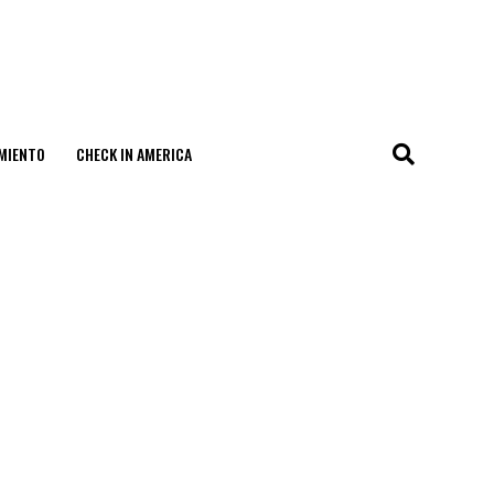
MIENTO
CHECK IN AMERICA