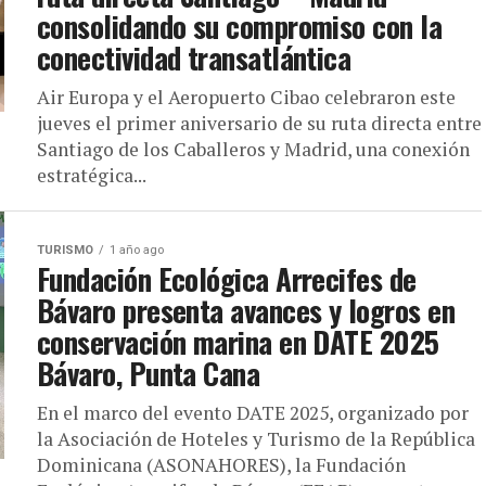
consolidando su compromiso con la
conectividad transatlántica
Air Europa y el Aeropuerto Cibao celebraron este
jueves el primer aniversario de su ruta directa entre
Santiago de los Caballeros y Madrid, una conexión
estratégica...
TURISMO
1 año ago
Fundación Ecológica Arrecifes de
Bávaro presenta avances y logros en
conservación marina en DATE 2025
Bávaro, Punta Cana
En el marco del evento DATE 2025, organizado por
la Asociación de Hoteles y Turismo de la República
Dominicana (ASONAHORES), la Fundación