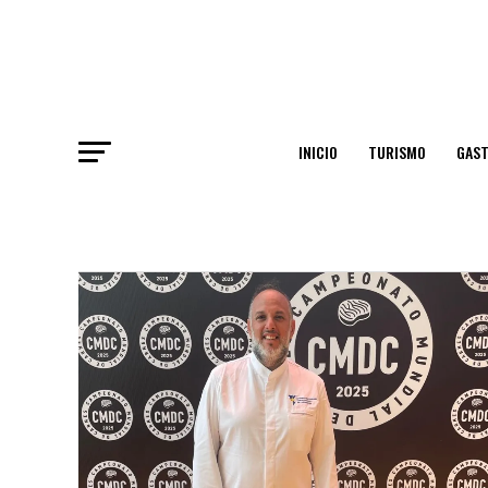
INICIO
TURISMO
GAS