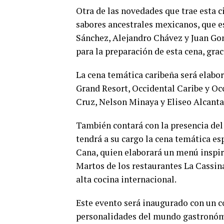
Otra de las novedades que trae esta c
sabores ancestrales mexicanos, que es
Sánchez, Alejandro Chávez y Juan Go
para la preparación de esta cena, gra
La cena temática caribeña será elabor
Grand Resort, Occidental Caribe y Oc
Cruz, Nelson Minaya y Eliseo Alcanta
También contará con la presencia del 
tendrá a su cargo la cena temática es
Cana, quien elaborará un menú inspir
Martos de los restaurantes La Cassina
alta cocina internacional.
Este evento será inaugurado con un có
personalidades del mundo gastronómi