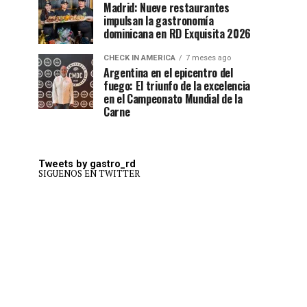
Madrid: Nueve restaurantes
impulsan la gastronomía
dominicana en RD Exquisita 2026
CHECK IN AMERICA
7 meses ago
Argentina en el epicentro del
fuego: El triunfo de la excelencia
en el Campeonato Mundial de la
Carne
Tweets by gastro_rd
SIGUENOS EN TWITTER