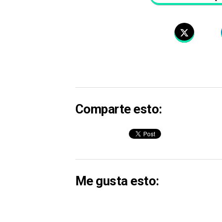
Comparte esto:
Me gusta esto: