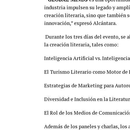
industria impulsen su legado y amplí
creación literaria, sino que también 
innovación,” expresó Alcántara.
Durante los tres días del evento, se
la creación literaria, tales como:
Inteligencia Artificial vs. Inteligen
El Turismo Literario como Motor de D
Estrategias de Marketing para Autor
Diversidad e Inclusión en la Literat
El Rol de los Medios de Comunicación
Además de los paneles y charlas, los