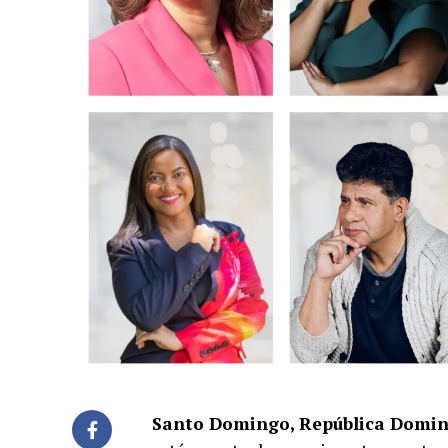
Santo Domingo, República Domi