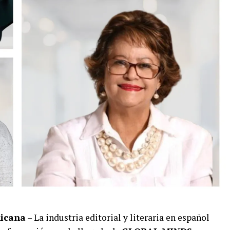
nicana
– La industria editorial y literaria en español