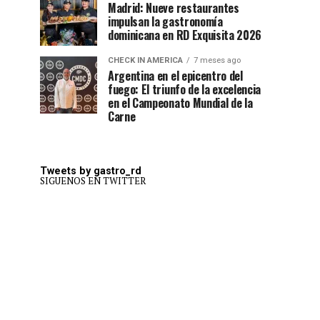
Madrid: Nueve restaurantes
impulsan la gastronomía
dominicana en RD Exquisita 2026
CHECK IN AMERICA
7 meses ago
Argentina en el epicentro del
fuego: El triunfo de la excelencia
en el Campeonato Mundial de la
Carne
Tweets by gastro_rd
SIGUENOS EN TWITTER