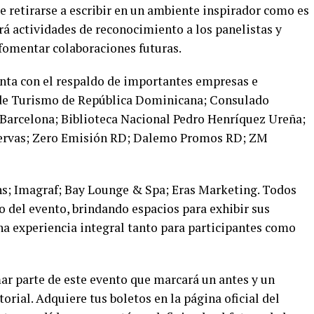
e retirarse a escribir en un ambiente inspirador como es
rá actividades de reconocimiento a los panelistas y
omentar colaboraciones futuras.
nta con el respaldo de importantes empresas e
 de Turismo de República Dominicana; Consulado
Barcelona; Biblioteca Nacional Pedro Henríquez Ureña;
eservas; Zero Emisión RD; Dalemo Promos RD; ZM
s; Imagraf; Bay Lounge & Spa; Eras Marketing.
Todos
o del evento, brindando espacios para exhibir sus
na experiencia integral tanto para participantes como
ar parte de este evento que marcará un antes y un
torial. Adquiere tus boletos en la página oficial del