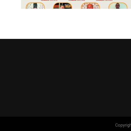
Copyrig