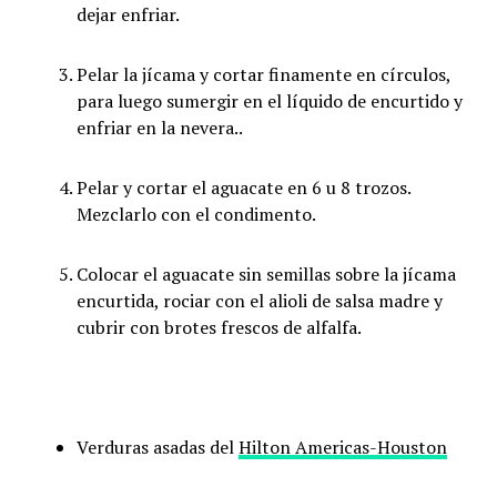
dejar enfriar.
Pelar la jícama y cortar finamente en círculos,
para luego sumergir en el líquido de encurtido y
enfriar en la nevera..
Pelar y cortar el aguacate en 6 u 8 trozos.
Mezclarlo con el condimento.
Colocar el aguacate sin semillas sobre la jícama
encurtida, rociar con el alioli de salsa madre y
cubrir con brotes frescos de alfalfa.
Verduras asadas del
Hilton Americas-Houston