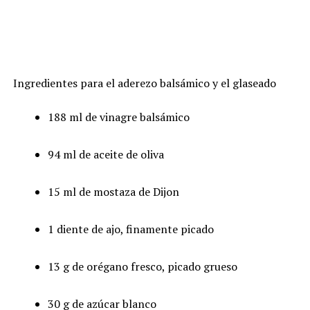
Ingredientes para el aderezo balsámico y el glaseado
188 ml de vinagre balsámico
94 ml de aceite de oliva
15 ml de mostaza de Dijon
1 diente de ajo, finamente picado
13 g de orégano fresco, picado grueso
30 g de azúcar blanco