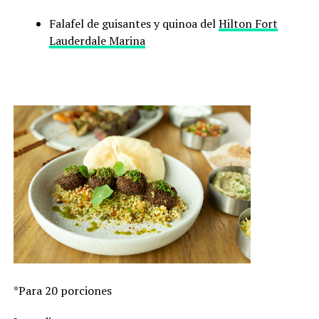
Falafel de guisantes y quinoa del
Hilton Fort
Lauderdale Marina
*Para 20 porciones