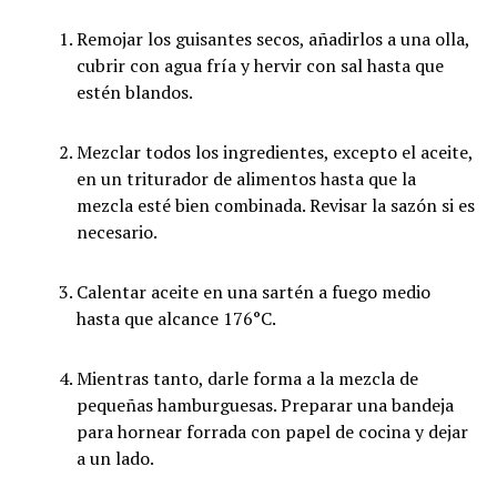
Remojar los guisantes secos, añadirlos a una olla,
cubrir con agua fría y hervir con sal hasta que
estén blandos.
Mezclar todos los ingredientes, excepto el aceite,
en un triturador de alimentos hasta que la
mezcla esté bien combinada. Revisar la sazón si es
necesario.
Calentar aceite en una sartén a fuego medio
hasta que alcance 176°C.
Mientras tanto, darle forma a la mezcla de
pequeñas hamburguesas. Preparar una bandeja
para hornear forrada con papel de cocina y dejar
a un lado.