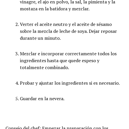
vinagre, el ajo en polvo, la sal, la pimienta y la
mostaza en la batidora y mezclar.
Verter el aceite neutro y el aceite de sésamo
sobre la mezcla de leche de soya. Dejar reposar
durante un minuto.
Mezclar e incorporar correctamente todos los
ingredientes hasta que quede espeso y
totalmente combinado.
Probar y ajustar los ingredientes si es necesario.
Guardar en la nevera.
Consejo del chef: Empezar la preparación con los