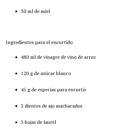
30 ml de miel
Ingredientes para el encurtido
480 ml de vinagre de vino de arroz
120 g de azúcar blanco
45 g de especias para encurtir
3 dientes de ajo machacados
3 hojas de laurel