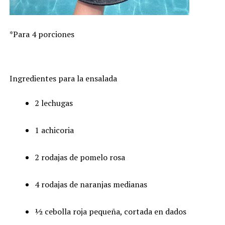
*Para 4 porciones
Ingredientes para la ensalada
2 lechugas
1 achicoria
2 rodajas de pomelo rosa
4 rodajas de naranjas medianas
½ cebolla roja pequeña, cortada en dados