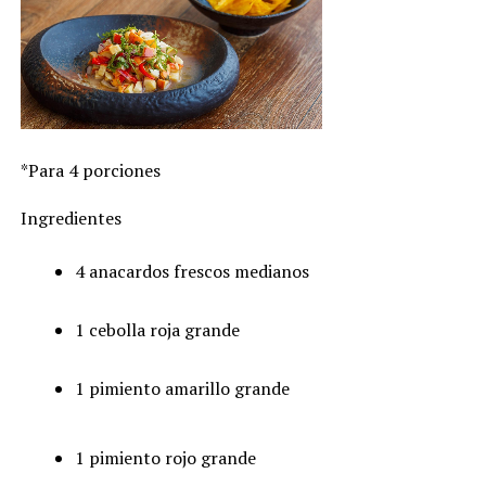
*Para 4 porciones
Ingredientes
4 anacardos frescos medianos
1 cebolla roja grande
1 pimiento amarillo grande
1 pimiento rojo grande