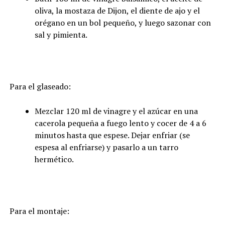
oliva, la mostaza de Dijon, el diente de ajo y el
orégano en un bol pequeño, y luego sazonar con
sal y pimienta.
Para el glaseado:
Mezclar 120 ml de vinagre y el azúcar en una
cacerola pequeña a fuego lento y cocer de 4 a 6
minutos hasta que espese. Dejar enfriar (se
espesa al enfriarse) y pasarlo a un tarro
hermético.
Para el montaje: