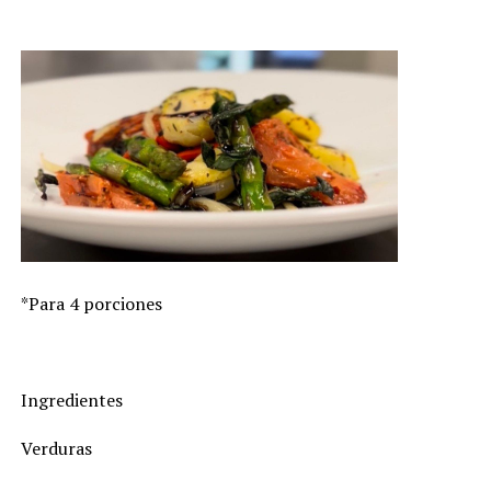
*Para 4 porciones
Ingredientes
Verduras