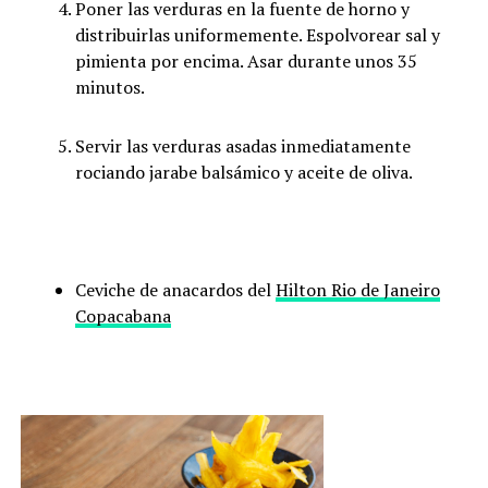
Poner las verduras en la fuente de horno y
distribuirlas uniformemente. Espolvorear sal y
pimienta por encima. Asar durante unos 35
minutos.
Servir las verduras asadas inmediatamente
rociando jarabe balsámico y aceite de oliva.
Ceviche de anacardos del
Hilton Rio de Janeiro
Copacabana