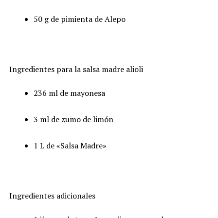
50 g de pimienta de Alepo
Ingredientes para la salsa madre alioli
236 ml de mayonesa
3 ml de zumo de limón
1 L de «Salsa Madre»
Ingredientes adicionales