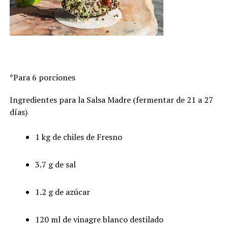
*Para 6 porciones
Ingredientes para la Salsa Madre (fermentar de 21 a 27
días)
1 kg de chiles de Fresno
3.7 g de sal
1.2 g de azúcar
120 ml de vinagre blanco destilado