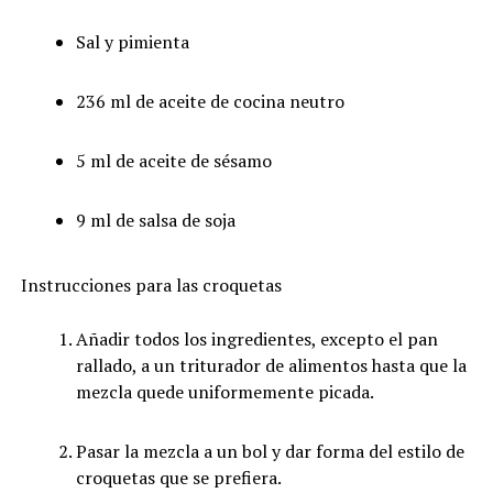
Sal y pimienta
236 ml de aceite de cocina neutro
5 ml de aceite de sésamo
9 ml de salsa de soja
Instrucciones para las croquetas
Añadir todos los ingredientes, excepto el pan
rallado, a un triturador de alimentos hasta que la
mezcla quede uniformemente picada.
Pasar la mezcla a un bol y dar forma del estilo de
croquetas que se prefiera.