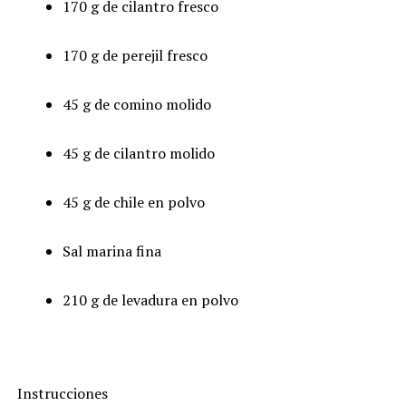
170 g de cilantro fresco
170 g de perejil fresco
45 g de comino molido
45 g de cilantro molido
45 g de chile en polvo
Sal marina fina
210 g de levadura en polvo
Instrucciones