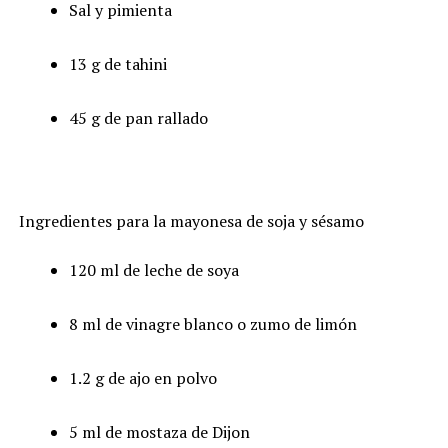
Sal y pimienta
13 g de tahini
45 g de pan rallado
Ingredientes para la mayonesa de soja y sésamo
120 ml de leche de soya
8 ml de vinagre blanco o zumo de limón
1.2 g de ajo en polvo
5 ml de mostaza de Dijon