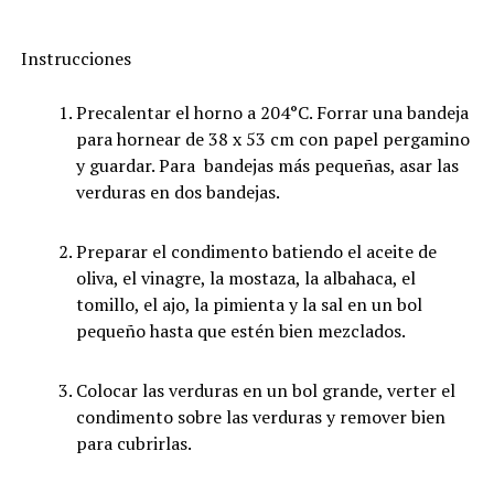
Instrucciones
Precalentar el horno a 204°C. Forrar una bandeja
para hornear de 38 x 53 cm con papel pergamino
y guardar. Para bandejas más pequeñas, asar las
verduras en dos bandejas.
Preparar el condimento batiendo el aceite de
oliva, el vinagre, la mostaza, la albahaca, el
tomillo, el ajo, la pimienta y la sal en un bol
pequeño hasta que estén bien mezclados.
Colocar las verduras en un bol grande, verter el
condimento sobre las verduras y remover bien
para cubrirlas.