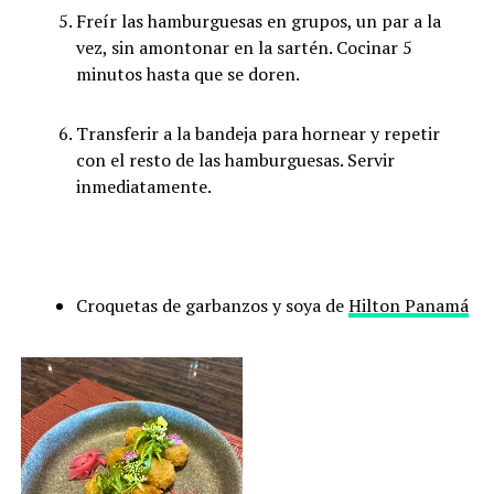
Freír las hamburguesas en grupos, un par a la
vez, sin amontonar en la sartén. Cocinar 5
minutos hasta que se doren.
Transferir a la bandeja para hornear y repetir
con el resto de las hamburguesas. Servir
inmediatamente.
Croquetas de garbanzos y soya de
Hilton Panamá