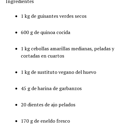
Ingredientes
1 kg de guisantes verdes secos
600 g de quinoa cocida
1 kg cebollas amarillas medianas, peladas y
cortadas en cuartos
1 kg de sustituto vegano del huevo
45 g de harina de garbanzos
20 dientes de ajo pelados
170 g de eneldo fresco