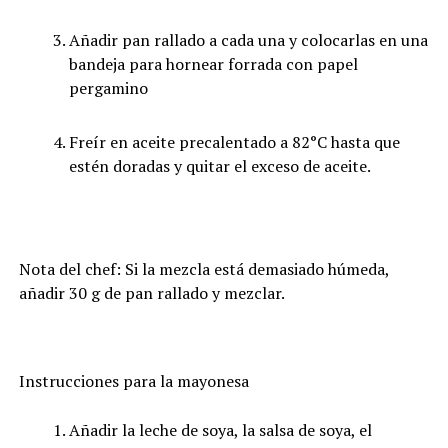
Añadir pan rallado a cada una y colocarlas en una
bandeja para hornear forrada con papel
pergamino
Freír en aceite precalentado a 82°C hasta que
estén doradas y quitar el exceso de aceite.
Nota del chef: Si la mezcla está demasiado húmeda,
añadir 30 g de pan rallado y mezclar.
Instrucciones para la mayonesa
Añadir la leche de soya, la salsa de soya, el