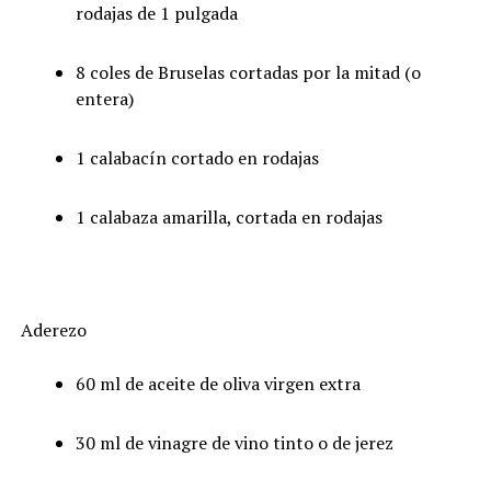
rodajas de 1 pulgada
8 coles de Bruselas cortadas por la mitad (o
entera)
1 calabacín cortado en rodajas
1 calabaza amarilla, cortada en rodajas
Aderezo
60 ml de aceite de oliva virgen extra
30 ml de vinagre de vino tinto o de jerez