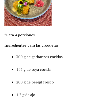
*Para 4 porciones
Ingredientes para las croquetas
300 g de garbanzos cocidos
146 g de soya cocida
200 g de perejil fresco
1.2 g de ajo