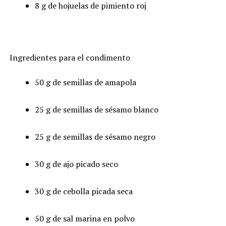
8 g de hojuelas de pimiento roj
Ingredientes para el condimento
50 g de semillas de amapola
25 g de semillas de sésamo blanco
25 g de semillas de sésamo negro
30 g de ajo picado seco
30 g de cebolla picada seca
50 g de sal marina en polvo