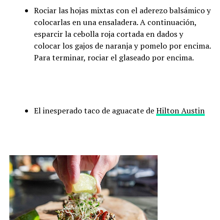
Rociar las hojas mixtas con el aderezo balsámico y
colocarlas en una ensaladera. A continuación,
esparcir la cebolla roja cortada en dados y
colocar los gajos de naranja y pomelo por encima.
Para terminar, rociar el glaseado por encima.
El inesperado taco de aguacate de
Hilton Austin