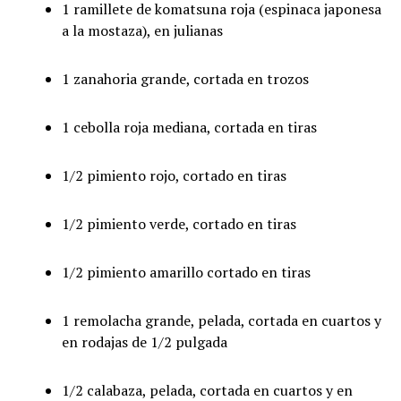
1 ramillete de komatsuna roja (espinaca japonesa
a la mostaza), en julianas
1 zanahoria grande, cortada en trozos
1 cebolla roja mediana, cortada en tiras
1/2 pimiento rojo, cortado en tiras
1/2 pimiento verde, cortado en tiras
1/2 pimiento amarillo cortado en tiras
1 remolacha grande, pelada, cortada en cuartos y
en rodajas de 1/2 pulgada
1/2 calabaza, pelada, cortada en cuartos y en