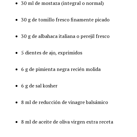
30 ml de mostaza (integral o normal)
30 g de tomillo fresco finamente picado
30 g de albahaca italiana o perejil fresco
5 dientes de ajo, exprimidos
6 g de pimienta negra recién molida
6 g de sal kosher
8 ml de reducción de vinagre balsámico
8 ml de aceite de oliva virgen extra receta