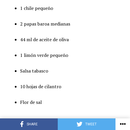
1 chile pequeño
2 papas baroa medianas
44 ml de aceite de oliva
1 limón verde pequeño
Salsa tabasco
10 hojas de cilantro
Flor de sal
SHARE
TWEET