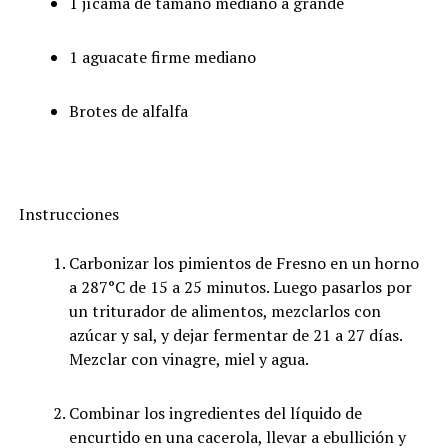
1 jícama de tamaño mediano a grande
1 aguacate firme mediano
Brotes de alfalfa
Instrucciones
Carbonizar los pimientos de Fresno en un horno
a 287°C de 15 a 25 minutos. Luego pasarlos por
un triturador de alimentos, mezclarlos con
azúcar y sal, y dejar fermentar de 21 a 27 días.
Mezclar con vinagre, miel y agua.
Combinar los ingredientes del líquido de
encurtido en una cacerola, llevar a ebullición y