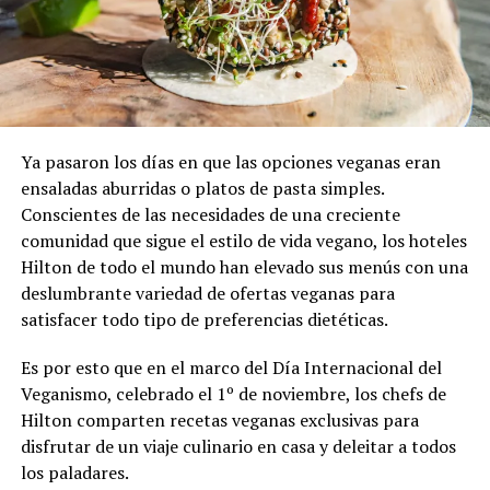
Ya pasaron los días en que las opciones veganas eran
ensaladas aburridas o platos de pasta simples.
Conscientes de las necesidades de una creciente
comunidad que sigue el estilo de vida vegano, los hoteles
Hilton de todo el mundo han elevado sus menús con una
deslumbrante variedad de ofertas veganas para
satisfacer todo tipo de preferencias dietéticas.
Es por esto que en el marco del Día Internacional del
Veganismo, celebrado el 1º de noviembre, los chefs de
Hilton comparten recetas veganas exclusivas para
disfrutar de un viaje culinario en casa y deleitar a todos
los paladares.