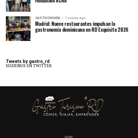
Fundación ACRA
GASTRONOMÍA
7 meses ago
Madrid: Nueve restaurantes impulsan la
gastronomía dominicana en RD Exquisita 2026
Tweets by gastro_rd
SIGUENOS EN TWITTER
HOME