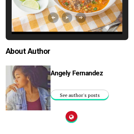
About Author
Angely Fernandez
See author's posts