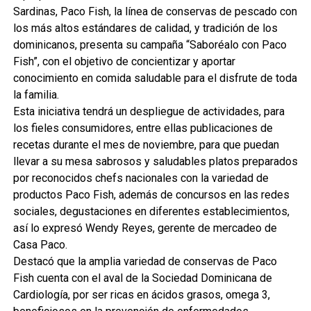
Sardinas, Paco Fish, la línea de conservas de pescado con
los más altos estándares de calidad, y tradición de los
dominicanos, presenta su campaña “Saboréalo con Paco
Fish”, con el objetivo de concientizar y aportar
conocimiento en comida saludable para el disfrute de toda
la familia.
Esta iniciativa tendrá un despliegue de actividades, para
los fieles consumidores, entre ellas publicaciones de
recetas durante el mes de noviembre, para que puedan
llevar a su mesa sabrosos y saludables platos preparados
por reconocidos chefs nacionales con la variedad de
productos Paco Fish, además de concursos en las redes
sociales, degustaciones en diferentes establecimientos,
así lo expresó Wendy Reyes, gerente de mercadeo de
Casa Paco.
Destacó que la amplia variedad de conservas de Paco
Fish cuenta con el aval de la Sociedad Dominicana de
Cardiología, por ser ricas en ácidos grasos, omega 3,