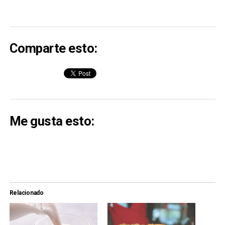
Comparte esto:
Me gusta esto:
Relacionado