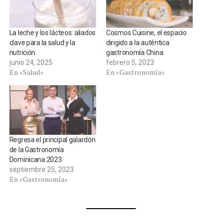
La leche y los lácteos: aliados
Cosmos Cuisine, el espacio
clave para la salud y la
dirigido a la auténtica
nutrición
gastronomía China
junio 24, 2025
febrero 5, 2023
En «Salud»
En «Gastronomía»
Regresa el principal galardón
de la Gastronomía
Dominicana 2023
septiembre 25, 2023
En «Gastronomía»