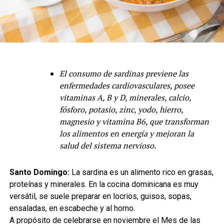
El consumo de sardinas
previene las
enfermedades cardiovasculares, posee
vitaminas A, B y D, minerales, calcio,
fósforo, potasio, zinc, yodo, hierro,
magnesio y vitamina B6, que transforman
los alimentos en energía y mejoran la
salud del sistema nervioso.
Santo Domingo:
La sardina es un alimento rico en grasas,
proteínas y minerales. En la cocina dominicana es muy
versátil, se suele preparar en locrios, guisos, sopas,
ensaladas, en escabeche y al horno.
A propósito de celebrarse en noviembre el Mes de las