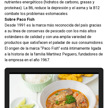
nutrientes energéticos (hidratos de carbono, grasas y
proteínas). La B6, reduce la depresión y el asma y la B12
combate los problemas estomacales.
Sobre Paco Fish
Desde 1991 es la marca más reconocida del país gracias
a su línea de conservas de pescado con los más altos
estándares de calidad y con una amplia variedad de
productos que satisfacen el paladar de sus consumidores.
El origen de la marca “Paco Fish” está íntimamente ligada
a la historia de la familia Martínez Peguero, fundadores de
la empresa en el año 1967.