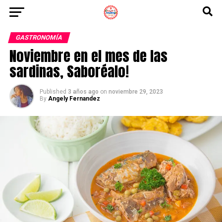
GASTRONOMÍA
Noviembre en el mes de las
sardinas, Saboréalo​!
Published
3 años ago
on
noviembre 29, 2023
By
Angely Fernandez