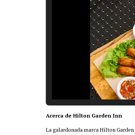
Acerca de Hilton Garden Inn
La galardonada marca Hilton Garden I