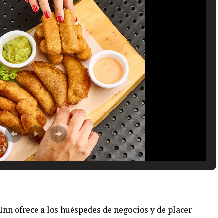
nn ofrece a los huéspedes de negocios y de placer