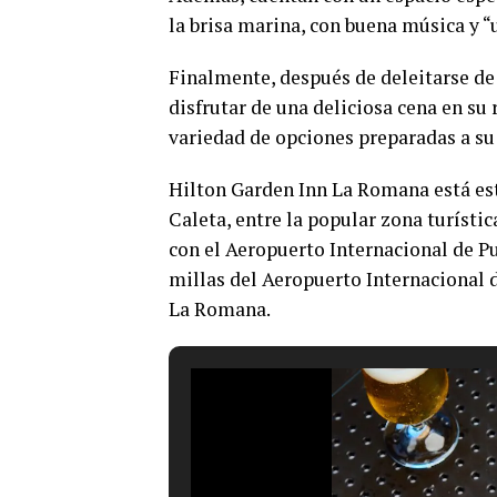
la brisa marina, con buena música y 
Finalmente, después de deleitarse de
disfrutar de una deliciosa cena en su
variedad de opciones preparadas a su 
Hilton Garden Inn La Romana está es
Caleta, entre la popular zona turíst
con el Aeropuerto Internacional de Pu
millas del Aeropuerto Internacional 
La Romana.