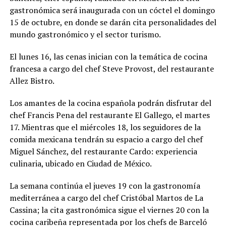
gastronómica será inaugurada con un cóctel el domingo
15 de octubre, en donde se darán cita personalidades del
mundo gastronómico y el sector turismo.
El lunes 16, las cenas inician con la temática de cocina
francesa a cargo del chef Steve Provost, del restaurante
Allez Bistro.
Los amantes de la cocina española podrán disfrutar del
chef Francis Pena del restaurante El Gallego, el martes
17. Mientras que el miércoles 18, los seguidores de la
comida mexicana tendrán su espacio a cargo del chef
Miguel Sánchez, del restaurante Cardo: experiencia
culinaria, ubicado en Ciudad de México.
La semana continúa el jueves 19 con la gastronomía
mediterránea a cargo del chef Cristóbal Martos de La
Cassina; la cita gastronómica sigue el viernes 20 con la
cocina caribeña representada por los chefs de Barceló