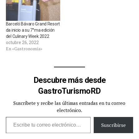
Barceló Bávaro Grand Resort
da inicio a su 7°ma edición
del Culinary Week 2022
octubre 26, 2022
En «Gastronomía»
Descubre más desde
GastroTurismoRD
Suscríbete y recibe las últimas entradas en tu correo
electrónico.
Escribe tu correo electrónico…
Suscribirse