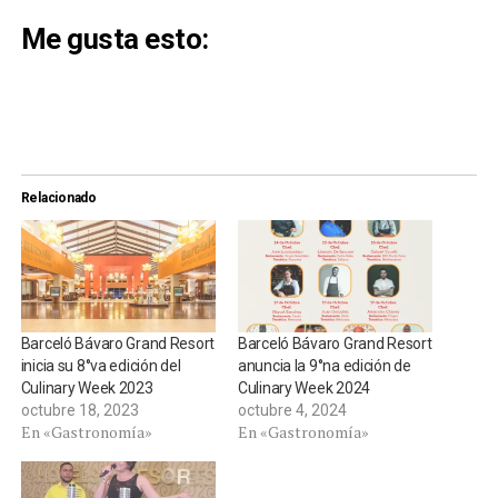
Me gusta esto:
Relacionado
Barceló Bávaro Grand Resort
Barceló Bávaro Grand Resort
inicia su 8°va edición del
anuncia la 9°na edición de
Culinary Week 2023
Culinary Week 2024
octubre 18, 2023
octubre 4, 2024
En «Gastronomía»
En «Gastronomía»