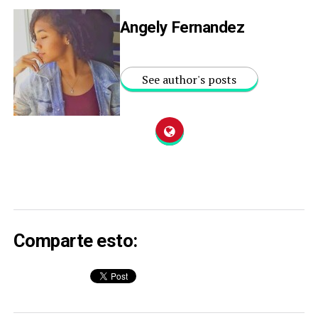
Angely Fernandez
See author's posts
Comparte esto: