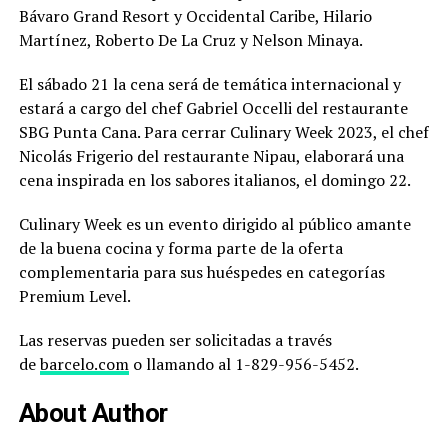
Bávaro Grand Resort y Occidental Caribe, Hilario
Martínez, Roberto De La Cruz y Nelson Minaya.
El sábado 21 la cena será de temática internacional y
estará a cargo del chef Gabriel Occelli del restaurante
SBG Punta Cana. Para cerrar Culinary Week 2023, el chef
Nicolás Frigerio del restaurante Nipau, elaborará una
cena inspirada en los sabores italianos, el domingo 22.
Culinary Week es un evento dirigido al público amante
de la buena cocina y forma parte de la oferta
complementaria para sus huéspedes en categorías
Premium Level.
Las reservas pueden ser solicitadas a través
de
barcelo.com
o llamando al 1-829-956-5452.
About Author