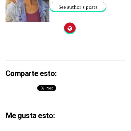
See author's posts
Comparte esto:
Me gusta esto: