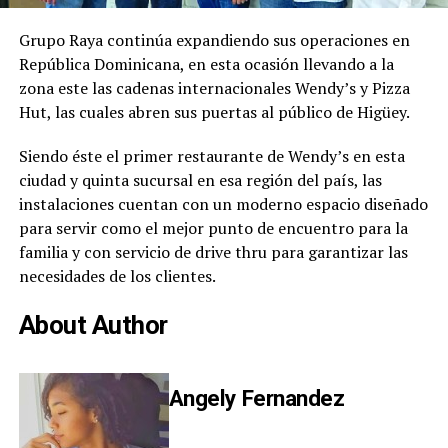
Grupo Raya continúa expandiendo sus operaciones en
República Dominicana, en esta ocasión llevando a la
zona este las cadenas internacionales Wendy’s y Pizza
Hut, las cuales abren sus puertas al público de Higüey.
Siendo éste el primer restaurante de Wendy’s en esta
ciudad y quinta sucursal en esa región del país, las
instalaciones cuentan con un moderno espacio diseñado
para servir como el mejor punto de encuentro para la
familia y con servicio de drive thru para garantizar las
necesidades de los clientes.
About Author
Angely Fernandez