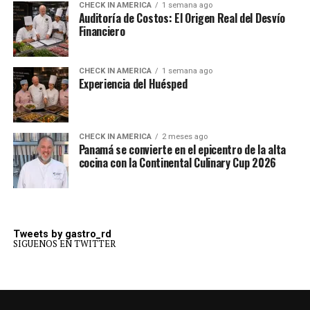
CHECK IN AMERICA
1 semana ago
Auditoría de Costos: El Origen Real del Desvío
Financiero
CHECK IN AMERICA
1 semana ago
Experiencia del Huésped
CHECK IN AMERICA
2 meses ago
Panamá se convierte en el epicentro de la alta
cocina con la Continental Culinary Cup 2026
Tweets by gastro_rd
SIGUENOS EN TWITTER