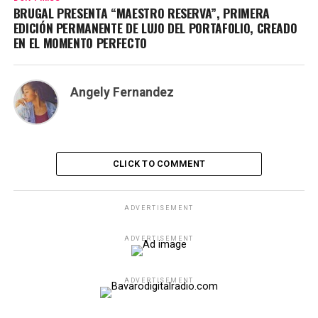
BRUGAL PRESENTA “MAESTRO RESERVA”, PRIMERA
EDICIÓN PERMANENTE DE LUJO DEL PORTAFOLIO, CREADO
EN EL MOMENTO PERFECTO
Angely Fernandez
CLICK TO COMMENT
ADVERTISEMENT
ADVERTISEMENT
ADVERTISEMENT