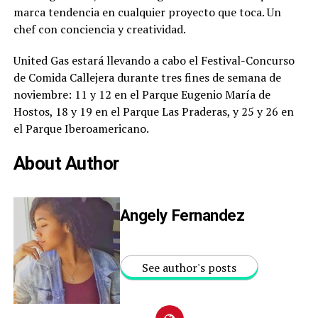
marca tendencia en cualquier proyecto que toca. Un
chef con conciencia y creatividad.
United Gas estará llevando a cabo el Festival-Concurso
de Comida Callejera durante tres fines de semana de
noviembre: 11 y 12 en el Parque Eugenio María de
Hostos, 18 y 19 en el Parque Las Praderas, y 25 y 26 en
el Parque Iberoamericano.
About Author
Angely Fernandez
See author's posts