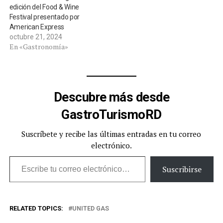
edición del Food & Wine
Festival presentado por
American Express
octubre 21, 2024
En «Gastronomía»
Descubre más desde
GastroTurismoRD
Suscríbete y recibe las últimas entradas en tu correo
electrónico.
Escribe tu correo electrónico…
Suscribirse
RELATED TOPICS:
UNITED GAS