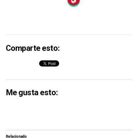
Comparte esto:
Me gusta esto:
Relacionado