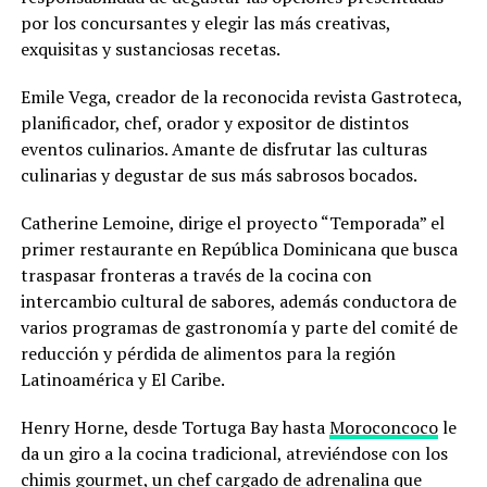
por los concursantes y elegir las más creativas,
exquisitas y sustanciosas recetas.
Emile Vega, creador de la reconocida revista Gastroteca,
planificador, chef, orador y expositor de distintos
eventos culinarios. Amante de disfrutar las culturas
culinarias y degustar de sus más sabrosos bocados.
Catherine Lemoine, dirige el proyecto “Temporada” el
primer restaurante en República Dominicana que busca
traspasar fronteras a través de la cocina con
intercambio cultural de sabores, además conductora de
varios programas de gastronomía y parte del comité de
reducción y pérdida de alimentos para la región
Latinoamérica y El Caribe.
Henry Horne, desde Tortuga Bay hasta
Moroconcoco
le
da un giro a la cocina tradicional, atreviéndose con los
chimis gourmet, un chef cargado de adrenalina que