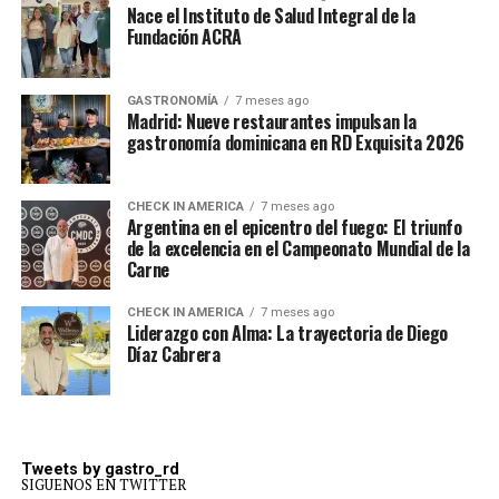
Nace el Instituto de Salud Integral de la
Fundación ACRA
GASTRONOMÍA
7 meses ago
Madrid: Nueve restaurantes impulsan la
gastronomía dominicana en RD Exquisita 2026
CHECK IN AMERICA
7 meses ago
Argentina en el epicentro del fuego: El triunfo
de la excelencia en el Campeonato Mundial de la
Carne
CHECK IN AMERICA
7 meses ago
Liderazgo con Alma: La trayectoria de Diego
Díaz Cabrera
Tweets by gastro_rd
SIGUENOS EN TWITTER