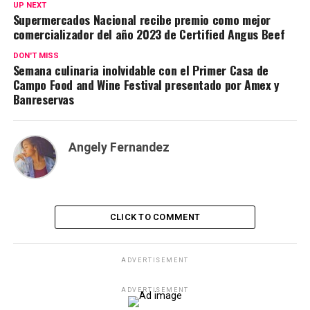
UP NEXT
Supermercados Nacional recibe premio como mejor
comercializador del año 2023 de Certified Angus Beef
DON'T MISS
Semana culinaria inolvidable con el Primer Casa de
Campo Food and Wine Festival presentado por Amex y
Banreservas
Angely Fernandez
CLICK TO COMMENT
ADVERTISEMENT
ADVERTISEMENT