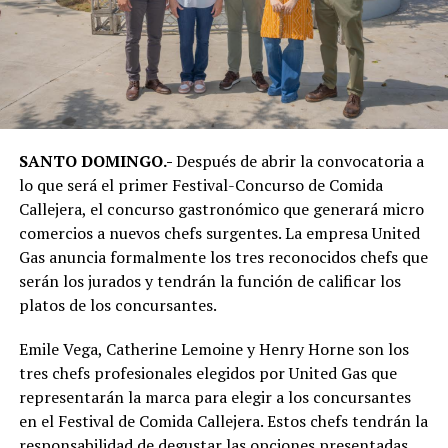
SANTO DOMINGO.-
Después de abrir la convocatoria a
lo que será el primer Festival-Concurso de Comida
Callejera, el concurso gastronómico que generará micro
comercios a nuevos chefs surgentes. La empresa United
Gas anuncia formalmente los tres reconocidos chefs que
serán los jurados y tendrán la función de calificar los
platos de los concursantes.
Emile Vega, Catherine Lemoine y Henry Horne son los
tres chefs profesionales elegidos por United Gas que
representarán la marca para elegir a los concursantes
en el Festival de Comida Callejera. Estos chefs tendrán la
responsabilidad de degustar las opciones presentadas