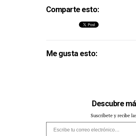
Comparte esto:
Me gusta esto:
Descubre má
Suscríbete y recibe la
Escribe tu correo electrónico…