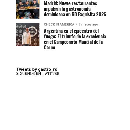
Madrid: Nueve restaurantes
impulsan la gastronomía
dominicana en RD Exquisita 2026
CHECK IN AMERICA
7 meses ago
Argentina en el epicentro del
fuego: El triunfo de la excelencia
en el Campeonato Mundial de la
Carne
Tweets by gastro_rd
SIGUENOS EN TWITTER