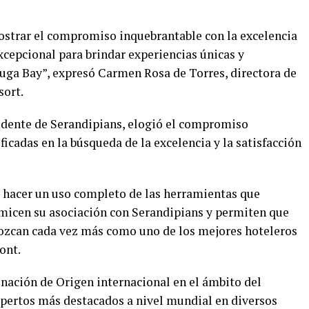
ostrar el compromiso inquebrantable con la excelencia
xcepcional para brindar experiencias únicas y
uga Bay”, expresó Carmen Rosa de Torres, directora de
sort.
dente de Serandipians, elogió el compromiso
icadas en la búsqueda de la excelencia y la satisfacción
 hacer un uso completo de las herramientas que
icen su asociación con Serandipians y permiten que
zcan cada vez más como uno de los mejores hoteleros
ont.
nación de Origen internacional en el ámbito del
xpertos más destacados a nivel mundial en diversos