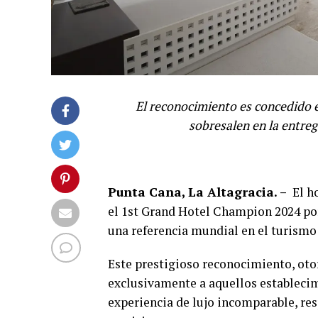
El reconocimiento es concedido 
sobresalen en la entreg
Punta Cana, La Altagracia. –
El h
el 1st Grand Hotel Champion 2024 po
una referencia mundial en el turismo 
Este prestigioso
reconocimiento, oto
exclusivamente a aquellos establecim
experiencia de lujo incomparable, re