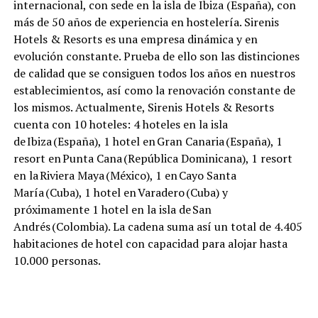
internacional, con sede en la isla de Ibiza (España), con
más de 50 años de experiencia en hostelería. Sirenis
Hotels & Resorts es una empresa dinámica y en
evolución constante. Prueba de ello son las distinciones
de calidad que se consiguen todos los años en nuestros
establecimientos, así como la renovación constante de
los mismos. Actualmente, Sirenis Hotels & Resorts
cuenta con 10 hoteles: 4 hoteles en la isla
de Ibiza (España), 1 hotel en Gran Canaria (España), 1
resort en Punta Cana (República Dominicana), 1 resort
en la Riviera Maya (México), 1 en Cayo Santa
María (Cuba), 1 hotel en Varadero (Cuba) y
próximamente 1 hotel en la isla de San
Andrés (Colombia). La cadena suma así un total de 4.405
habitaciones de hotel con capacidad para alojar hasta
10.000 personas.