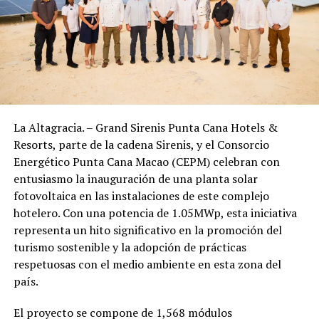
La Altagracia. – Grand Sirenis Punta Cana Hotels &
Resorts, parte de la cadena Sirenis, y el Consorcio
Energético Punta Cana Macao (CEPM) celebran con
entusiasmo la inauguración de una planta solar
fotovoltaica en las instalaciones de este complejo
hotelero. Con una potencia de 1.05MWp, esta iniciativa
representa un hito significativo en la promoción del
turismo sostenible y la adopción de prácticas
respetuosas con el medio ambiente en esta zona del
país.
El proyecto se compone de 1,568 módulos