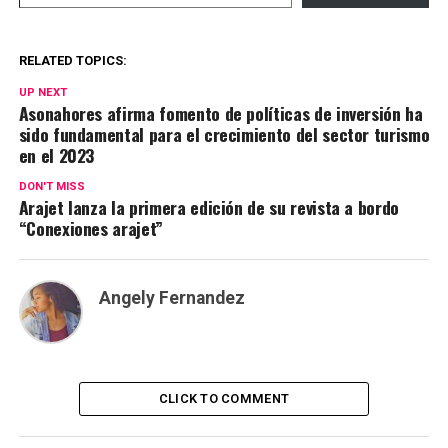
RELATED TOPICS:
UP NEXT
Asonahores afirma fomento de políticas de inversión ha
sido fundamental para el crecimiento del sector turismo
en el 2023
DON'T MISS
Arajet lanza la primera edición de su revista a bordo
“Conexiones arajet”
Angely Fernandez
CLICK TO COMMENT