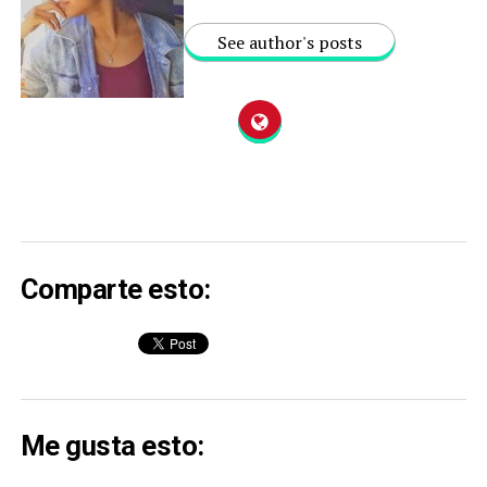
See author's posts
Comparte esto:
Me gusta esto: