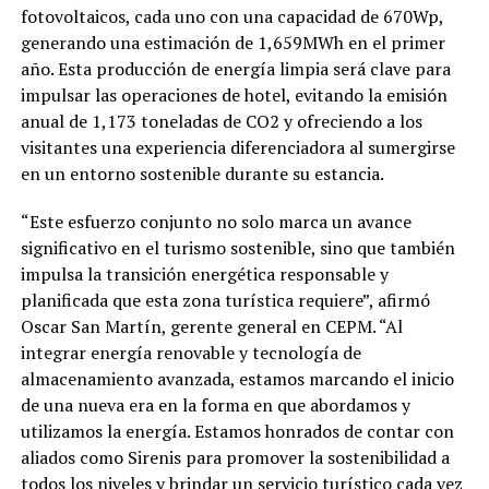
fotovoltaicos, cada uno con una capacidad de 670Wp,
generando una estimación de 1,659MWh en el primer
año. Esta producción de energía limpia será clave para
impulsar las operaciones de hotel, evitando la emisión
anual de 1,173 toneladas de CO2 y ofreciendo a los
visitantes una experiencia diferenciadora al sumergirse
en un entorno sostenible durante su estancia.
“Este esfuerzo conjunto no solo marca un avance
significativo en el turismo sostenible, sino que también
impulsa la transición energética responsable y
planificada que esta zona turística requiere”, afirmó
Oscar San Martín, gerente general en CEPM. “Al
integrar energía renovable y tecnología de
almacenamiento avanzada, estamos marcando el inicio
de una nueva era en la forma en que abordamos y
utilizamos la energía. Estamos honrados de contar con
aliados como Sirenis para promover la sostenibilidad a
todos los niveles y brindar un servicio turístico cada vez