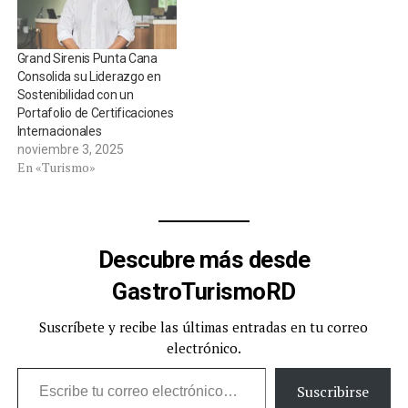
Grand Sirenis Punta Cana
Consolida su Liderazgo en
Sostenibilidad con un
Portafolio de Certificaciones
Internacionales
noviembre 3, 2025
En «Turismo»
Descubre más desde
GastroTurismoRD
Suscríbete y recibe las últimas entradas en tu correo
electrónico.
Escribe tu correo electrónico…
Suscribirse