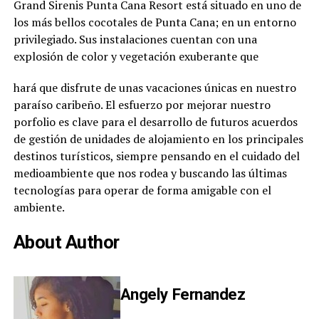
Grand Sirenis Punta Cana Resort está situado en uno de
los más bellos cocotales de Punta Cana; en un entorno
privilegiado. Sus instalaciones cuentan con una
explosión de color y vegetación exuberante que
hará que disfrute de unas vacaciones únicas en nuestro
paraíso caribeño. El esfuerzo por mejorar nuestro
porfolio es clave para el desarrollo de futuros acuerdos
de gestión de unidades de alojamiento en los principales
destinos turísticos, siempre pensando en el cuidado del
medioambiente que nos rodea y buscando las últimas
tecnologías para operar de forma amigable con el
ambiente.
About Author
Angely Fernandez