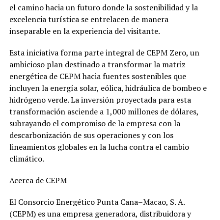
el camino hacia un futuro donde la sostenibilidad y la
excelencia turística se entrelacen de manera
inseparable en la experiencia del visitante.
Esta iniciativa forma parte integral de CEPM Zero, un
ambicioso plan destinado a transformar la matriz
energética de CEPM hacia fuentes sostenibles que
incluyen la energía solar, eólica, hidráulica de bombeo e
hidrógeno verde. La inversión proyectada para esta
transformación asciende a 1,000 millones de dólares,
subrayando el compromiso de la empresa con la
descarbonización de sus operaciones y con los
lineamientos globales en la lucha contra el cambio
climático.
Acerca de CEPM
El Consorcio Energético Punta Cana–Macao, S. A.
(CEPM) es una empresa generadora, distribuidora y