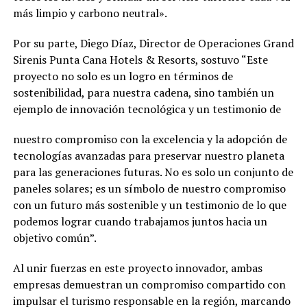
más limpio y carbono neutral».
Por su parte, Diego Díaz, Director de Operaciones Grand
Sirenis Punta Cana Hotels & Resorts, sostuvo “Este
proyecto no solo es un logro en términos de
sostenibilidad, para nuestra cadena, sino también un
ejemplo de innovación tecnológica y un testimonio de
nuestro compromiso con la excelencia y la adopción de
tecnologías avanzadas para preservar nuestro planeta
para las generaciones futuras. No es solo un conjunto de
paneles solares; es un símbolo de nuestro compromiso
con un futuro más sostenible y un testimonio de lo que
podemos lograr cuando trabajamos juntos hacia un
objetivo común”.
Al unir fuerzas en este proyecto innovador, ambas
empresas demuestran un compromiso compartido con
impulsar el turismo responsable en la región, marcando