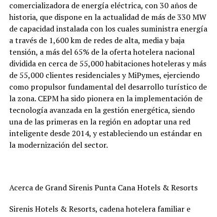
comercializadora de energía eléctrica, con 30 años de
historia, que dispone en la actualidad de más de 330 MW
de capacidad instalada con los cuales suministra energía
a través de 1,600 km de redes de alta, media y baja
tensión, a más del 65% de la oferta hotelera nacional
dividida en cerca de 55,000 habitaciones hoteleras y más
de 55,000 clientes residenciales y MiPymes, ejerciendo
como propulsor fundamental del desarrollo turístico de
la zona. CEPM ha sido pionera en la implementación de
tecnología avanzada en la gestión energética, siendo
una de las primeras en la región en adoptar una red
inteligente desde 2014, y estableciendo un estándar en
la modernización del sector.
Acerca de Grand Sirenis Punta Cana Hotels & Resorts
Sirenis Hotels & Resorts, cadena hotelera familiar e