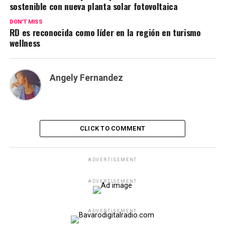
sostenible con nueva planta solar fotovoltaica
DON'T MISS
RD es reconocida como líder en la región en turismo
wellness
Angely Fernandez
CLICK TO COMMENT
ADVERTISEMENT
ADVERTISEMENT
ADVERTISEMENT