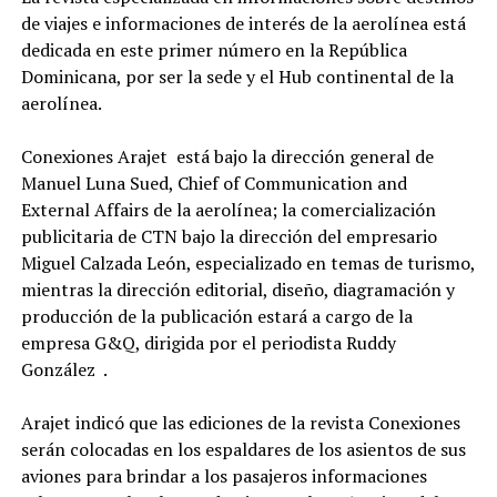
de viajes e informaciones de interés de la aerolínea está
dedicada en este primer número en la República
Dominicana, por ser la sede y el Hub continental de la
aerolínea.
Conexiones Arajet está bajo la dirección general de
Manuel Luna Sued, Chief of Communication and
External Affairs de la aerolínea; la comercialización
publicitaria de CTN bajo la dirección del empresario
Miguel Calzada León, especializado en temas de turismo,
mientras la dirección editorial, diseño, diagramación y
producción de la publicación estará a cargo de la
empresa G&Q, dirigida por el periodista Ruddy
González .
Arajet indicó que las ediciones de la revista Conexiones
serán colocadas en los espaldares de los asientos de sus
aviones para brindar a los pasajeros informaciones