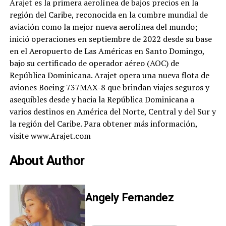
Arajet es la primera aerolínea de bajos precios en la
región del Caribe, reconocida en la cumbre mundial de
aviación como la mejor nueva aerolínea del mundo;
inició operaciones en septiembre de 2022 desde su base
en el Aeropuerto de Las Américas en Santo Domingo,
bajo su certificado de operador aéreo (AOC) de
República Dominicana. Arajet opera una nueva flota de
aviones Boeing 737MAX-8 que brindan viajes seguros y
asequibles desde y hacia la República Dominicana a
varios destinos en América del Norte, Central y del Sur y
la región del Caribe. Para obtener más información,
visite
www.Arajet.com
About Author
Angely Fernandez