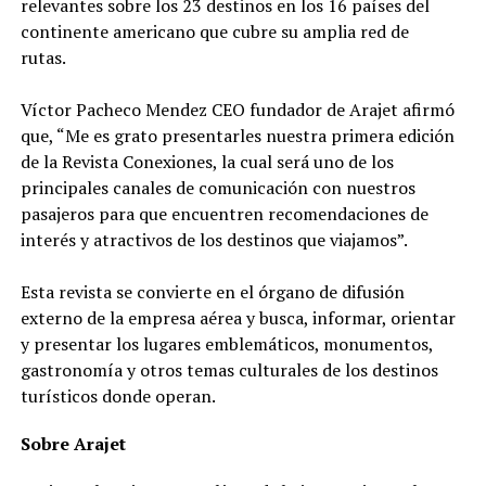
relevantes sobre los 23 destinos en los 16 países del
continente americano que cubre su amplia red de
rutas.
Víctor Pacheco Mendez CEO fundador de Arajet afirmó
que, “Me es grato presentarles nuestra primera edición
de la Revista Conexiones, la cual será uno de los
principales canales de comunicación con nuestros
pasajeros para que encuentren recomendaciones de
interés y atractivos de los destinos que viajamos”.
Esta revista se convierte en el órgano de difusión
externo de la empresa aérea y busca, informar, orientar
y presentar los lugares emblemáticos, monumentos,
gastronomía y otros temas culturales de los destinos
turísticos donde operan.
Sobre Arajet