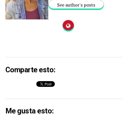
See author's posts
Comparte esto:
Me gusta esto: