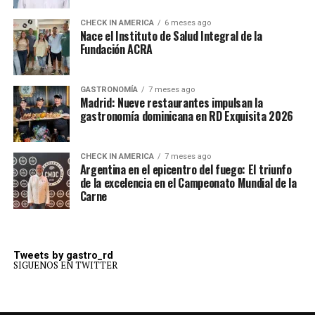
CHECK IN AMERICA
6 meses ago
Nace el Instituto de Salud Integral de la
Fundación ACRA
GASTRONOMÍA
7 meses ago
Madrid: Nueve restaurantes impulsan la
gastronomía dominicana en RD Exquisita 2026
CHECK IN AMERICA
7 meses ago
Argentina en el epicentro del fuego: El triunfo
de la excelencia en el Campeonato Mundial de la
Carne
Tweets by gastro_rd
SIGUENOS EN TWITTER