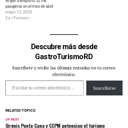
Arajet transportó 32 mil
pasajeros en el mes de abril
mayo 12, 2023
En «Turismo»
Descubre más desde
GastroTurismoRD
Suscríbete y recibe las últimas entradas en tu correo
electrónico.
Escribe tu correo electrónico…
Suscribirse
RELATED TOPICS:
UP NEXT
Sirenis Punta Cana y CEPM potencian el turismo