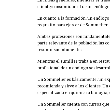
cliente/consumidor, el de un enólogo 
En cuanto a la formación, un enólogo 
requisito para ejercer de Sommelier.
Ambas profesiones son fundamentales
parte relevante de la población las 
resumir sucintamente:
Mientras el sumiller trabaja en resta
profesional de un enólogo se desarrol
Un Sommelier es básicamente, un exper
recomienda y sirve a los clientes. Un
especializado en química o biología, 
Un Sommelier cuenta con cursos que p