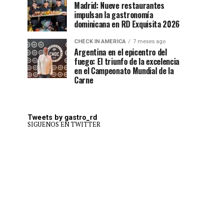
Madrid: Nueve restaurantes
impulsan la gastronomía
dominicana en RD Exquisita 2026
CHECK IN AMERICA
7 meses ago
Argentina en el epicentro del
fuego: El triunfo de la excelencia
en el Campeonato Mundial de la
Carne
Tweets by gastro_rd
SIGUENOS EN TWITTER