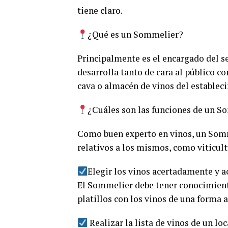
tiene claro.
¿Qué es un Sommelier?
Principalmente es el encargado del se
desarrolla tanto de cara al público c
cava o almacén de vinos del estableci
¿Cuáles son las funciones de un 
Como buen experto en vinos, un Som
relativos a los mismos, como viticult
Elegir los vinos acertadamente y a
El Sommelier debe tener conocimiento
platillos con los vinos de una forma 
Realizar la lista de vinos de un lo