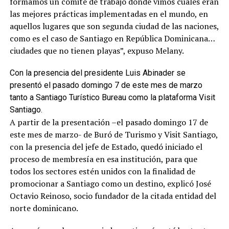
formamos un comité de trabajo donde vimos cuáles eran
las mejores prácticas implementadas en el mundo, en
aquellos lugares que son segunda ciudad de las naciones,
como es el caso de Santiago en República Dominicana…
ciudades que no tienen playas”, expuso Melany.
Con la presencia del presidente Luis Abinader se
presentó el pasado domingo 7 de este mes de marzo
tanto a Santiago Turístico Bureau como la plataforma Visit
Santiago.
A partir de la presentación –el pasado domingo 17 de
este mes de marzo- de Buró de Turismo y Visit Santiago,
con la presencia del jefe de Estado, quedó iniciado el
proceso de membresía en esa institución, para que
todos los sectores estén unidos con la finalidad de
promocionar a Santiago como un destino, explicó José
Octavio Reinoso, socio fundador de la citada entidad del
norte dominicano.