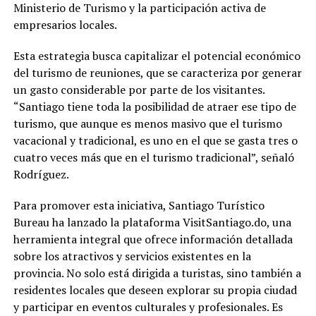
Ministerio de Turismo y la participación activa de
empresarios locales.
Esta estrategia busca capitalizar el potencial económico
del turismo de reuniones, que se caracteriza por generar
un gasto considerable por parte de los visitantes.
“Santiago tiene toda la posibilidad de atraer ese tipo de
turismo, que aunque es menos masivo que el turismo
vacacional y tradicional, es uno en el que se gasta tres o
cuatro veces más que en el turismo tradicional”, señaló
Rodríguez.
Para promover esta iniciativa, Santiago Turístico
Bureau ha lanzado la plataforma VisitSantiago.do, una
herramienta integral que ofrece información detallada
sobre los atractivos y servicios existentes en la
provincia. No solo está dirigida a turistas, sino también a
residentes locales que deseen explorar su propia ciudad
y participar en eventos culturales y profesionales. Es