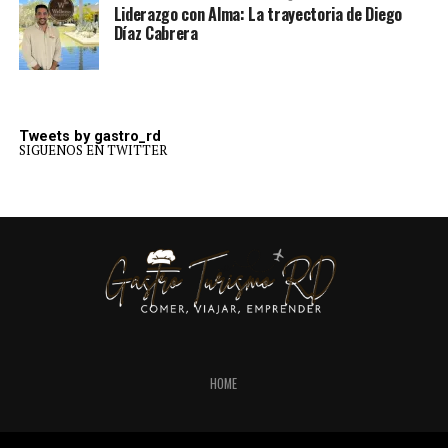
Liderazgo con Alma: La trayectoria de Diego
Díaz Cabrera
Tweets by gastro_rd
SIGUENOS EN TWITTER
HOME