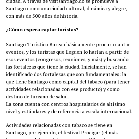
ciudad. A través de visitsantiago.do se promueve a
Santiago como una ciudad cultural, dinámica y alegre,
con más de 500 años de historia.
¿Cómo espera captar turistas?
Santiago Turístico Bureau básicamente procura captar
eventos, y los turistas que lleguen lo harían a partir de
esos eventos (congresos, reuniones, y más) y buscando
las fortalezas que tiene la ciudad. Inicialmente, se han
identificado dos fortalezas que son fundamentales: la
que tiene Santiago como capital del tabaco (para tener
actividades relacionadas con ese producto) y como
destino de turismo de salud.
La zona cuenta con centros hospitalarios de altísimo
nivel y estándares y de referencia a escala internacional.
Actividades relacionadas con tabaco se tiene en
Santiago, por ejemplo, el festival Procigar (el más