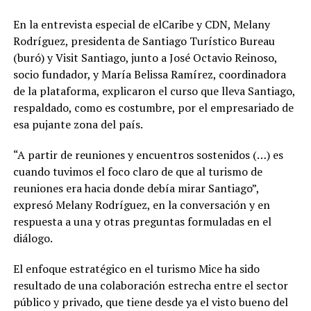
En la entrevista especial de elCaribe y CDN, Melany
Rodríguez, presidenta de Santiago Turístico Bureau
(buró) y Visit Santiago, junto a José Octavio Reinoso,
socio fundador, y María Belissa Ramírez, coordinadora
de la plataforma, explicaron el curso que lleva Santiago,
respaldado, como es costumbre, por el empresariado de
esa pujante zona del país.
“A partir de reuniones y encuentros sostenidos (…) es
cuando tuvimos el foco claro de que al turismo de
reuniones era hacia donde debía mirar Santiago”,
expresó Melany Rodríguez, en la conversación y en
respuesta a una y otras preguntas formuladas en el
diálogo.
El enfoque estratégico en el turismo Mice ha sido
resultado de una colaboración estrecha entre el sector
público y privado, que tiene desde ya el visto bueno del