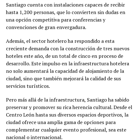
Santiago cuenta con instalaciones capaces de recibir
hasta 1,200 personas, que lo convierten sin dudas en
una opción competitiva para conferencias y
convenciones de gran envergadura.
Además, el sector hotelero ha respondido a esta
creciente demanda con la construcción de tres nuevos
hoteles este año, de un total de cinco en proceso de
desarrollo. Este impulso en la infraestructura hotelera
no solo aumentará la capacidad de alojamiento de la
ciudad, sino que también mejorará la calidad de sus
servicios turísticos.
Pero más allá de la infraestructura, Santiago ha sabido
preservar y promover su rica herencia cultural. Desde el
Centro León hasta sus diversos espacios deportivos, la
ciudad ofrece una amplia gama de opciones para
complementar cualquier evento profesional, sea este
nacional o internacional.