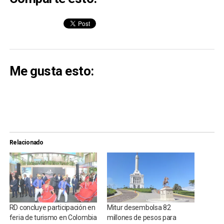
Me gusta esto:
Relacionado
RD concluye participación en
Mitur desembolsa 82
feria de turismo en Colombia
millones de pesos para