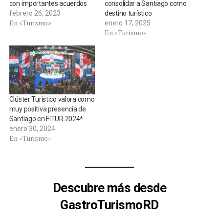
con importantes acuerdos
consolidar a Santiago como
febrero 26, 2023
destino turístico
En «Turismo»
enero 17, 2025
En «Turismo»
Clúster Turístico valora como
muy positiva presencia de
Santiago en FITUR 2024*
enero 30, 2024
En «Turismo»
Descubre más desde
GastroTurismoRD