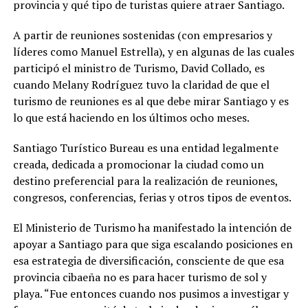
provincia y qué tipo de turistas quiere atraer Santiago.
A partir de reuniones sostenidas (con empresarios y
líderes como Manuel Estrella), y en algunas de las cuales
participó el ministro de Turismo, David Collado, es
cuando Melany Rodríguez tuvo la claridad de que el
turismo de reuniones es al que debe mirar Santiago y es
lo que está haciendo en los últimos ocho meses.
Santiago Turístico Bureau es una entidad legalmente
creada, dedicada a promocionar la ciudad como un
destino preferencial para la realización de reuniones,
congresos, conferencias, ferias y otros tipos de eventos.
El Ministerio de Turismo ha manifestado la intención de
apoyar a Santiago para que siga escalando posiciones en
esa estrategia de diversificación, consciente de que esa
provincia cibaeña no es para hacer turismo de sol y
playa. “Fue entonces cuando nos pusimos a investigar y