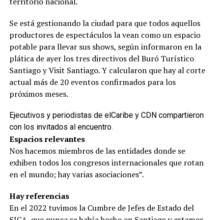
territorio nacional.
Se está gestionando la ciudad para que todos aquellos
productores de espectáculos la vean como un espacio
potable para llevar sus shows, según informaron en la
plática de ayer los tres directivos del Buró Turístico
Santiago y Visit Santiago. Y calcularon que hay al corte
actual más de 20 eventos confirmados para los
próximos meses.
Ejecutivos y periodistas de elCaribe y CDN compartieron
con los invitados al encuentro.
Espacios relevantes
Nos hacemos miembros de las entidades donde se
exhiben todos los congresos internacionales que rotan
en el mundo; hay varias asociaciones”.
Hay referencias
En el 2022 tuvimos la Cumbre de Jefes de Estado del
SICA, que nunca se había hecho en Santiago y estamos