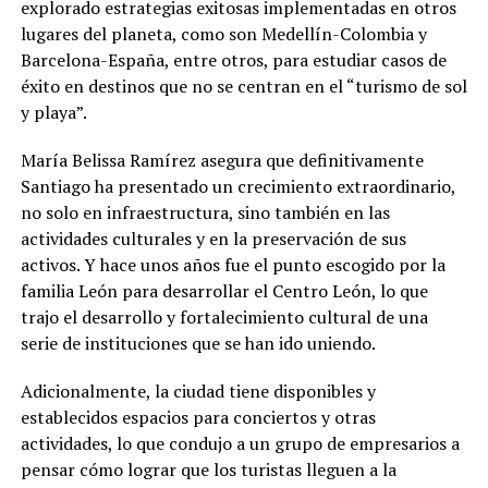
explorado estrategias exitosas implementadas en otros
lugares del planeta, como son Medellín-Colombia y
Barcelona-España, entre otros, para estudiar casos de
éxito en destinos que no se centran en el “turismo de sol
y playa”.
María Belissa Ramírez asegura que definitivamente
Santiago ha presentado un crecimiento extraordinario,
no solo en infraestructura, sino también en las
actividades culturales y en la preservación de sus
activos. Y hace unos años fue el punto escogido por la
familia León para desarrollar el Centro León, lo que
trajo el desarrollo y fortalecimiento cultural de una
serie de instituciones que se han ido uniendo.
Adicionalmente, la ciudad tiene disponibles y
establecidos espacios para conciertos y otras
actividades, lo que condujo a un grupo de empresarios a
pensar cómo lograr que los turistas lleguen a la