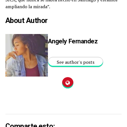
ampliando la mirada”.
About Author
Angely Fernandez
See author's posts
Comparte esto: