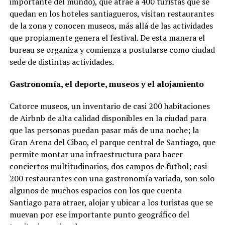
importante del mundo), que atrae a 400 turistas que se
quedan en los hoteles santiagueros, visitan restaurantes
de la zona y conocen museos, más allá de las actividades
que propiamente genera el festival. De esta manera el
bureau se organiza y comienza a postularse como ciudad
sede de distintas actividades.
Gastronomía, el deporte, museos y el alojamiento
Catorce museos, un inventario de casi 200 habitaciones
de Airbnb de alta calidad disponibles en la ciudad para
que las personas puedan pasar más de una noche; la
Gran Arena del Cibao, el parque central de Santiago, que
permite montar una infraestructura para hacer
conciertos multitudinarios, dos campos de futbol; casi
200 restaurantes con una gastronomía variada, son solo
algunos de muchos espacios con los que cuenta
Santiago para atraer, alojar y ubicar a los turistas que se
muevan por ese importante punto geográfico del