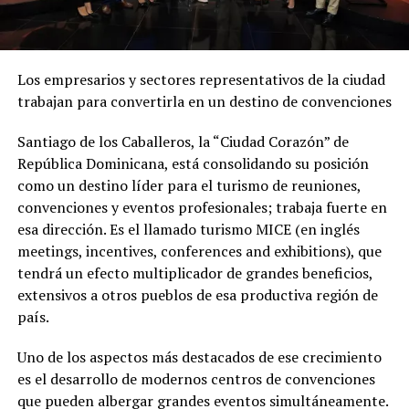
Los empresarios y sectores representativos de la ciudad
trabajan para convertirla en un destino de convenciones
Santiago de los Caballeros, la “Ciudad Corazón” de
República Dominicana, está consolidando su posición
como un destino líder para el turismo de reuniones,
convenciones y eventos profesionales; trabaja fuerte en
esa dirección. Es el llamado turismo MICE (en inglés
meetings, incentives, conferences and exhibitions), que
tendrá un efecto multiplicador de grandes beneficios,
extensivos a otros pueblos de esa productiva región de
país.
Uno de los aspectos más destacados de ese crecimiento
es el desarrollo de modernos centros de convenciones
que pueden albergar grandes eventos simultáneamente.