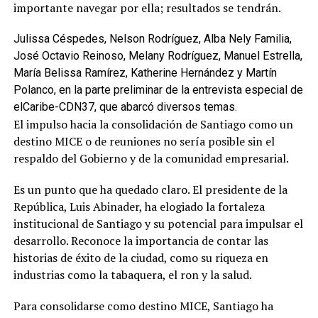
importante navegar por ella; resultados se tendrán.
Julissa Céspedes, Nelson Rodríguez, Alba Nely Familia,
José Octavio Reinoso, Melany Rodríguez, Manuel Estrella,
María Belissa Ramírez, Katherine Hernández y Martín
Polanco, en la parte preliminar de la entrevista especial de
elCaribe-CDN37, que abarcó diversos temas.
El impulso hacia la consolidación de Santiago como un
destino MICE o de reuniones no sería posible sin el
respaldo del Gobierno y de la comunidad empresarial.
Es un punto que ha quedado claro. El presidente de la
República, Luis Abinader, ha elogiado la fortaleza
institucional de Santiago y su potencial para impulsar el
desarrollo. Reconoce la importancia de contar las
historias de éxito de la ciudad, como su riqueza en
industrias como la tabaquera, el ron y la salud.
Para consolidarse como destino MICE, Santiago ha