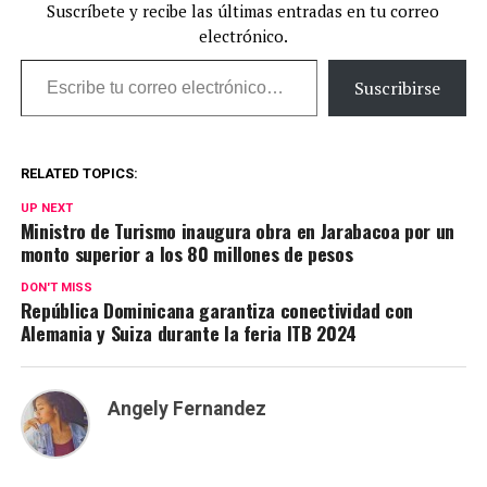
Suscríbete y recibe las últimas entradas en tu correo
electrónico.
Escribe tu correo electrónico…
Suscribirse
RELATED TOPICS:
UP NEXT
Ministro de Turismo inaugura obra en Jarabacoa por un
monto superior a los 80 millones de pesos
DON'T MISS
República Dominicana garantiza conectividad con
Alemania y Suiza durante la feria ITB 2024
Angely Fernandez