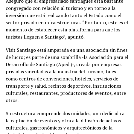
Aseguró que el empresariado santiagués está bastante
congregado con relación al turismo y en torno a la
inversión que está realizando tanto el Estado como el
sector privado en infraestructuras. “Por tanto, este es el
momento de establecer esta plataforma para que los
turistas lleguen a Santiago”, apuntó.
Visit Santiago está amparada en una asociación sin fines
de lucro; es parte de una sombrilla -la Asociación para el
Desarrollo de Santiago (Apedi)-, creada por empresas
privadas vinculadas a la industria del turismo, tales
como centros de convenciones, hoteles, servicios de
transporte y salud, recintos deportivos, instituciones
culturales, restaurantes, productores de eventos, entre
otros.
Su estructura comprende dos unidades, una dedicada a
la captación de eventos y otra a la difusión de activos
culturales, gastronómicos y arquitectónicos de la