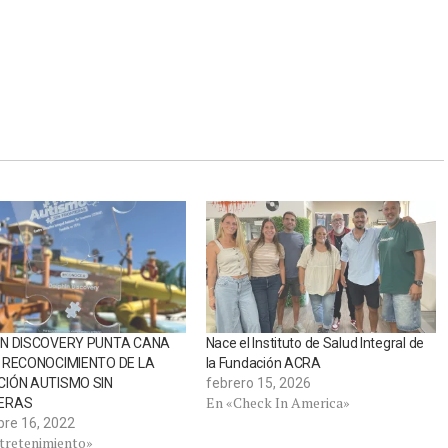
IN DISCOVERY PUNTA CANA
Nace el Instituto de Salud Integral de
 RECONOCIMIENTO DE LA
la Fundación ACRA
IÓN AUTISMO SIN
febrero 15, 2026
En «Check In America»
ERAS
bre 16, 2022
tretenimiento»