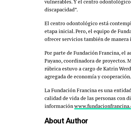
vulnerables. Y el centro odontológic
discapacidad”.
El centro odontológico está contempl
etapa inicial. Pero, el equipo de Fun
ofrecer servicios también de manera i
Por parte de Fundación Francina, el a
Payano, coordinadora de proyectos. M
rúbrica estuvo a cargo de Katrin Wer
agregada de economía y cooperación.
La Fundación Francina es una entidad
calidad de vida de las personas con 
información
www.fundacionfrancina.
About Author