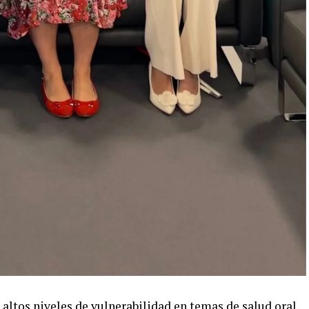
altos niveles de vulnerabilidad en temas de salud oral.