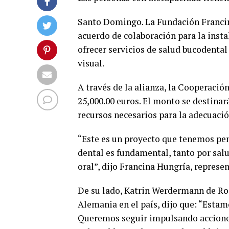
Santo Domingo. La Fundación Franci
acuerdo de colaboración para la insta
ofrecer servicios de salud bucodenta
visual.
A través de la alianza, la Cooperaci
25,000.00 euros. El monto se destinar
recursos necesarios para la adecuació
“Este es un proyecto que tenemos pe
dental es fundamental, tanto por salu
oral”, dijo Francina Hungría, represe
De su lado, Katrin Werdermann de Rod
Alemania en el país, dijo que: “Esta
Queremos seguir impulsando acciones