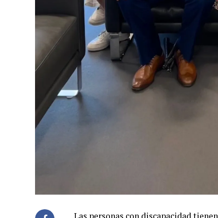
Las personas con discapacidad tienen 