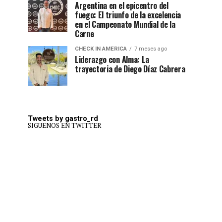
Argentina en el epicentro del
fuego: El triunfo de la excelencia
en el Campeonato Mundial de la
Carne
CHECK IN AMERICA
7 meses ago
Liderazgo con Alma: La
trayectoria de Diego Díaz Cabrera
Tweets by gastro_rd
SIGUENOS EN TWITTER