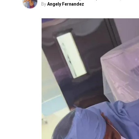
By
Angely Fernandez