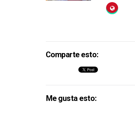
Comparte esto:
Me gusta esto: