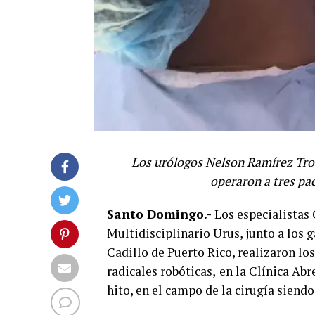
Los urólogos Nelson Ramírez Troc
operaron a tres pac
Santo Domingo.-
Los especialistas
Multidisciplinario Urus, junto a los 
Cadillo de Puerto Rico, realizaron l
radicales robóticas,
en la Clínica Abr
hito, en el campo de la cirugía siendo