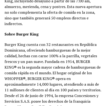
King, incluyendo desayuno a partir de las 7:00 am,
almuerzo, merienda, cena y postres. Esta nueva apertura
no solo complementa la oferta de comida en la zona,
sino que también generará 50 empleos directos e
indirectos.
Sobre Burger King
Burger King cuenta con 32 restaurantes en República
Dominicana, ofreciendo hamburguesas de la mejor
calidad, hechas con carne 100% a la parrilla, vegetales
frescos y un pan suave. Fundada en 1954, BURGER
KING® es la segunda mayor cadena de hamburguesas de
comida rápida en el mundo. El hogar original de los
WHOPPER®, BURGER KING® opera en
aproximadamente 14,000 lugares, atendiendo a más de
11 millones de clientes al día en 100 países y territorios.
Desde el 26 de junio de 1994, la empresa Concesiones y
Servicios S.A.S. posee los derechos de la franquicia