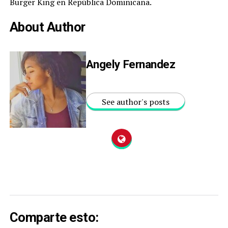
Burger King en República Dominicana.
About Author
Angely Fernandez
See author's posts
Comparte esto: