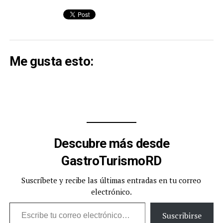
Me gusta esto:
Descubre más desde
GastroTurismoRD
Suscríbete y recibe las últimas entradas en tu correo
electrónico.
Escribe tu correo electrónico…
Suscribirse