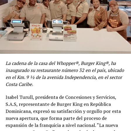
La cadena de la casa del Whopper®, Burger King®, ha
inaugurado su restaurante número 32 en el país, ubicado
en el Km. 9 ½ de la avenida Independencia, en el sector
Costa Caribe.
Isabel Turull, presidenta de Concesiones y Servicios,
S.A.S, representante de Burger King en República
Dominicana, expresó su satisfacción y orgullo por esta
nueva apertura, que forma parte del proceso de
expansión de la franquicia a nivel nacional. “La nueva