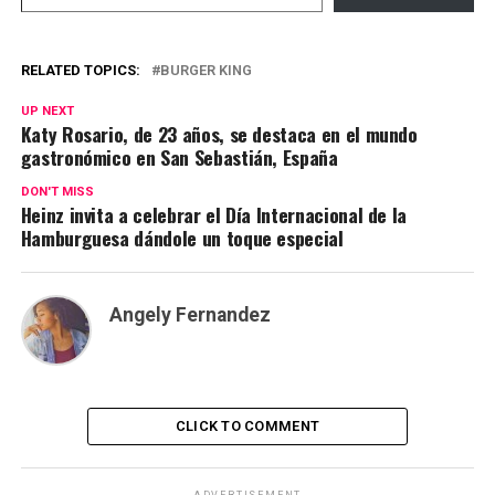
RELATED TOPICS:
BURGER KING
UP NEXT
Katy Rosario, de 23 años, se destaca en el mundo
gastronómico en San Sebastián, España
DON'T MISS
Heinz invita a celebrar el Día Internacional de la
Hamburguesa dándole un toque especial
Angely Fernandez
CLICK TO COMMENT