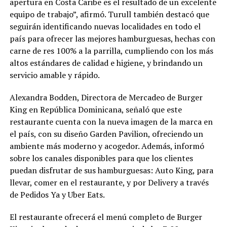
apertura en Costa Caribe es el resultado de un excelente
equipo de trabajo”, afirmó. Turull también destacó que
seguirán identificando nuevas localidades en todo el
país para ofrecer las mejores hamburguesas, hechas con
carne de res 100% a la parrilla, cumpliendo con los más
altos estándares de calidad e higiene, y brindando un
servicio amable y rápido.
Alexandra Bodden, Directora de Mercadeo de Burger
King en República Dominicana, señaló que este
restaurante cuenta con la nueva imagen de la marca en
el país, con su diseño Garden Pavilion, ofreciendo un
ambiente más moderno y acogedor. Además, informó
sobre los canales disponibles para que los clientes
puedan disfrutar de sus hamburguesas: Auto King, para
llevar, comer en el restaurante, y por Delivery a través
de Pedidos Ya y Uber Eats.
El restaurante ofrecerá el menú completo de Burger