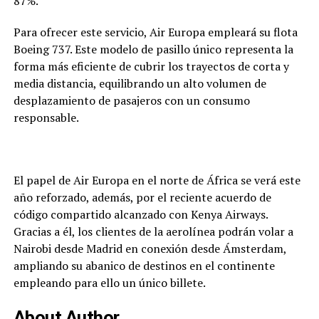
87%.
Para ofrecer este servicio, Air Europa empleará su flota
Boeing 737. Este modelo de pasillo único representa la
forma más eficiente de cubrir los trayectos de corta y
media distancia, equilibrando un alto volumen de
desplazamiento de pasajeros con un consumo
responsable.
El papel de Air Europa en el norte de África se verá este
año reforzado, además, por el reciente acuerdo de
código compartido alcanzado con Kenya Airways.
Gracias a él, los clientes de la aerolínea podrán volar a
Nairobi desde Madrid en conexión desde Ámsterdam,
ampliando su abanico de destinos en el continente
empleando para ello un único billete.
About Author