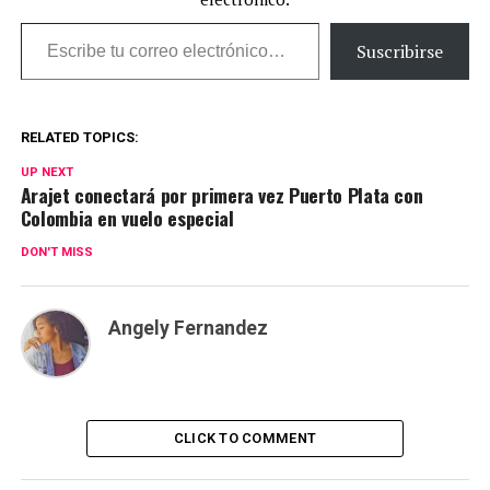
Escribe tu correo electrónico…
Suscribirse
RELATED TOPICS:
UP NEXT
Arajet conectará por primera vez Puerto Plata con
Colombia en vuelo especial
DON'T MISS
Angely Fernandez
CLICK TO COMMENT