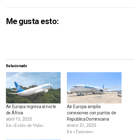
Me gusta esto:
Relacionado
Air Europa regresa al norte
Air Europa amplía
de África
conexiones con puntos de
abril 15, 2025
República Dominicana
En «Estilo de Vida»
enero 31, 2025
En «Turismo»