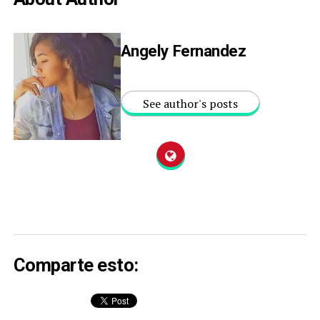
Angely Fernandez
See author's posts
Comparte esto: