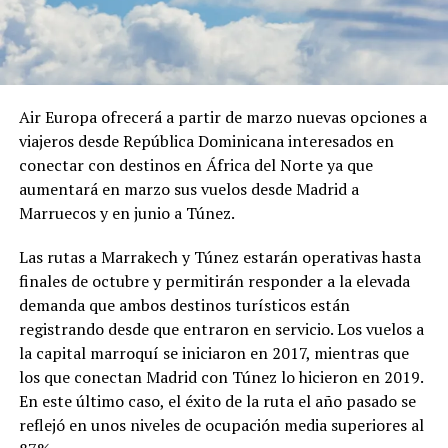
Air Europa ofrecerá a partir de marzo nuevas opciones a
viajeros desde República Dominicana interesados en
conectar con destinos en África del Norte ya que
aumentará en marzo sus vuelos desde Madrid a
Marruecos y en junio a Túnez.
Las rutas a Marrakech y Túnez estarán operativas hasta
finales de octubre y permitirán responder a la elevada
demanda que ambos destinos turísticos están
registrando desde que entraron en servicio. Los vuelos a
la capital marroquí se iniciaron en 2017, mientras que
los que conectan Madrid con Túnez lo hicieron en 2019.
En este último caso, el éxito de la ruta el año pasado se
reflejó en unos niveles de ocupación media superiores al